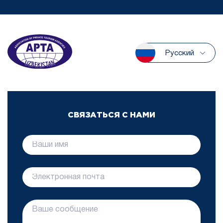
Русский
СВЯЗАТЬСЯ С НАМИ