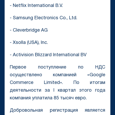
- Netflix International B.V.
- Samsung Electronics Co., Ltd.
- Сleverbridge AG
- Xsolla (USA), Inc.
- Activision Blizzard International BV
Первое поступление по НДС
осуществлено компанией «Google
Commerce Limited». По итогам
деятельности за I квартал этого года
компания уплатила 85 тысяч евро.
Добровольная регистрация является