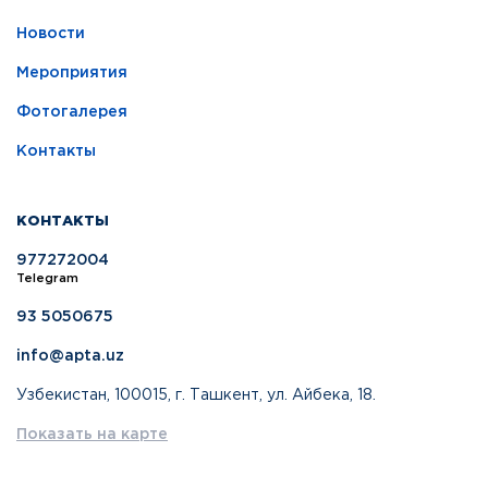
Новости
Мероприятия
Фотогалерея
Контакты
КОНТАКТЫ
977272004
Telegram
93 5050675
info@apta.uz
Узбекистан, 100015, г. Ташкент, ул. Айбека, 18.
Показать на карте