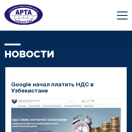
НОВОСТИ
Google начал платить НДС в
Узбекистане