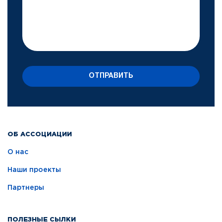
ОТПРАВИТЬ
ОБ АССОЦИАЦИИ
О нас
Наши проекты
Партнеры
ПОЛЕЗНЫЕ СЫЛКИ