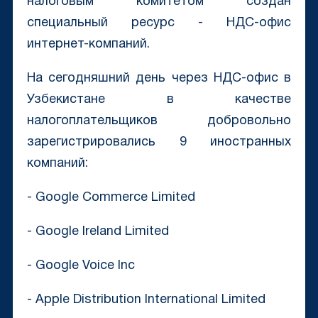
налоговым комитетом создан
специальный ресурс - НДС-офис
интернет-компаний.
На сегодняшний день через НДС-офис в
Узбекистане в качестве
налогоплательщиков добровольно
зарегистрировались 9 иностранных
компаний:
- Google Commerce Limited
- Google Ireland Limited
- Google Voice Inc
- Apple Distribution International Limited