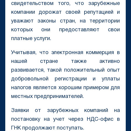
свидетельством того, что зарубежные
компании дорожат своей репутацией и
уважают законы стран, на территории
которых они предоставляют свои
платные услуги.
Учитывая, что электронная коммерция в
нашей стране также активно
развивается, такой положительный опыт
добровольной регистрации и уплаты
налогов является хорошим примером для
местных предпринимателей.
Заявки от зарубежных компаний на
постановку на учет через НДС-офис в
ГНК продолжают поступать.