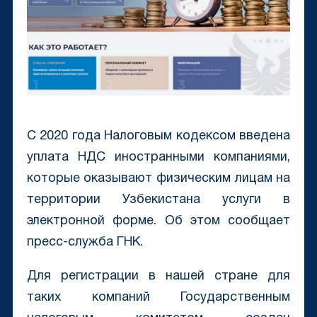
С 2020 года Налоговым кодексом введена
уплата НДС иностранными компаниями,
которые оказывают физическим лицам на
территории Узбекистана услуги в
электронной форме. Об этом сообщает
пресс-служба ГНК.
Для регистрации в нашей стране для
таких компаний Государственным