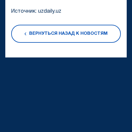
Источник: uzdaily.uz
ВЕРНУТЬСЯ НАЗАД К НОВОСТЯМ