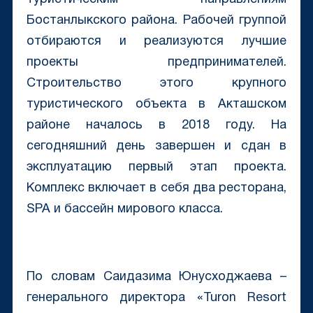
Бостанлыкского района. Рабочей группой
отбираются и реализуются лучшие
проекты предпринимателей.
Строительство этого крупного
туристического объекта в Акташском
районе началось в 2018 году. На
сегодняшний день завершен и сдан в
эксплуатацию первый этап проекта.
Комплекс включает в себя два ресторана,
SPA и бассейн мирового класса.
По словам Саидазима Юнусходжаева –
генерального директора «Turon Resort