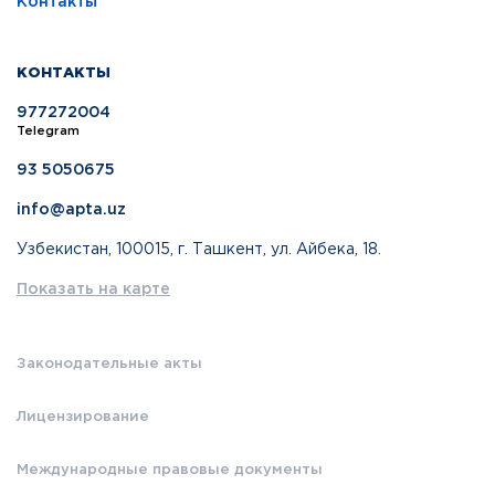
Контакты
КОНТАКТЫ
977272004
Telegram
93 5050675
info@apta.uz
Узбекистан, 100015, г. Ташкент, ул. Айбека, 18.
Показать на карте
Законодательные акты
Лицензирование
Международные правовые документы