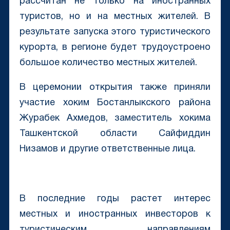
рассчитан не только на иностранных
туристов, но и на местных жителей. В
результате запуска этого туристического
курорта, в регионе будет трудоустроено
большое количество местных жителей.
В церемонии открытия также приняли
участие хоким Бостанлыкского района
Журабек Ахмедов, заместитель хокима
Ташкентской области Сайфиддин
Низамов и другие ответственные лица.
В последние годы растет интерес
местных и иностранных инвесторов к
туристическим направлениям