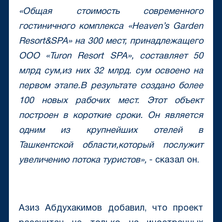
«Общая стоимость современного
гостиничного комплекса «Heaven’s Garden
Resort&SPA» на 300 мест, принадлежащего
ООО «Turon Resort SPA», составляет 50
млрд сум,из них 32 млрд. сум освоено на
первом этапе.В результате создано более
100 новых рабочих мест. Этот объект
построен в короткие сроки. Он является
одним из крупнейших отелей в
Ташкентской области,который послужит
увеличению потока туристов»,
- сказал он.
Азиз Абдухакимов добавил, что проект