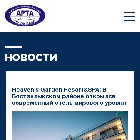
НОВОСТИ
Heaven’s Garden Resort&SPA: В
Бостанлыкском районе открылся
современный отель мирового уровня