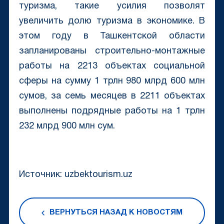
туризма, такие усилия позволят
увеличить долю туризма в экономике. В
этом году в Ташкентской области
запланированы строительно-монтажные
работы на 2213 объектах социальной
сферы на сумму 1 трлн 980 млрд 600 млн
сумов, за семь месяцев в 2211 объектах
выполнены подрядные работы на 1 трлн
232 млрд 900 млн сум.
Источник: uzbektourism.uz
ВЕРНУТЬСЯ НАЗАД К НОВОСТЯМ