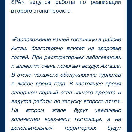
SPA», ведутся работы по реализации
второго этапа проекта.
«Расположение нашей гостиницы в районе
Акташ благотворно влияет на здоровье
гостей. При респираторных заболеваниях
и аллергии очень помогает воздух Акташа.
В отеле налажено обслуживание туристов
в любое время года. В настоящее время
завершен первый этап нашего проекта и
ведутся работы по запуску второго этапа.
На втором этапе будут увеличено
количество коек-мест гостиницы, а на
дополнительных территориях будут