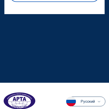
Русский