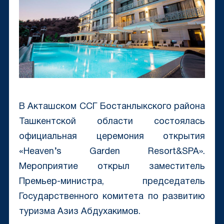
В Акташском ССГ Бостанлыкского района
Ташкентской области состоялась
официальная церемония открытия
«Heaven’s Garden Resort&SPA».
Мероприятие открыл заместитель
Премьер-министра, председатель
Государственного комитета по развитию
туризма Азиз Абдухакимов.