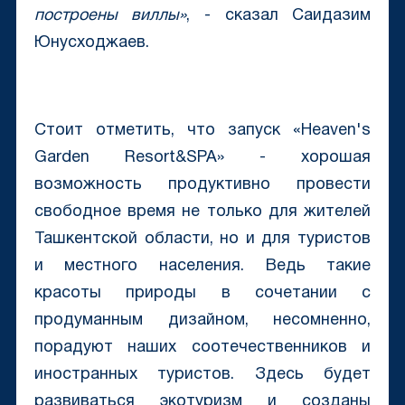
построены виллы»
, - сказал Саидазим
Юнусходжаев.
Стоит отметить, что запуск «Heaven's
Garden Resort&SPA» - хорошая
возможность продуктивно провести
свободное время не только для жителей
Ташкентской области, но и для туристов
и местного населения. Ведь такие
красоты природы в сочетании с
продуманным дизайном, несомненно,
порадуют наших соотечественников и
иностранных туристов. Здесь будет
развиваться экотуризм и созданы