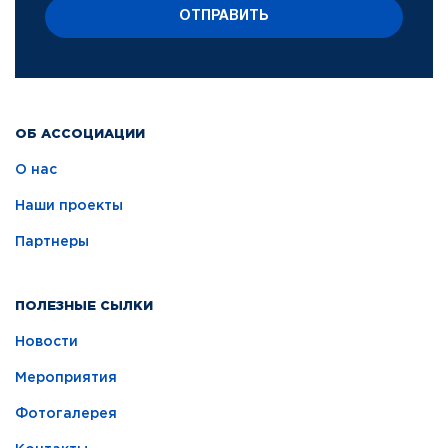
ОТПРАВИТЬ
ОБ АССОЦИАЦИИ
О нас
Наши проекты
Партнеры
ПОЛЕЗНЫЕ СЫЛКИ
Новости
Мероприятия
Фотогалерея