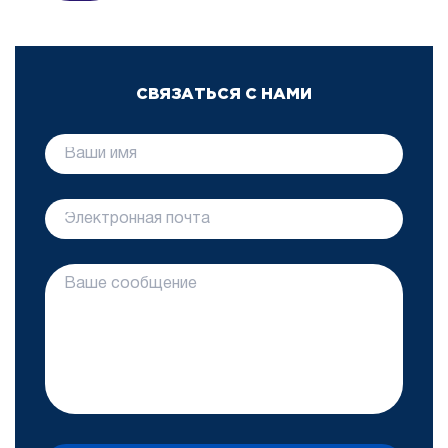
СВЯЗАТЬСЯ С НАМИ