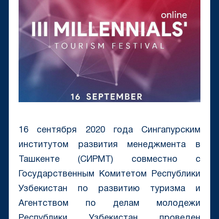
16 сентября 2020 года Сингапурским
институтом развития менеджмента в
Ташкенте (СИРМТ) совместно с
Государственным Комитетом Республики
Узбекистан по развитию туризма и
Агентством по делам молодежи
Республики Узбекистан проведен