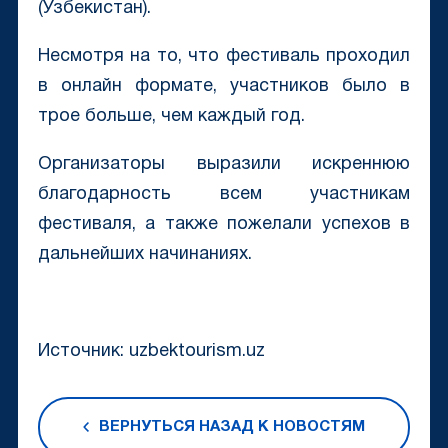
(Узбекистан).
Несмотря на то, что фестиваль проходил
в онлайн формате, участников было в
трое больше, чем каждый год.
Организаторы выразили искреннюю
благодарность всем участникам
фестиваля, а также пожелали успехов в
дальнейших начинаниях.
Источник: uzbektourism.uz
ВЕРНУТЬСЯ НАЗАД К НОВОСТЯМ