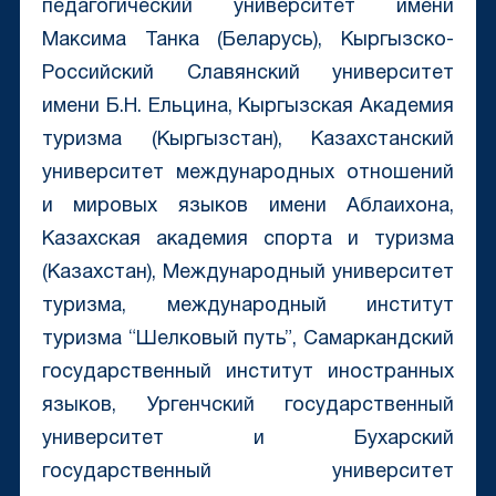
педагогический университет имени
Максима Танка (Беларусь), Кыргызско-
Российский Славянский университет
имени Б.Н. Ельцина, Кыргызская Академия
туризма (Кыргызстан), Казахстанский
университет международных отношений
и мировых языков имени Аблаихона,
Казахская академия спорта и туризма
(Казахстан), Международный университет
туризма, международный институт
туризма “Шелковый путь”, Самаркандский
государственный институт иностранных
языков, Ургенчский государственный
университет и Бухарский
государственный университет