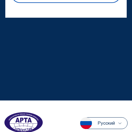
Русский