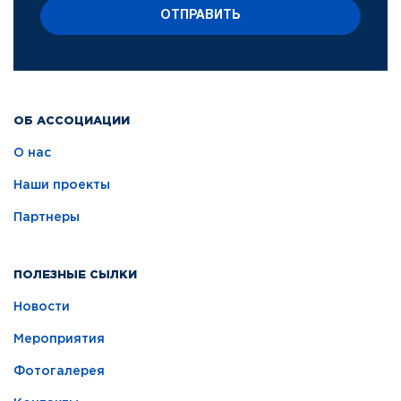
ОТПРАВИТЬ
ОБ АССОЦИАЦИИ
О нас
Наши проекты
Партнеры
ПОЛЕЗНЫЕ СЫЛКИ
Новости
Мероприятия
Фотогалерея