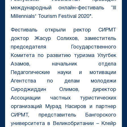
международный онлайн-фестиваль “III
Millennials' Tourism Festival 2020".
Фестиваль открыли ректор СИРМТ
доктор Жасур Солихов, заместитель
председателя Государственного
Комитета по развитию туризма Улугбек
Азамов, начальник отдела
Педагогические науки и мотивации
Агентства по делам молодежи
Сироджиддин Олимов, директор
Ассоциации частных туристических
организаций Мурад Насиров и партнер
СИРМТ, представитель Бангорского
университета в Великобритании – Клейр