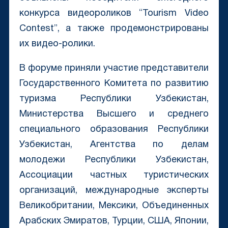
конкурса видеороликов “Tourism Video
Contest”, а также продемонстрированы
их видео-ролики.
В форуме приняли участие представители
Государственного Комитета по развитию
туризма Республики Узбекистан,
Министерства Высшего и среднего
специального образования Республики
Узбекистан, Агентства по делам
молодежи Республики Узбекистан,
Ассоциации частных туристических
организаций, международные эксперты
Великобритании, Мексики, Объединенных
Арабских Эмиратов, Турции, США, Японии,