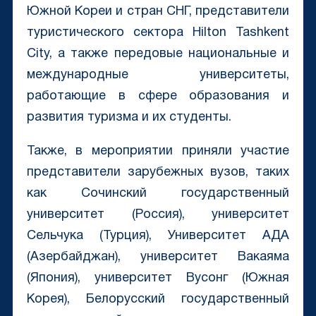
Южной Кореи и стран СНГ, представители
туристического сектора Hilton Tashkent
City, а также передовые национальные и
международные университеты,
работающие в сфере образования и
развития туризма и их студенты.
Также, в мероприятии приняли участие
представители зарубежных вузов, таких
как Сочинский государственный
университет (Россия), университет
Сельчука (Турция), Университет АДА
(Азербайджан), университет Вакаяма
(Япония), университет Вусонг (Южная
Корея), Белорусский государственный