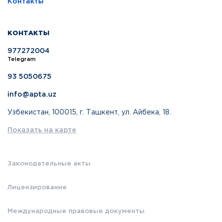
Контакты
КОНТАКТЫ
977272004
Telegram
93 5050675
info@apta.uz
Узбекистан, 100015, г. Ташкент, ул. Айбека, 18.
Показать на карте
Законодательные акты
Лицензирование
Международные правовые документы