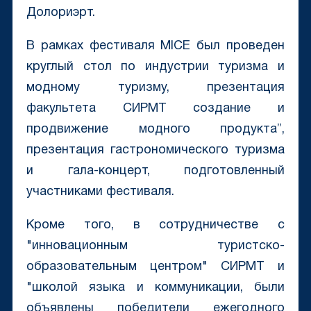
Долориэрт.
В рамках фестиваля MICE был проведен
круглый стол по индустрии туризма и
модному туризму, презентация
факультета СИРМТ создание и
продвижение модного продукта”,
презентация гастрономического туризма
и гала-концерт, подготовленный
участниками фестиваля.
Кроме того, в сотрудничестве с
"инновационным туристско-
образовательным центром" СИРМТ и
"школой языка и коммуникации, были
объявлены победители ежегодного