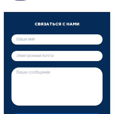
СВЯЗАТЬСЯ С НАМИ