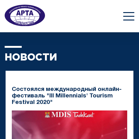
НОВОСТИ
Состоялся международный онлайн-
фестиваль "III Millennials' Tourism
Festival 2020"