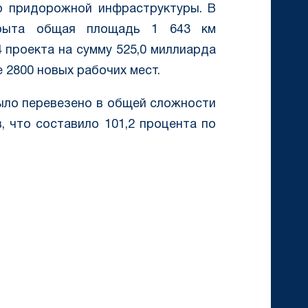
ю придорожной инфраструктуры. В
крыта общая площадь 1 643 км
 проекта на сумму 525,0 миллиарда
 2800 новых рабочих мест.
было перевезено в общей сложности
, что составило 101,2 процента по