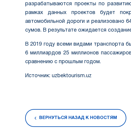
разрабатываются проекты по развити
рамках данных проектов будет по
автомобильной дороги и реализовано 64
сумов. В результате ожидается создание
В 2019 году всеми видами транспорта 
6 миллиардов 25 миллионов пассажиров
сравнению с прошлым годом.
Источник: uzbektourism.uz
ВЕРНУТЬСЯ НАЗАД К НОВОСТЯМ