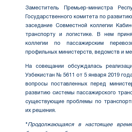
Заместитель Премьер-министра Респу
Государственного комитета по развити
заседание Совместной коллегии Каби
транспорту и логистике. В нем прин
коллегии по пассажирским перевоз
профильных министерств, ведомств и ме
На совещании обсуждалась реализаци
Узбекистан № 5611 от 5 января 2019 года
вопросы поставленных перед министе
развитию системы пассажирского транс
существующие проблемы по транспортн
их решения.
"
Продолжающаяся в настоящее время