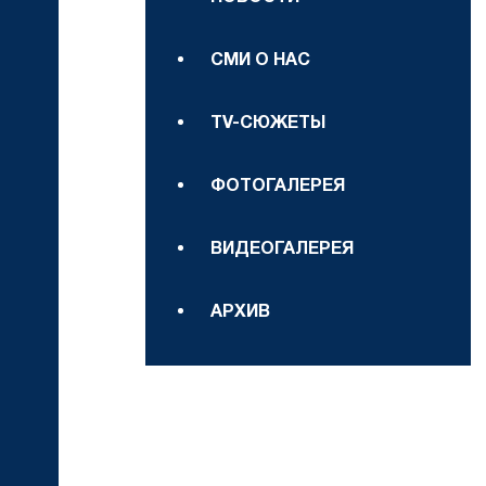
СМИ О НАС
TV-СЮЖЕТЫ
ФОТОГАЛЕРЕЯ
ВИДЕОГАЛЕРЕЯ
АРХИВ