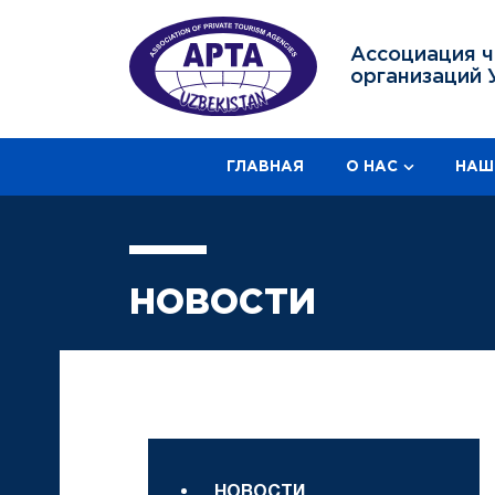
Ассоциация ч
организаций 
ГЛАВНАЯ
О НАС
НАШ
НОВОСТИ
НОВОСТИ