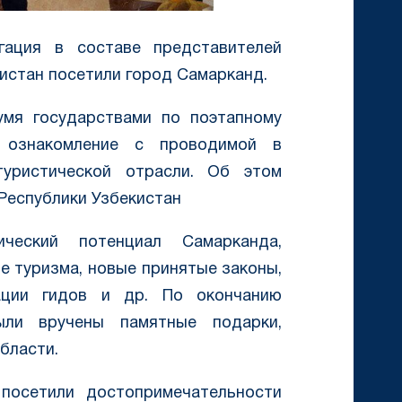
ация в составе представителей
истан посетили город Самарканд.
мя государствами по поэтапному
 ознакомление с проводимой в
уристической отрасли. Об этом
Республики Узбекистан
ческий потенциал Самарканда,
е туризма, новые принятые законы,
ации гидов и др. По окончанию
ыли вручены памятные подарки,
бласти.
посетили достопримечательности