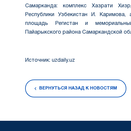
Самарканда: комплекс Хазрати Хизр
Республики Узбекистан И. Каримова,
площадь Регистан и мемориальны
Пайарыкского района Самаркандской об
Источник: uzdaily.uz
ВЕРНУТЬСЯ НАЗАД К НОВОСТЯМ