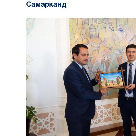
Самарканд