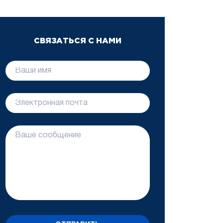
СВЯЗАТЬСЯ С НАМИ