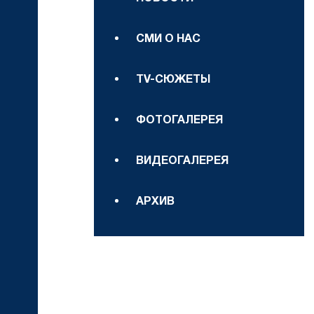
СМИ О НАС
TV-СЮЖЕТЫ
ФОТОГАЛЕРЕЯ
ВИДЕОГАЛЕРЕЯ
АРХИВ