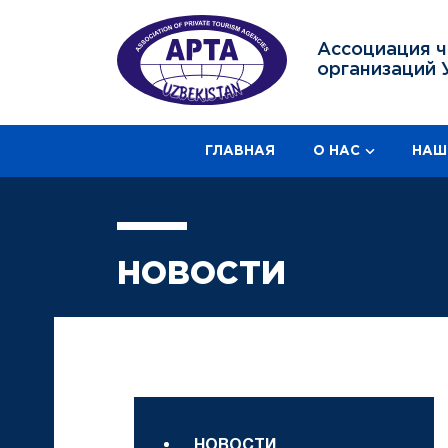
Ассоциация ч
организаций 
ГЛАВНАЯ
О НАС
НАШ
НОВОСТИ
НОВОСТИ