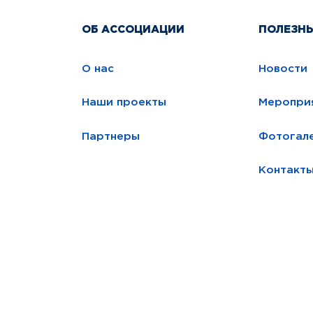
ОБ АССОЦИАЦИИ
ПОЛЕЗН
О нас
Новости
Наши проекты
Меропри
Партнеры
Фотогал
Контакт