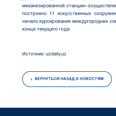
механизированной станции» осуществле
построено 11 искусственных сооружен
начало курсирования междугородних со
конца текущего года.
Источник: uzdaily.uz
ВЕРНУТЬСЯ НАЗАД К НОВОСТЯМ