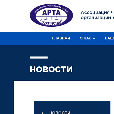
Ассоциация ч
организаций 
ГЛАВНАЯ
О НАС
НАШ
НОВОСТИ
НОВОСТИ