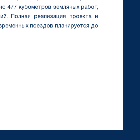
но 477 кубометров земляных работ,
ий. Полная реализация проекта и
временных поездов планируется до