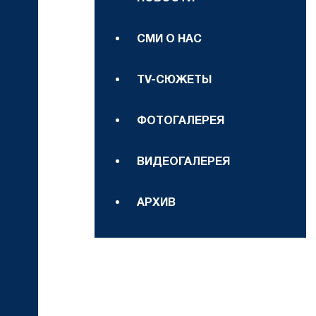
СМИ О НАС
TV-СЮЖЕТЫ
ФОТОГАЛЕРЕЯ
ВИДЕОГАЛЕРЕЯ
АРХИВ