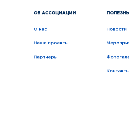
ОБ АССОЦИАЦИИ
ПОЛЕЗН
О нас
Новости
Наши проекты
Меропри
Партнеры
Фотогал
Контакт