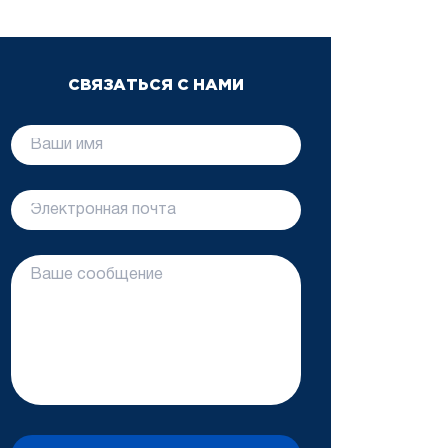
СВЯЗАТЬСЯ С НАМИ