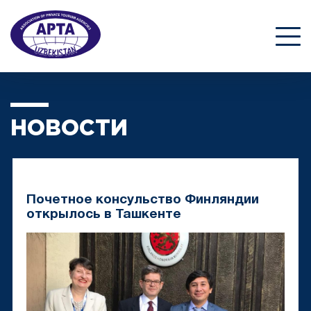
НОВОСТИ
Почетное консульство Финляндии
открылось в Ташкенте