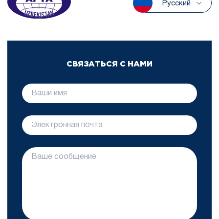
Русский
СВЯЗАТЬСЯ С НАМИ