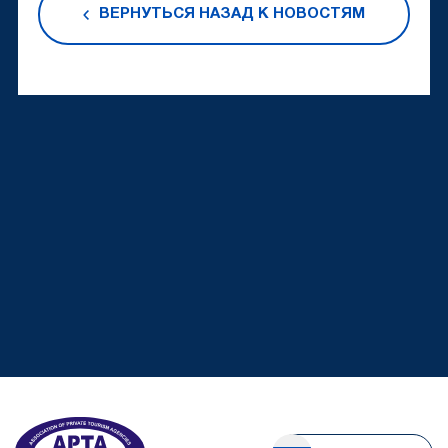
ВЕРНУТЬСЯ НАЗАД К НОВОСТЯМ