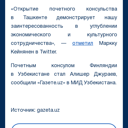
«Открытие почетного консульства
в Ташкенте демонстрирует нашу
заинтересованность в углублении
экономического и культурного
сотрудничества», —
отметил
Маркку
Кейнянен в Twitter.
Почетным консулом Финляндии
в Узбекистане стал Алишер Джураев,
сообщили «Газете.uz» в МИД Узбекистана.
Источник: gazeta.uz