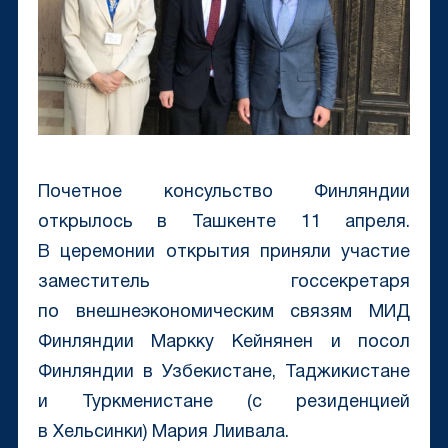
Почетное консульство Финляндии
открылось в Ташкенте 11 апреля.
В церемонии открытия приняли участие
заместитель госсекретаря
по внешнеэкономическим связям МИД
Финляндии Маркку Кейнянен и посол
Финляндии в Узбекистане, Таджикистане
и Туркменистане (с резиденцией
в Хельсинки) Мария Лиивала.