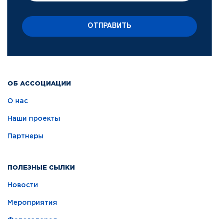
ОТПРАВИТЬ
ОБ АССОЦИАЦИИ
О нас
Наши проекты
Партнеры
ПОЛЕЗНЫЕ СЫЛКИ
Новости
Мероприятия