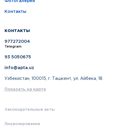
Фотогалерея
Контакты
КОНТАКТЫ
977272004
Telegram
93 5050675
info@apta.uz
Узбекистан, 100015, г. Ташкент, ул. Айбека, 18.
Показать на карте
Законодательные акты
Лицензирование