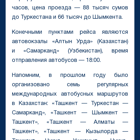
часов, цена проезда — 88 тысяч сумов
до Туркестана и 66 тысяч до Шымкента.
Конечными пунктами рейса являются
автовокзалы «Алтын Урда» (Казахстан)
и «Самарканд» (Узбекистан), время
отправления автобусов — 18:00.
Напомним, в прошлом году было
организовано семь регулярных
международных автобусных маршрутов
в Казахстан: «Ташкент — Туркестан —
Самарканд», «Ташкент — Шымкент —
Ташкент», «Ташкент — Алматы —
Ташкент», «Ташкент — Кызылорда —