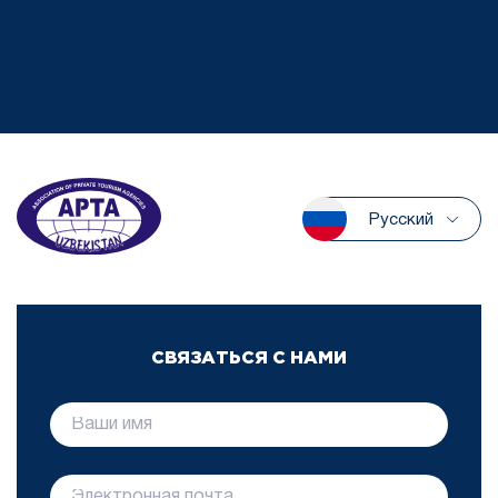
Русский
СВЯЗАТЬСЯ С НАМИ