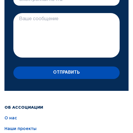
ОТПРАВИТЬ
ОБ АССОЦИАЦИИ
О нас
Наши проекты