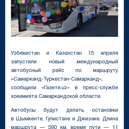
Узбекистан и Казахстан 15 апреля
запустили новый международный
автобусный рейс по маршруту
«Самарканд-Туркестан-Самарканд»,
сообщили «Газете.uz» в пресс-службе
хокимията Самаркандской области.
Автобусы будут делать остановки
в Шымкенте, Гулистане и Джизаке. Длина
маршрута — 590 км, время пути — 11