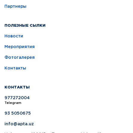
Партнеры
ПОЛЕЗНЫЕ СЫЛКИ
Новости
Мероприятия
Фотогалерея
Контакты
КОНТАКТЫ
977272004
Telegram
93 5050675
info@apta.uz