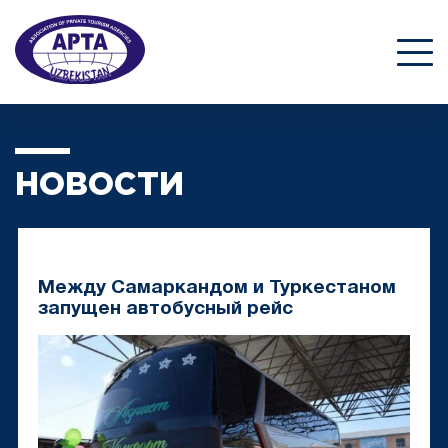
НОВОСТИ
Между Самаркандом и Туркестаном
запущен автобусный рейс