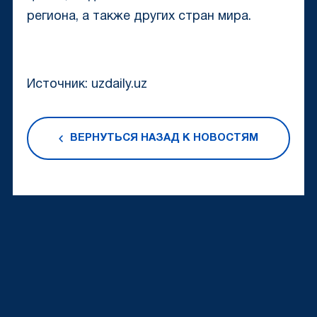
региона, а также других стран мира.
Источник: uzdaily.uz
ВЕРНУТЬСЯ НАЗАД К НОВОСТЯМ