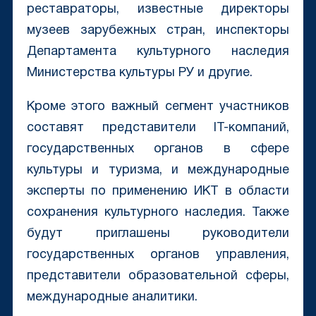
реставраторы, известные директоры
музеев зарубежных стран, инспекторы
Департамента культурного наследия
Министерства культуры РУ и другие.
Кроме этого важный сегмент участников
составят представители IT-компаний,
государственных органов в сфере
культуры и туризма, и международные
эксперты по применению ИКТ в области
сохранения культурного наследия. Также
будут приглашены руководители
государственных органов управления,
представители образовательной сферы,
международные аналитики.