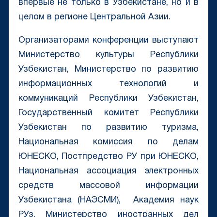
впервые не только в Узбекистане, но и в
целом в регионе Центральной Азии.
Организаторами конференции выступают
Министерство культуры Республики
Узбекистан, Министерство по развитию
информационных технологий и
коммуникаций Республики Узбекистан,
Государственный комитет Республики
Узбекистан по развитию туризма,
Национальная комиссия по делам
ЮНЕСКО, Постпредство РУ при ЮНЕСКО,
Национальная ассоциация электронных
средств массовой информации
Узбекистана (НАЭСМИ), Академия наук
РУз, Министерство иностранных дел