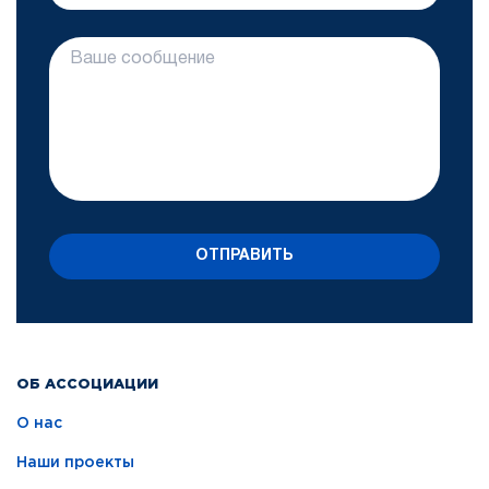
ОТПРАВИТЬ
ОБ АССОЦИАЦИИ
О нас
Наши проекты