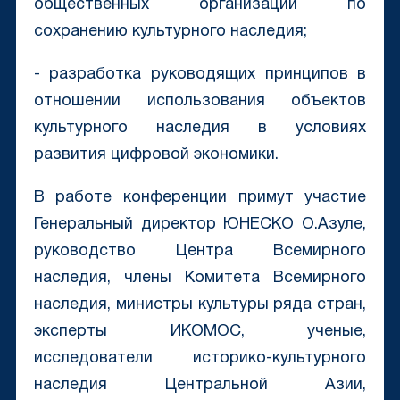
общественных организаций по
сохранению культурного наследия;
- разработка руководящих принципов в
отношении использования объектов
культурного наследия в условиях
развития цифровой экономики.
В работе конференции примут участие
Генеральный директор ЮНЕСКО О.Азуле,
руководство Центра Всемирного
наследия, члены Комитета Всемирного
наследия, министры культуры ряда стран,
эксперты ИКОМОС, ученые,
исследователи историко-культурного
наследия Центральной Азии,