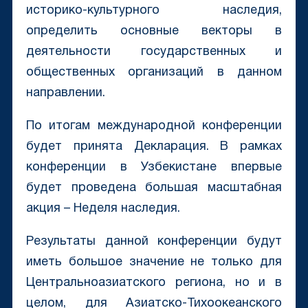
историко-культурного наследия,
определить основные векторы в
деятельности государственных и
общественных организаций в данном
направлении.
По итогам международной конференции
будет принята Декларация. В рамках
конференции в Узбекистане впервые
будет проведена большая масштабная
акция – Неделя наследия.
Результаты данной конференции будут
иметь большое значение не только для
Центральноазиатского региона, но и в
целом, для Азиатско-Тихоокеанского