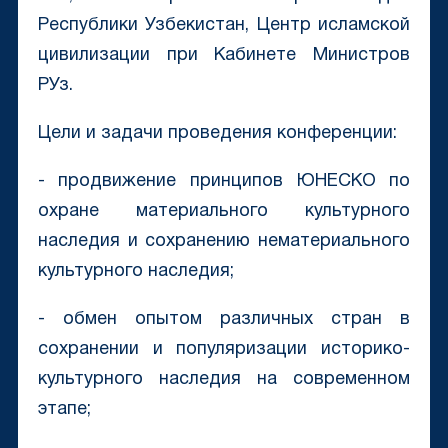
Республики Узбекистан, Центр исламской
цивилизации при Кабинете Министров
РУз.
Цели и задачи проведения конференции:
- продвижение принципов ЮНЕСКО по
охране материального культурного
наследия и сохранению нематериального
культурного наследия;
- обмен опытом различных стран в
сохранении и популяризации историко-
культурного наследия на современном
этапе;