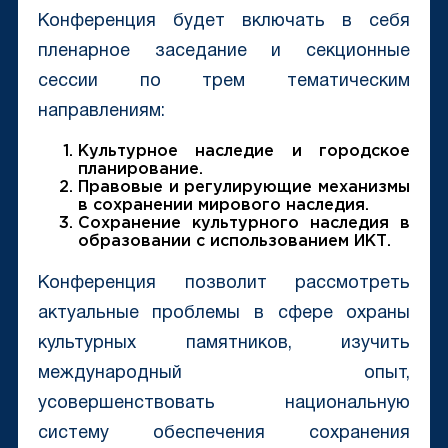
Конференция будет включать в себя
пленарное заседание и секционные
сессии по трем тематическим
направлениям:
Культурное наследие и городское
планирование.
Правовые и регулирующие механизмы
в сохранении мирового наследия.
Сохранение культурного наследия в
образовании с использованием ИКТ.
Конференция позволит рассмотреть
актуальные проблемы в сфере охраны
культурных памятников, изучить
международный опыт,
усовершенствовать национальную
систему обеспечения сохранения