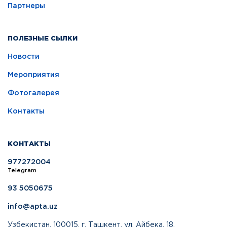
Партнеры
ПОЛЕЗНЫЕ СЫЛКИ
Новости
Мероприятия
Фотогалерея
Контакты
КОНТАКТЫ
977272004
Telegram
93 5050675
info@apta.uz
Узбекистан, 100015, г. Ташкент, ул. Айбека, 18.