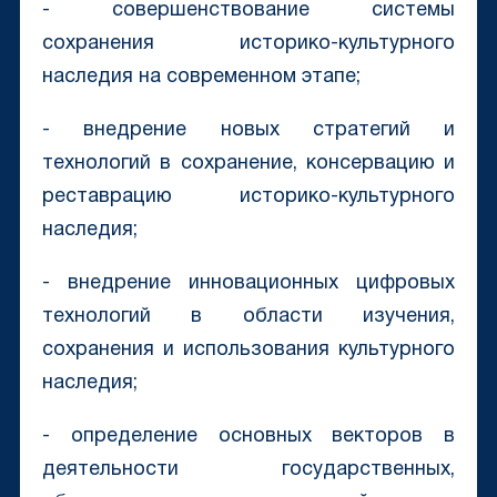
- совершенствование системы
сохранения историко-культурного
наследия на современном этапе;
- внедрение новых стратегий и
технологий в сохранение, консервацию и
реставрацию историко-культурного
наследия;
- внедрение инновационных цифровых
технологий в области изучения,
сохранения и использования культурного
наследия;
- определение основных векторов в
деятельности государственных,