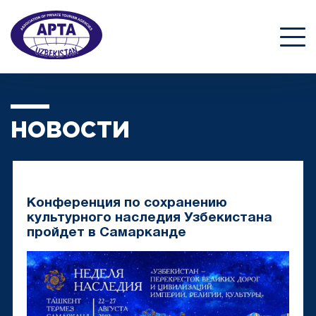
НОВОСТИ
Конференция по сохранению
культурного наследия Узбекистана
пройдет в Самарканде