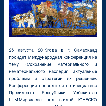
26 августа 2019года в г. Самарканд
пройдет Международная конференция на
тему «Сохранение материального и
нематериального наследия: актуальные
проблемы и стратегии их решения».
Конференция проводится по инициативе
Президента Республики Узбекистан
Ш.М.Мирзиеева под эгидой ЮНЕСКО