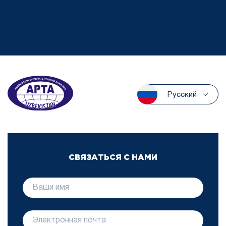
Русский
СВЯЗАТЬСЯ С НАМИ