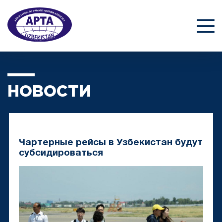
НОВОСТИ
Чартерные рейсы в Узбекистан будут
субсидироваться