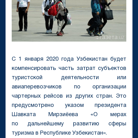
С 1 января 2020 года Узбекистан будет
компенсировать часть затрат субъектов
туристской деятельности или
авиаперевозчиков по организации
чартерных рейсов из других стран. Это
предусмотрено указом президента
Шавката Мирзиёева «О мерах
по дальнейшему развитию сферы
туризма в Республике Узбекистан».