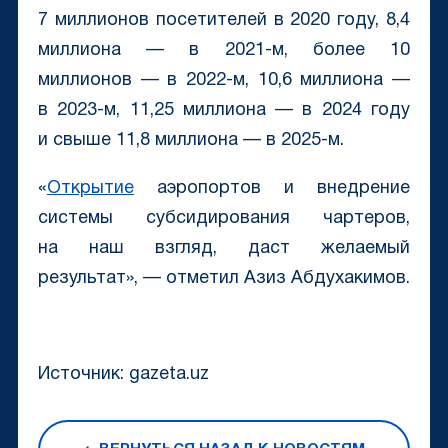
7 миллионов посетителей в 2020 году, 8,4
миллиона — в 2021-м, более 10
миллионов — в 2022-м, 10,6 миллиона —
в 2023-м, 11,25 миллиона — в 2024 году
и свыше 11,8 миллиона — в 2025-м.
«
Открытие
аэропортов и внедрение
системы субсидирования чартеров,
на наш взгляд, даст желаемый
результат», — отметил Азиз Абдухакимов.
Источник: gazeta.uz