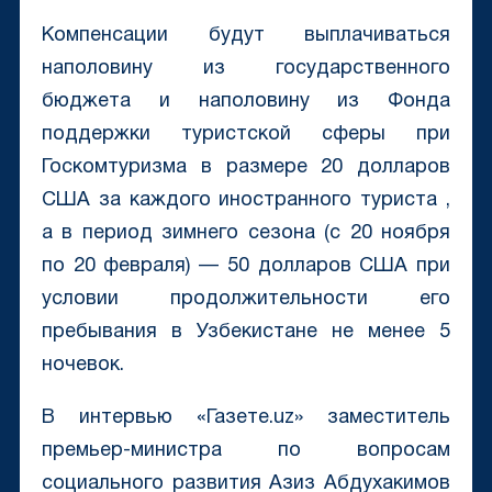
Компенсации будут выплачиваться
наполовину из государственного
бюджета и наполовину из Фонда
поддержки туристской сферы при
Госкомтуризма в размере 20 долларов
США за каждого иностранного туриста ,
а в период зимнего сезона (с 20 ноября
по 20 февраля) — 50 долларов США при
условии продолжительности его
пребывания в Узбекистане не менее 5
ночевок.
В интервью «Газете.uz» заместитель
премьер-министра по вопросам
социального развития Азиз Абдухакимов