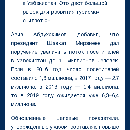
в Узбекистан. Это даст большой
рывок для развития туризма», —
считает он.
Азиз Абдухакимов добавил, что
президент Шавкат Мирзиёев дал
поручение увеличить поток посетителей
в Узбекистан до 10 миллионов человек.
Если в 2016 год число посетителей
составило 1,3 миллиона, в 2017 году — 2,7
миллиона, в 2018 году — 5,4 миллиона,
то в 2019 году ожидается уже 6,3−6,4
миллиона.
Обновленные целевые показатели,
утвержденные указом, составляют свыше