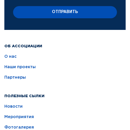
ОТПРАВИТЬ
ОБ АССОЦИАЦИИ
О нас
Наши проекты
Партнеры
ПОЛЕЗНЫЕ СЫЛКИ
Новости
Мероприятия
Фотогалерея