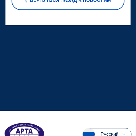
ВЕРНУТЬСЯ НАЗАД К НОВОСТЯМ
Русский