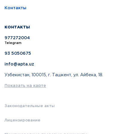
Контакты
КОНТАКТЫ
977272004
Telegram
93 5050675
info@apta.uz
Узбекистан, 100015, г. Ташкент, ул. Айбека, 18.
Показать на карте
Законодательные акты
Лицензирование