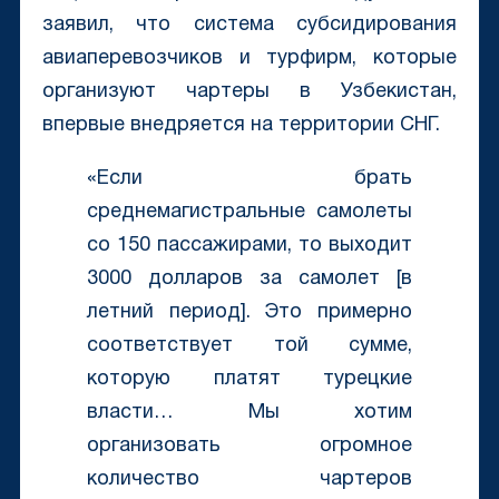
заявил, что система субсидирования
авиаперевозчиков и турфирм, которые
организуют чартеры в Узбекистан,
впервые внедряется на территории СНГ.
«Если брать
среднемагистральные самолеты
со 150 пассажирами, то выходит
3000 долларов за самолет [в
летний период]. Это примерно
соответствует той сумме,
которую платят турецкие
власти… Мы хотим
организовать огромное
количество чартеров