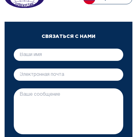
СВЯЗАТЬСЯ С НАМИ