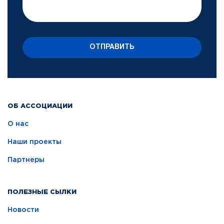
ОТПРАВИТЬ
ОБ АССОЦИАЦИИ
О нас
Наши проекты
Партнеры
ПОЛЕЗНЫЕ СЫЛКИ
Новости