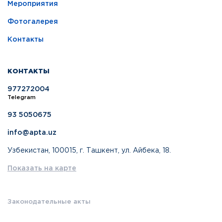
Мероприятия
Фотогалерея
Контакты
КОНТАКТЫ
977272004
Telegram
93 5050675
info@apta.uz
Узбекистан, 100015, г. Ташкент, ул. Айбека, 18.
Показать на карте
Законодательные акты