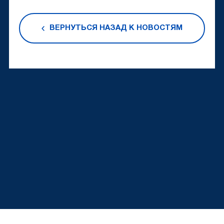
ВЕРНУТЬСЯ НАЗАД К НОВОСТЯМ