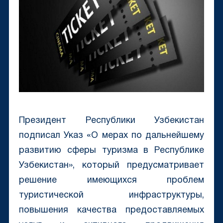
Президент Республики Узбекистан
подписал Указ «О мерах по дальнейшему
развитию сферы туризма в Республике
Узбекистан», который предусматривает
решение имеющихся проблем
туристической инфраструктуры,
повышения качества предоставляемых