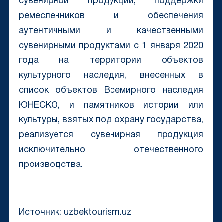
сувенирной продукции, поддержки
ремесленников и обеспечения
аутентичными и качественными
сувенирными продуктами с 1 января 2020
года на территории объектов
культурного наследия, внесенных в
список объектов Всемирного наследия
ЮНЕСКО, и памятников истории или
культуры, взятых под охрану государства,
реализуется сувенирная продукция
исключительно отечественного
производства.
Источник: uzbektourism.uz