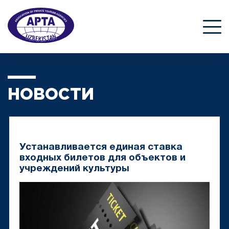
НОВОСТИ
Устанавливается единая ставка
входных билетов для объектов и
учреждений культуры