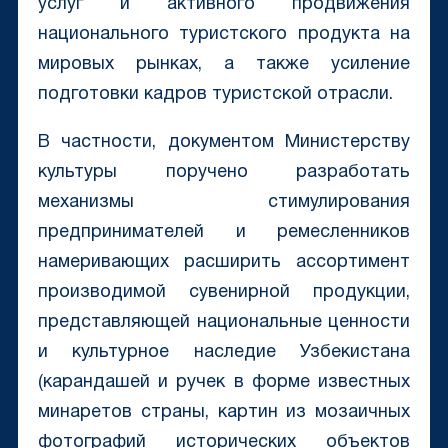
услуг и активного продвижения
национального туристского продукта на
мировых рынках, а также усиление
подготовки кадров туристской отрасли.
В частности, документом Министерству
культуры поручено разработать
механизмы стимулирования
предпринимателей и ремесленников
намеривающих расширить ассортимент
производимой сувенирной продукции,
представляющей национальные ценности
и культурное наследие Узбекистана
(карандашей и ручек в форме известных
минаретов страны, картин из мозаичных
фотографий исторических объектов