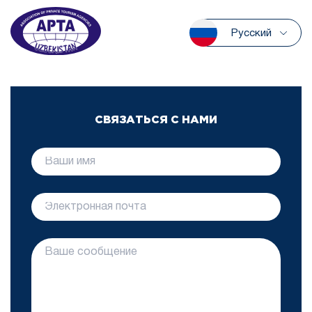
Русский
СВЯЗАТЬСЯ С НАМИ