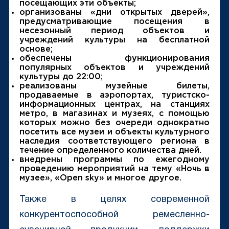
посещающих эти объекты;
организованы «дни открытых дверей»,
предусматривающие посещения в
несезонный период объектов и
учреждений культуры на бесплатной
основе;
обеспечены функционирования
популярных объектов и учреждений
культуры до 22:00;
реализованы музейные билеты,
продаваемые в аэропортах, туристско-
информационных центрах, на станциях
метро, в магазинах и музеях, с помощью
которых можно без очереди однократно
посетить все музеи и объекты культурного
наследия соответствующего региона в
течение определенного количества дней.
внедрены программы по ежегодному
проведению мероприятий на тему «Ночь в
музее», «Open sky» и многое другое.
Также в целях современной
конкурентоспособной ремесленно-