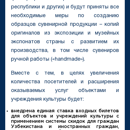
республики и других) и будут приняты все
необходимые меры по созданию
образцов сувенирной продукции – копий
оригиналов из экспозиции и музейных
экспонатов страны с развитием их
производства, в том числе сувениров
ручной работы («handmade»).
Вместе с тем, в целях увеличения
количества посетителей и расширения
оказываемых услуг объектами и
учреждения культуры будет:
внедрена единая ставка входных билетов
для объектов и учреждений культуры с
применением системы скидок для граждан
Узбекистана и иностранных граждан,