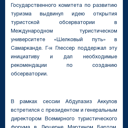
Государственного комитета по развитию
туризма выдвинул идею открытия
туристской обсерватории в
Международном туристическом
университете «Шелковый путь» в
Самарканде. Г-н Глессер поддержал эту
инициативу и дал необходимые
рекомендации по созданию
обсерватории.
В рамках сессии Абдулазиз Аккулов
встретился с президентом и генеральным
директором Всемирного туристического
форума в Люцерне Мартином Бартом,