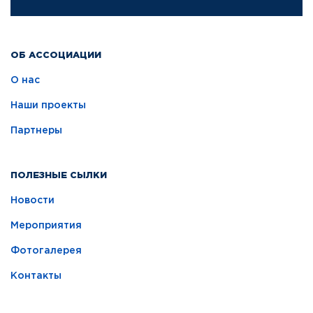
ОБ АССОЦИАЦИИ
О нас
Наши проекты
Партнеры
ПОЛЕЗНЫЕ СЫЛКИ
Новости
Мероприятия
Фотогалерея
Контакты