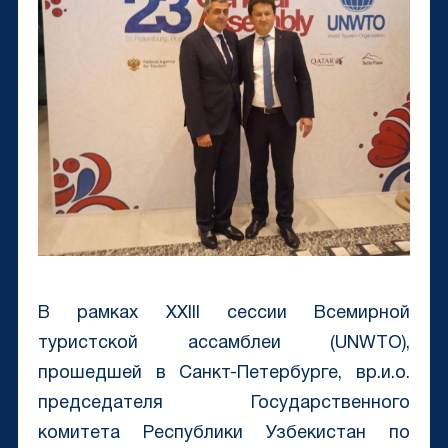
В рамках XXIII сессии Всемирной
туристской ассамблеи (UNWTO),
прошедшей в Санкт-Петербурге, вр.и.о.
председателя Государственного
комитета Республики Узбекистан по