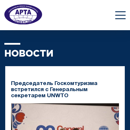
НОВОСТИ
Председатель Госкомтуризма
встретился с Генеральным
секретарем UNWTO