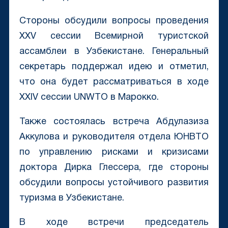
Стороны обсудили вопросы проведения
XXV сессии Всемирной туристской
ассамблеи в Узбекистане. Генеральный
секретарь поддержал идею и отметил,
что она будет рассматриваться в ходе
XXIV сессии UNWTO в Марокко.
Также состоялась встреча Абдулазиза
Аккулова и руководителя отдела ЮНВТО
по управлению рисками и кризисами
доктора Дирка Глессера, где стороны
обсудили вопросы устойчивого развития
туризма в Узбекистане.
В ходе встречи председатель