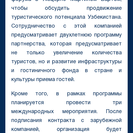
чтобы обсудить продвижение
туристического потенциала Узбекистана.
Сотрудничество с этой компанией
предусматривает двухлетнюю программу
партнерства, которая предусматривает
не только увеличение количества
туристов, но и развитие инфраструктуры
и гостиничного фонда в стране и
культуры приема гостей.
Кроме того, в рамках программы
планируется провести три
международных мероприятия. После
подписания контракта с зарубежной
компанией, организация будет