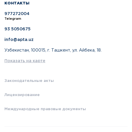
КОНТАКТЫ
977272004
Telegram
93 5050675
info@apta.uz
Узбекистан, 100015, г. Ташкент, ул. Айбека, 18.
Показать на карте
Законодательные акты
Лицензирование
Международные правовые документы