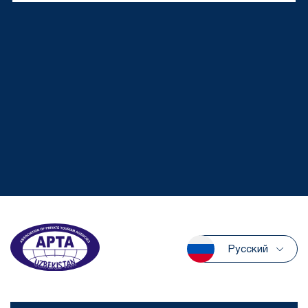
Русский