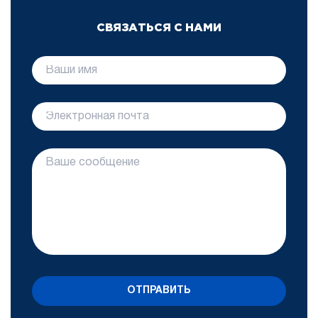
СВЯЗАТЬСЯ С НАМИ
ОТПРАВИТЬ