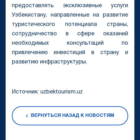
предоставлять эксклюзивные услуги
Узбекистану, направленные на развитие
туристического потенциала страны,
сотрудничество в сфере оказаний
необходимых консультаций по
привлечению инвестиций в страну и
развитию инфраструктуры.
Источник: uzbektourism.uz
ВЕРНУТЬСЯ НАЗАД К НОВОСТЯМ