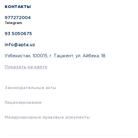
КОНТАКТЫ
977272004
Telegram
93 5050675
info@apta.uz
Узбекистан, 100015, г. Ташкент, ул. Айбека, 18.
Показать на карте
Законодательные акты
Лицензирование
Международные правовые документы