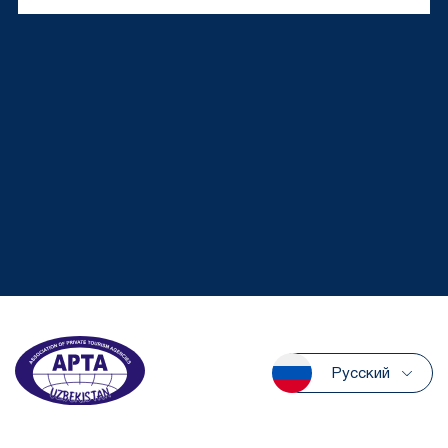
Русский