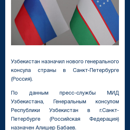
Узбекистан назначил нового генерального
консула страны в Санкт-Петербурге
(Россия).
По данным пресс-службы МИД
Узбекистана, Генеральным консулом
Республики Узбекистан в г.Санкт-
Петербурге (Российская Федерация)
назначен Алишер Бабаев.