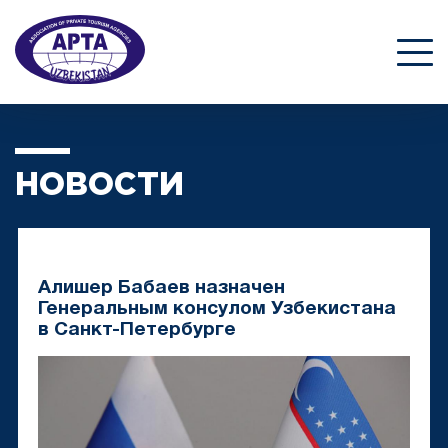
НОВОСТИ
Алишер Бабаев назначен
Генеральным консулом Узбекистана
в Санкт-Петербурге