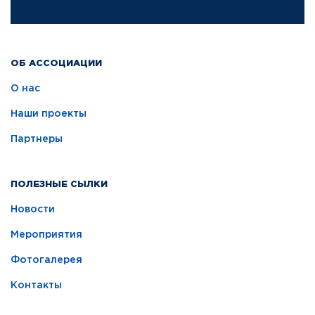
ОБ АССОЦИАЦИИ
О нас
Наши проекты
Партнеры
ПОЛЕЗНЫЕ СЫЛКИ
Новости
Мероприятия
Фотогалерея
Контакты