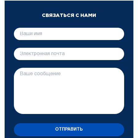
СВЯЗАТЬСЯ С НАМИ
ОТПРАВИТЬ