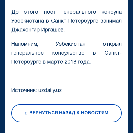
До этого пост генерального консула
Узбекистана в Санкт-Петербурге занимал
Джахонгир Иргашев.
Напомним, Узбекистан открыл
генеральное консульство в Санкт-
Петербурге в марте 2018 года.
Источник: uzdaily.uz
ВЕРНУТЬСЯ НАЗАД К НОВОСТЯМ