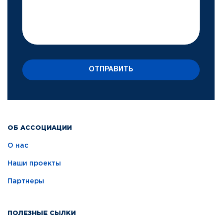
ОТПРАВИТЬ
ОБ АССОЦИАЦИИ
О нас
Наши проекты
Партнеры
ПОЛЕЗНЫЕ СЫЛКИ