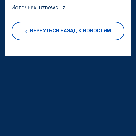
Источник: uznews.uz
ВЕРНУТЬСЯ НАЗАД К НОВОСТЯМ