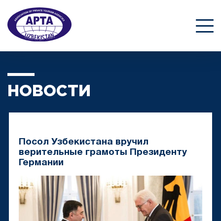
НОВОСТИ
Посол Узбекистана вручил
верительные грамоты Президенту
Германии