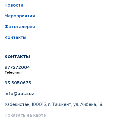
Новости
Мероприятия
Фотогалерея
Контакты
КОНТАКТЫ
977272004
Telegram
93 5050675
info@apta.uz
Узбекистан, 100015, г. Ташкент, ул. Айбека, 18.
Показать на карте