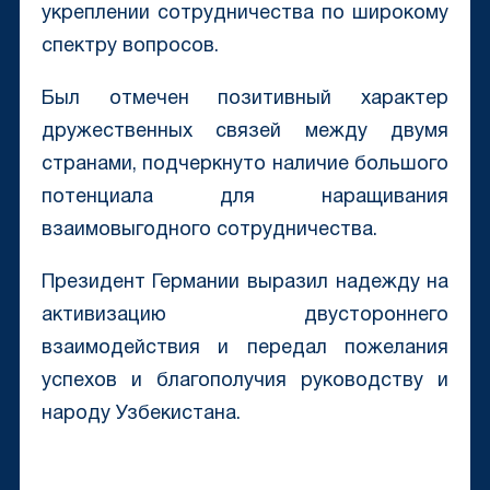
укреплении сотрудничества по широкому
спектру вопросов.
Был отмечен позитивный характер
дружественных связей между двумя
странами, подчеркнуто наличие большого
потенциала для наращивания
взаимовыгодного сотрудничества.
Президент Германии выразил надежду на
активизацию двустороннего
взаимодействия и передал пожелания
успехов и благополучия руководству и
народу Узбекистана.