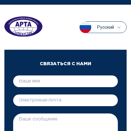
Русский
СВЯЗАТЬСЯ С НАМИ