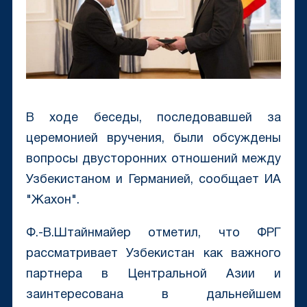
В ходе беседы, последовавшей за
церемонией вручения, были обсуждены
вопросы двусторонних отношений между
Узбекистаном и Германией, сообщает ИА
"Жахон".
Ф.-В.Штайнмайер отметил, что ФРГ
рассматривает Узбекистан как важного
партнера в Центральной Азии и
заинтересована в дальнейшем