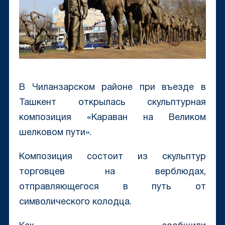
В Чиланзарском районе при въезде в
Ташкент открылась скульптурная
композиция «Караван на Великом
шелковом пути».
Композиция состоит из скульптур
торговцев на верблюдах,
отправляющегося в путь от
символического колодца.