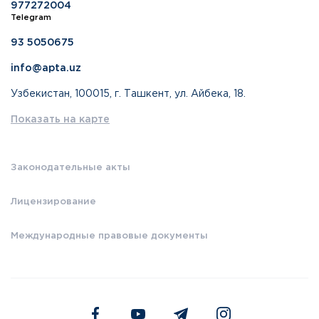
977272004
Telegram
93 5050675
info@apta.uz
Узбекистан, 100015, г. Ташкент, ул. Айбека, 18.
Показать на карте
Законодательные акты
Лицензирование
Международные правовые документы