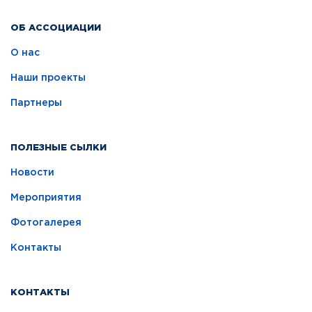
ОБ АССОЦИАЦИИ
О нас
Наши проекты
Партнеры
ПОЛЕЗНЫЕ СЫЛКИ
Новости
Мероприятия
Фотогалерея
Контакты
КОНТАКТЫ