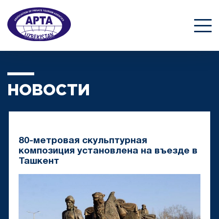
НОВОСТИ
80-метровая скульптурная
композиция установлена на въезде в
Ташкент