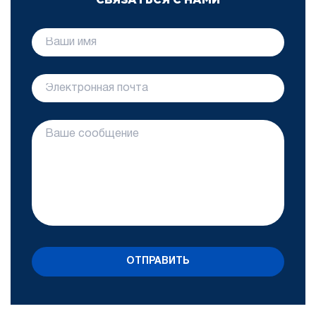
СВЯЗАТЬСЯ С НАМИ
ОТПРАВИТЬ