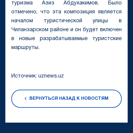
туризма Азиз Абдухакимов. Было
отмечено, что эта композиция является
началом туристической улицы в
Чиланзарском районе и он будет включен
в новые разрабатываемые туристские
маршруты.
Источник: uznews.uz
ВЕРНУТЬСЯ НАЗАД К НОВОСТЯМ