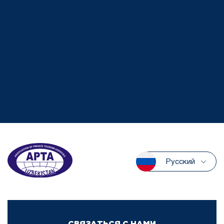
Русский