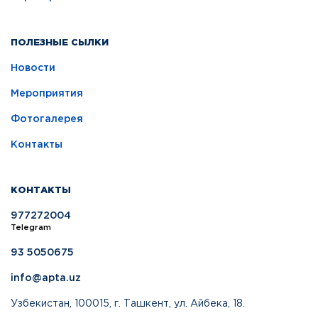
ПОЛЕЗНЫЕ СЫЛКИ
Новости
Мероприятия
Фотогалерея
Контакты
КОНТАКТЫ
977272004
Telegram
93 5050675
info@apta.uz
Узбекистан, 100015, г. Ташкент, ул. Айбека, 18.