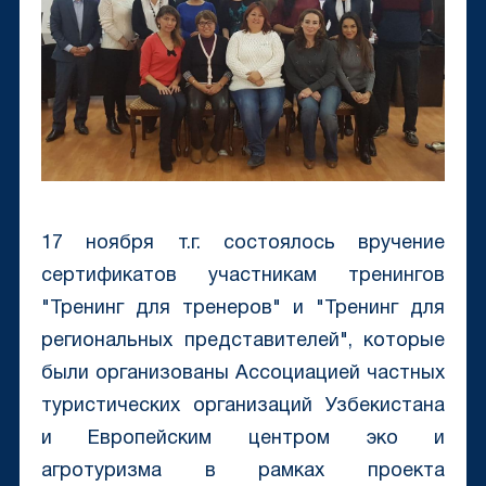
17 ноября т.г. состоялось вручение
сертификатов участникам тренингов
"Тренинг для тренеров" и "Тренинг для
региональных представителей", которые
были организованы Ассоциацией частных
туристических организаций Узбекистана
и Европейским центром эко и
агротуризма в рамках проекта