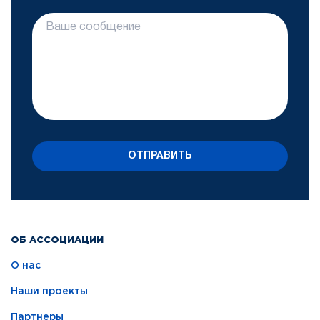
ОТПРАВИТЬ
ОБ АССОЦИАЦИИ
О нас
Наши проекты
Партнеры