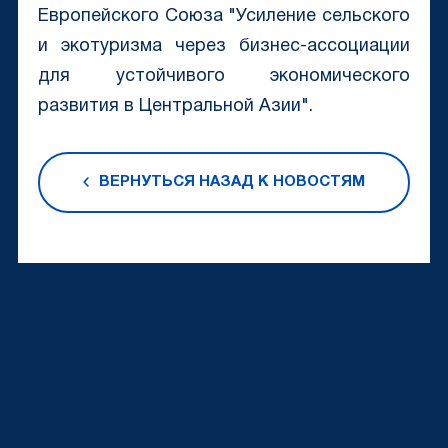
Европейского Союза "Усиление сельского
и экотуризма через бизнес-ассоциации
для устойчивого экономического
развития в Центральной Азии".
ВЕРНУТЬСЯ НАЗАД К НОВОСТЯМ