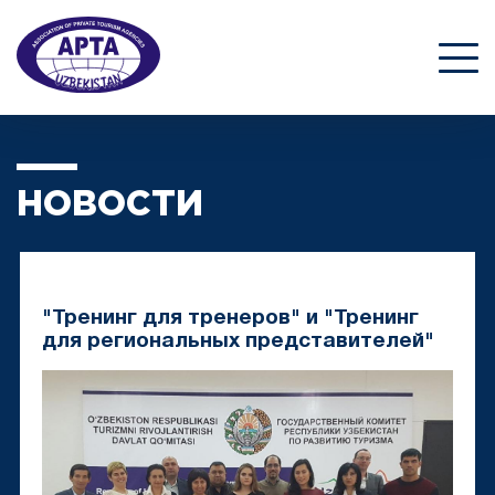
НОВОСТИ
"Тренинг для тренеров" и "Тренинг
для региональных представителей"