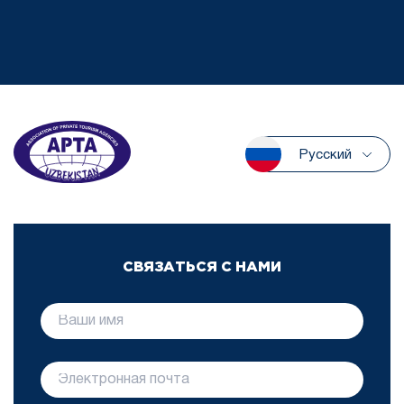
Русский
СВЯЗАТЬСЯ С НАМИ