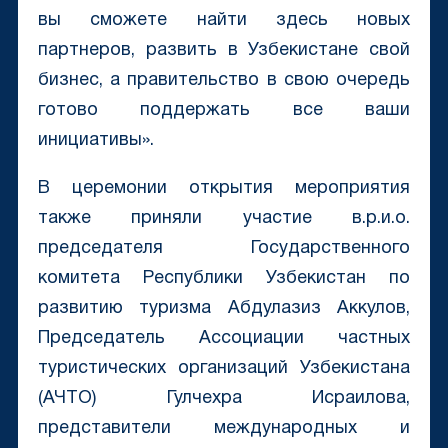
вы сможете найти здесь новых
партнеров, развить в Узбекистане свой
бизнес, а правительство в свою очередь
готово поддержать все ваши
инициативы».
В церемонии открытия мероприятия
также приняли участие в.р.и.о.
председателя Государственного
комитета Республики Узбекистан по
развитию туризма Абдулазиз Аккулов,
Председатель Ассоциации частных
туристических организаций Узбекистана
(АЧТО) Гулчехра Исраилова,
представители международных и