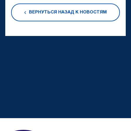
ВЕРНУТЬСЯ НАЗАД К НОВОСТЯМ