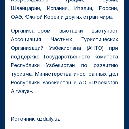
Азербайджана, Греции, Грузии,
Швейцарии, Испании, Италии, России,
ОАЭ, Южной Кореи и других стран мира.
Организатором выставки выступает
Ассоциация Частных Туристических
Организаций Узбекистана (АЧТО) при
поддержке Государственного комитета
Республики Узбекистан по развитию
туризма, Министерства иностранных дел
Республики Узбекистан и АО «Uzbekistan
Airways».
Источник: uzdaily.uz