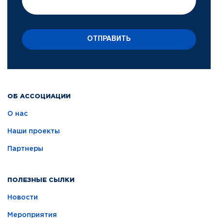
ОТПРАВИТЬ
ОБ АССОЦИАЦИИ
О нас
Наши проекты
Партнеры
ПОЛЕЗНЫЕ СЫЛКИ
Новости
Мероприятия