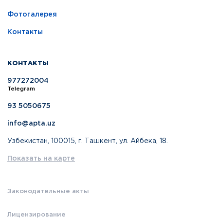
Фотогалерея
Контакты
КОНТАКТЫ
977272004
Telegram
93 5050675
info@apta.uz
Узбекистан, 100015, г. Ташкент, ул. Айбека, 18.
Показать на карте
Законодательные акты
Лицензирование