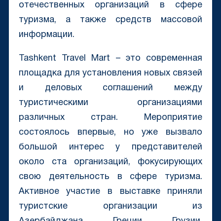
отечественных организаций в сфере
туризма, а также средств массовой
информации.
Tashkent Travel Mart – это современная
площадка для установления новых связей
и деловых соглашений между
туристическими организациями
различных стран. Мероприятие
состоялось впервые, но уже вызвало
большой интерес у представителей
около ста организаций, фокусирующих
свою деятельность в сфере туризма.
Активное участие в выставке приняли
туристские организации из