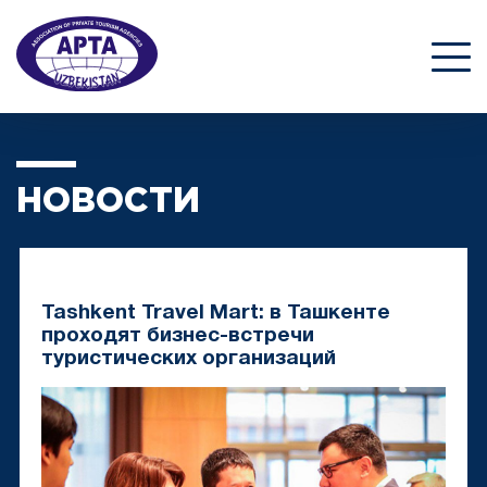
НОВОСТИ
Tashkent Travel Mart: в Ташкенте
проходят бизнес-встречи
туристических организаций