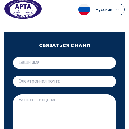
Русский
СВЯЗАТЬСЯ С НАМИ