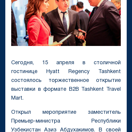
Сегодня, 15 апреля в столичной
гостинице Hyatt Regency Tashkent
состоялось торжественное открытие
выставки в формате B2B Tashkent Travel
Mart.
Открыл мероприятие заместитель
Премьер-министра Республики
Узбекистан Азиз Абдухакимов. В своей