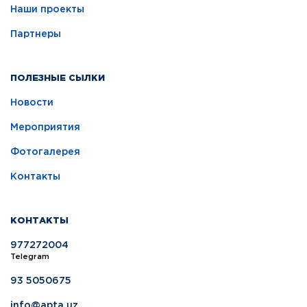
Наши проекты
Партнеры
ПОЛЕЗНЫЕ СЫЛКИ
Новости
Мероприятия
Фотогалерея
Контакты
КОНТАКТЫ
977272004
Telegram
93 5050675
info@apta.uz