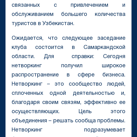
связанных с привлечением и
обслуживанием большего количества
туристов в Узбекистан.
Ожидается, что следующее заседание
клуба состоится в Самаркандской
области. Для справки: Сегодня
нетворкинг получил широкое
распространение в сфере бизнеса.
Нетворкинг – это сообщество людей,
сплоченных одной деятельностью и,
благодаря своим связям, эффективно ее
осуществляющих. Цель этого
объединения – решать сообща проблемы.
Нетворкинг подразумевает