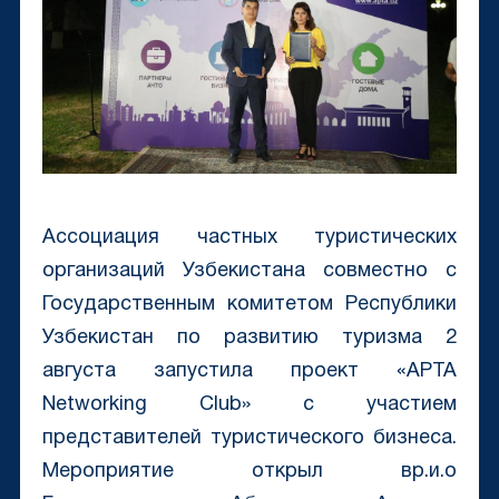
Ассоциация частных туристических
организаций Узбекистана совместно с
Государственным комитетом Республики
Узбекистан по развитию туризма 2
августа запустила проект «APTA
Networking Club» с участием
представителей туристического бизнеса.
Мероприятие открыл вр.и.о