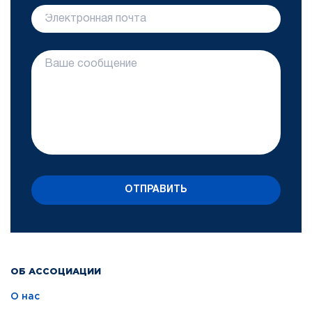
ОТПРАВИТЬ
ОБ АССОЦИАЦИИ
О нас