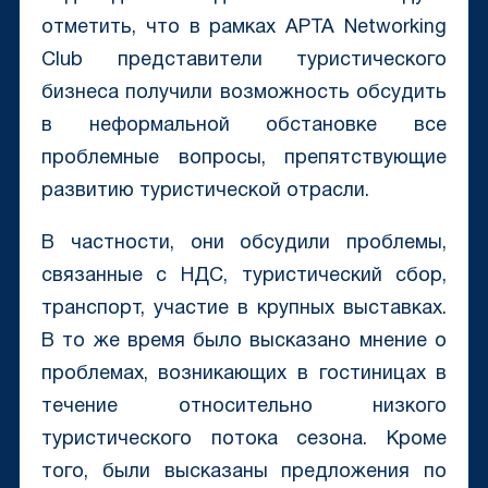
отметить, что в рамках APTA Networking
Club представители туристического
бизнеса получили возможность обсудить
в неформальной обстановке все
проблемные вопросы, препятствующие
развитию туристической отрасли.
В частности, они обсудили проблемы,
связанные с НДС, туристический сбор,
транспорт, участие в крупных выставках.
В то же время было высказано мнение о
проблемах, возникающих в гостиницах в
течение относительно низкого
туристического потока сезона. Кроме
того, были высказаны предложения по