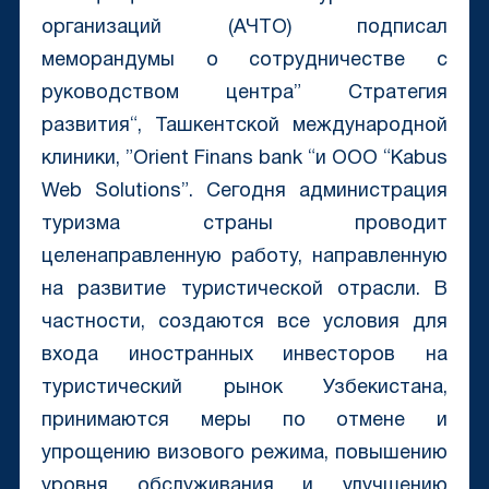
организаций (АЧТО) подписал
меморандумы о сотрудничестве с
руководством центра” Стратегия
развития“, Ташкентской международной
клиники, ”Orient Finans bank “и ООО “Kabus
Web Solutions”. Сегодня администрация
туризма страны проводит
целенаправленную работу, направленную
на развитие туристической отрасли. В
частности, создаются все условия для
входа иностранных инвесторов на
туристический рынок Узбекистана,
принимаются меры по отмене и
упрощению визового режима, повышению
уровня обслуживания и улучшению