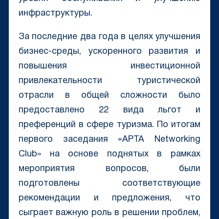
инфраструктуры.
За последние два года в целях улучшения
бизнес-среды, ускоренного развития и
повышения инвестиционной
привлекательности туристической
отрасли в общей сложности было
предоставлено 22 вида льгот и
преференций в сфере туризма. По итогам
первого заседания «APTA Networking
Club» на основе поднятых в рамках
мероприятия вопросов, были
подготовлены соответствующие
рекомендации и предложения, что
сыграет важную роль в решении проблем,