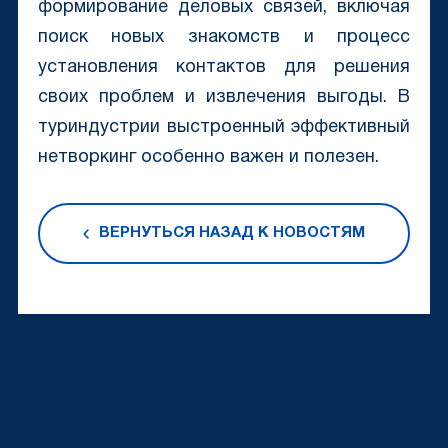
формирование деловых связей, включая
поиск новых знакомств и процесс
установления контактов для решения
своих проблем и извлечения выгоды. В
туриндустрии выстроенный эффективный
нетворкинг особенно важен и полезен.
ВЕРНУТЬСЯ НАЗАД К НОВОСТЯМ