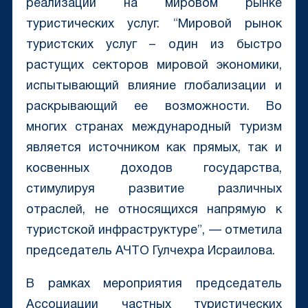
реализации на мировом рынке
туристических услуг. “Мировой рынок
туристских услуг – один из быстро
растущих секторов мировой экономики,
испытывающий влияние глобализации и
раскрывающий ее возможности. Во
многих странах международный туризм
является источником как прямых, так и
косвенных доходов государства,
стимулируя развитие различных
отраслей, не относящихся напрямую к
туристской инфраструктуре”, — отметила
председатель АЧТО Гулчехра Исраилова.
В рамках мероприятия председатель
Ассоциации частных туристических