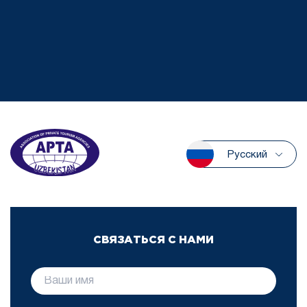
Русский
СВЯЗАТЬСЯ С НАМИ