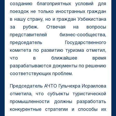
созданию благоприятных условий для
поездок не только иностранных граждан
в нашу страну, но и граждан Узбекистана
за рубеж. Отвечая на вопросы
представителей бизнес-сообщества,
председатель Государственного
комитета по развитию туризма отметил,
что в ближайшее время
разрабатываются документы по решению
соответствующих проблем.
Председатель АЧТО Гульчехра Исраилова
отметила, что субъекты туристической
промышленности должны разработать
конкурентные стратегии и способы их