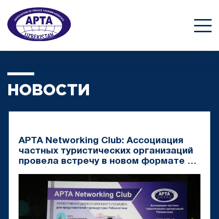
НОВОСТИ
APTA Networking Club: Ассоциация
частных туристических организаций
провела встречу в новом формате с
представителями турбизнеса