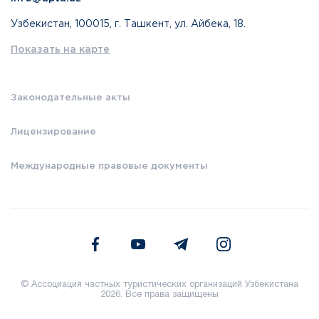
Узбекистан, 100015, г. Ташкент, ул. Айбека, 18.
Показать на карте
Законодательные акты
Лицензирование
Международные правовые документы
© Ассоциация частных туристических организаций Узбекистана
2026. Все права защищены