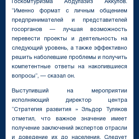
Госкомтуризма Абдулазиз Аккулов.
“Именно формат c личным общением
предпринимателей и представителей
госорганов — лучшая возможность
перевести проекты и деятельность на
следующий уровень, а также эффективно
решить наболевшие проблемы и получить
компетентные ответы на накопившиеся
вопросы”, — сказал он.
Выступивший на мероприятии
исполняющий директор центра
“Стратегия развития » Эльдор Туляков
отметил, что важное значение имеет
получение заключений экспертов отрасли
и доведение их до населения. Следует