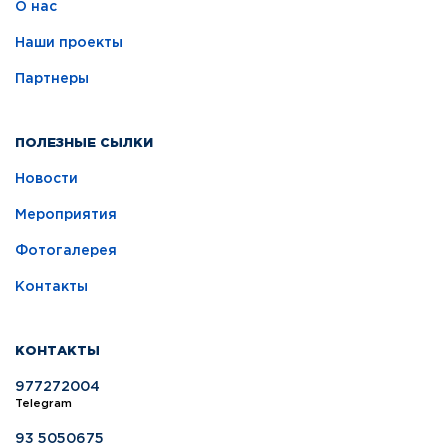
О нас
Наши проекты
Партнеры
ПОЛЕЗНЫЕ СЫЛКИ
Новости
Мероприятия
Фотогалерея
Контакты
КОНТАКТЫ
977272004
Telegram
93 5050675