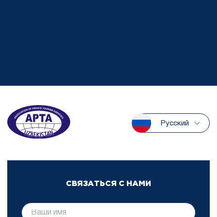
Русский
СВЯЗАТЬСЯ С НАМИ