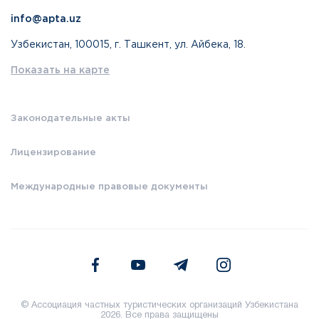
info@apta.uz
Узбекистан, 100015, г. Ташкент, ул. Айбека, 18.
Показать на карте
Законодательные акты
Лицензирование
Международные правовые документы
© Ассоциация частных туристических организаций Узбекистана
2026. Все права защищены