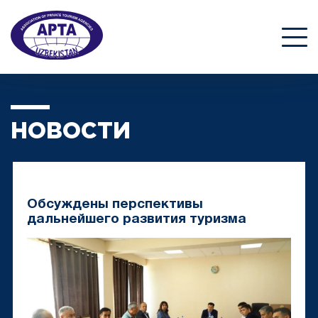
НОВОСТИ
Обсуждены перспективы
дальнейшего развития туризма