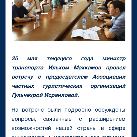
25 мая текущего года министр
транспорта Ильхом Махкамов провел
встречу с председателем Ассоциации
частных туристических организаций
Гульчехрой Исраиловой.
На встрече были подробно обсуждены
вопросы, связанные с расширением
возможностей нашей страны в сфере