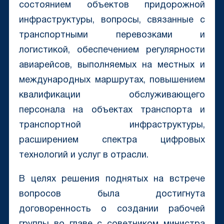
состоянием объектов придорожной
инфраструктуры, вопросы, связанные с
транспортными перевозками и
логистикой, обеспечением регулярности
авиарейсов, выполняемых на местных и
международных маршрутах, повышением
квалификации обслуживающего
персонала на объектах транспорта и
транспортной инфраструктуры,
расширением спектра цифровых
технологий и услуг в отрасли.
В целях решения поднятых на встрече
вопросов была достигнута
договоренность о создании рабочей