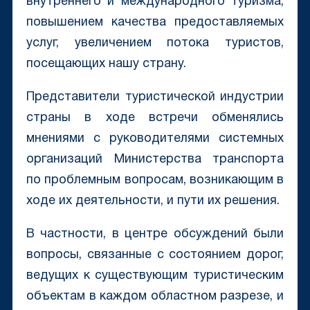
внутреннего и международного туризма,
повышением качества предоставляемых
услуг, увеличением потока туристов,
посещающих нашу страну.
Представители туристической индустрии
страны в ходе встречи обменялись
мнениями с руководителями системных
организаций Министерства транспорта
по проблемным вопросам, возникающим в
ходе их деятельности, и пути их решения.
В частности, в центре обсуждений были
вопросы, связанные с состоянием дорог,
ведущих к существующим туристическим
объектам в каждом областном разрезе, и