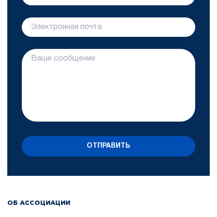
ОТПРАВИТЬ
ОБ АССОЦИАЦИИ