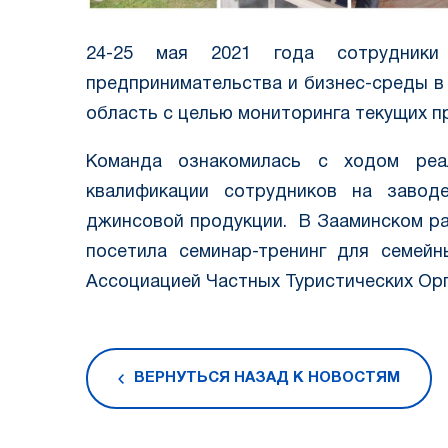
24-25 мая 2021 года сотрудник
предпринимательства и бизнес-среды в
область с целью мониторинга текущих п
Команда ознакомилась с ходом реа
квалификации сотрудников на завод
джинсовой продукции. В Зааминском р
посетила семинар-тренинг для семейн
Ассоциацией Частных Туристических Ор
ВЕРНУТЬСЯ НАЗАД К НОВОСТЯМ