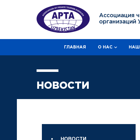
Ассоциация ч
организаций 
ГЛАВНАЯ
О НАС
НАШ
НОВОСТИ
НОВОСТИ