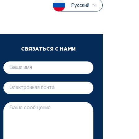
Русский
СВЯЗАТЬСЯ С НАМИ