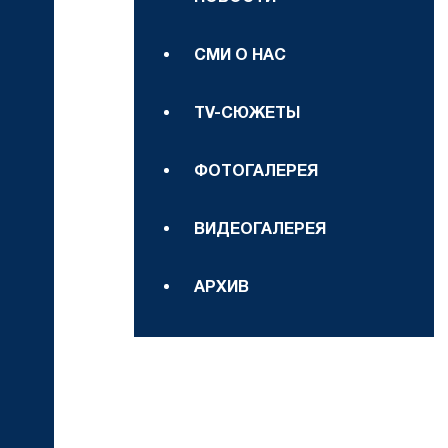
СМИ О НАС
TV-СЮЖЕТЫ
ФОТОГАЛЕРЕЯ
ВИДЕОГАЛЕРЕЯ
АРХИВ