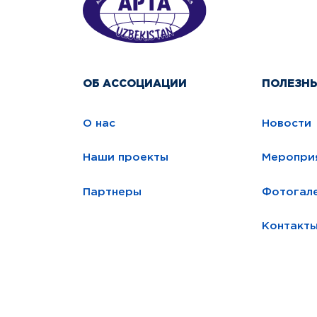
ОБ АССОЦИАЦИИ
ПОЛЕЗН
О нас
Новости
Наши проекты
Меропри
Партнеры
Фотогал
Контакт