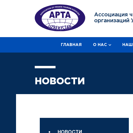
Ассоциация ч
организаций 
ГЛАВНАЯ
О НАС
НАШ
НОВОСТИ
НОВОСТИ