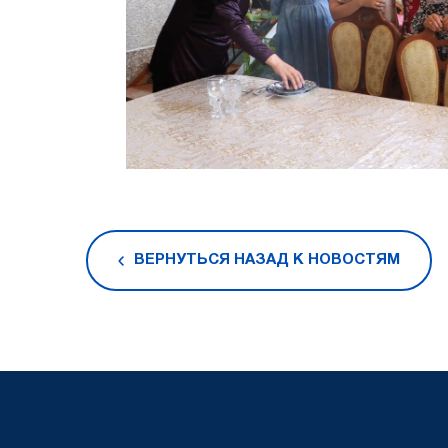
ВЕРНУТЬСЯ НАЗАД К НОВОСТЯМ