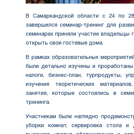
В Самаркандской области с 24 по 2
завершился семинар-тренинг для разви
семинарах приняли участие владельцы 
открыть свои гостевые дома.
В рамках образовательных мероприятий
были детально изучены и проработаны 
налоги, бизнес-план, турпродукты, у
изучения теоретических материалов
занятия, которые состоялись в семе
тренинга.
Участникам были наглядно продемонст
уборки комнат, сервировка стола и 