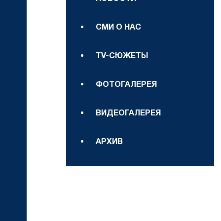
СМИ О НАС
TV-СЮЖЕТЫ
ФОТОГАЛЕРЕЯ
ВИДЕОГАЛЕРЕЯ
АРХИВ