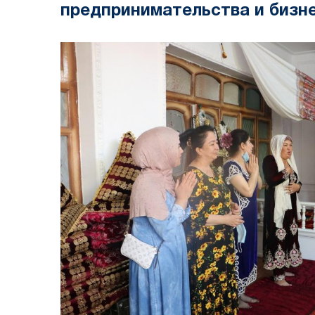
предпринимательства и бизн