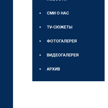
СМИ О НАС
TV-СЮЖЕТЫ
ФОТОГАЛЕРЕЯ
ВИДЕОГАЛЕРЕЯ
АРХИВ