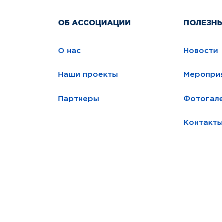
ОБ АССОЦИАЦИИ
ПОЛЕЗН
О нас
Новости
Наши проекты
Меропри
Партнеры
Фотогал
Контакт