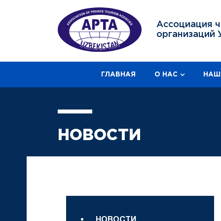
Ассоциация ч
организаций 
ГЛАВНАЯ
О НАС
НАШ
НОВОСТИ
НОВОСТИ