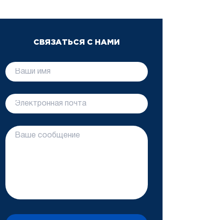
СВЯЗАТЬСЯ С НАМИ