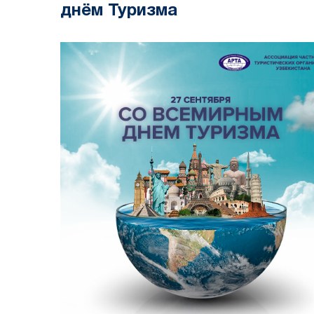
днём Туризма