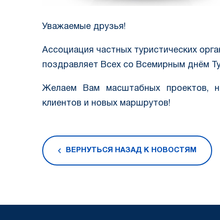
Уважаемые друзья!
Ассоциация частных туристических орга
поздравляет Всех со Всемирным днём Т
Желаем Вам масштабных проектов, н
клиентов и новых маршрутов!
ВЕРНУТЬСЯ НАЗАД К НОВОСТЯМ