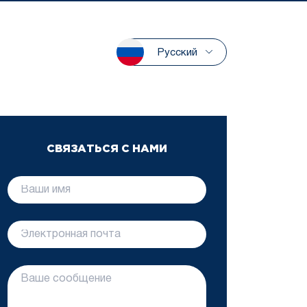
Русский
СВЯЗАТЬСЯ С НАМИ