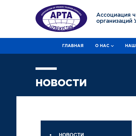
Ассоциация ч
организаций 
ГЛАВНАЯ
О НАС
НАШ
НОВОСТИ
НОВОСТИ