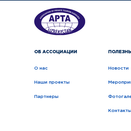
ОБ АССОЦИАЦИИ
ПОЛЕЗН
О нас
Новости
Наши проекты
Меропри
Партнеры
Фотогал
Контакт