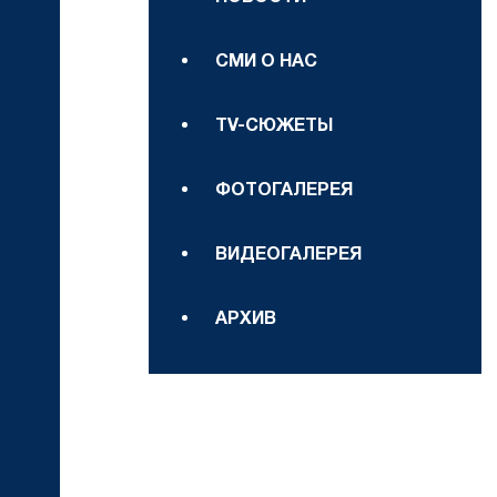
СМИ О НАС
TV-СЮЖЕТЫ
ФОТОГАЛЕРЕЯ
ВИДЕОГАЛЕРЕЯ
АРХИВ