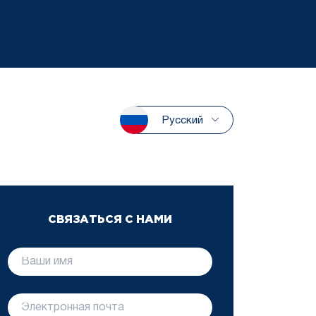
Русский
СВЯЗАТЬСЯ С НАМИ