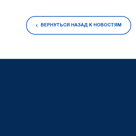
ВЕРНУТЬСЯ НАЗАД К НОВОСТЯМ