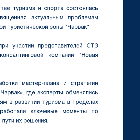
стве туризма и спорта состоялась
священная актуальным проблемам
ой туристической зоны "Чарвак".
при участии представителей СТЗ
-консалтинговой компании "Новая
ботки мастер-плана и стратегии
Чарвак», где эксперты обменялись
ям в развитии туризма в пределах
оработали ключевые моменты по
пути их решения.