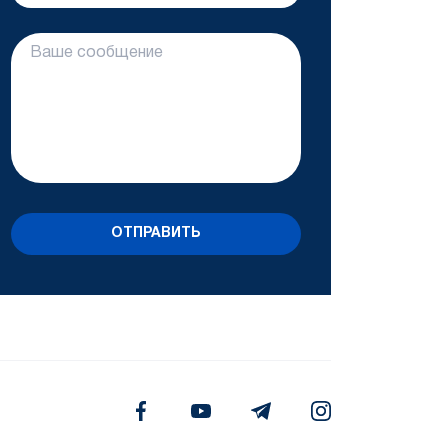
ОТПРАВИТЬ