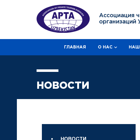
Ассоциация ч
организаций 
ГЛАВНАЯ
О НАС
НАШ
НОВОСТИ
НОВОСТИ