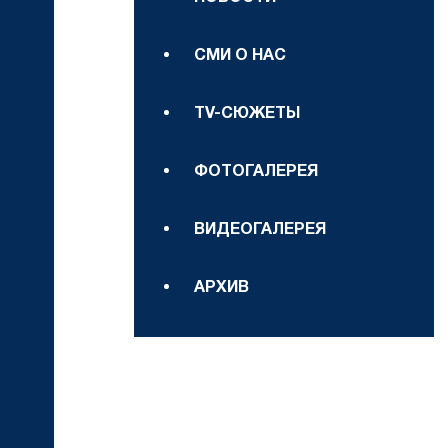
СМИ О НАС
TV-СЮЖЕТЫ
ФОТОГАЛЕРЕЯ
ВИДЕОГАЛЕРЕЯ
АРХИВ