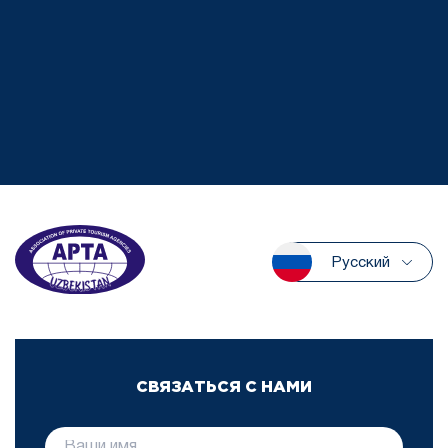
Русский
СВЯЗАТЬСЯ С НАМИ