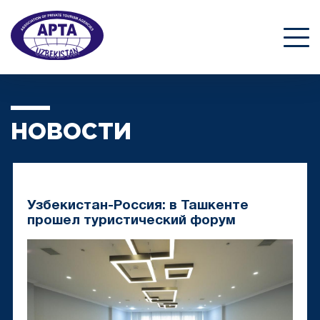
НОВОСТИ
Узбекистан-Россия: в Ташкенте
прошел туристический форум