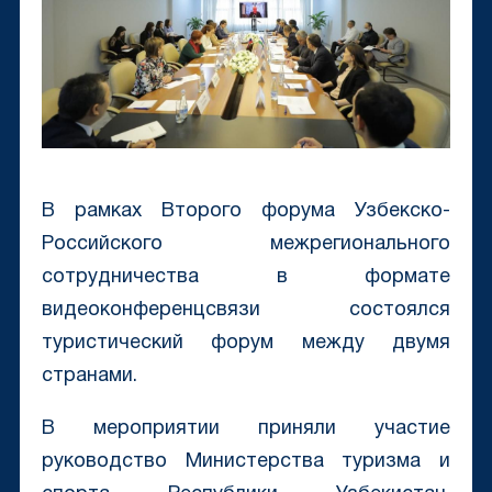
В рамках Второго форума Узбекско-
Российского межрегионального
сотрудничества в формате
видеоконференцсвязи состоялся
туристический форум между двумя
странами.
В мероприятии приняли участие
руководство Министерства туризма и