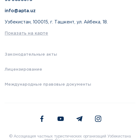
info@apta.uz
Узбекистан, 100015, г. Ташкент, ул. Айбека, 18.
Показать на карте
Законодательные акты
Лицензирование
Международные правовые документы
© Ассоциация частных туристических организаций Узбекистана