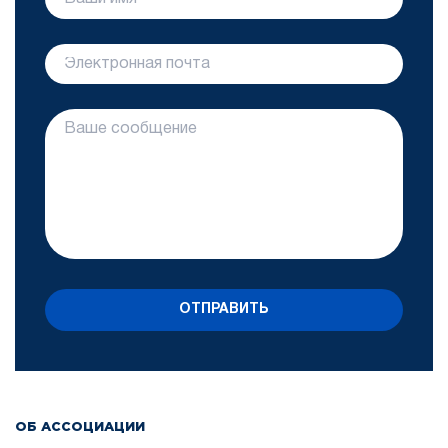
ОТПРАВИТЬ
ОБ АССОЦИАЦИИ