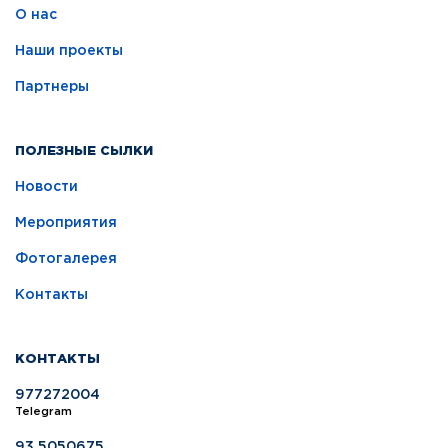
О нас
Наши проекты
Партнеры
ПОЛЕЗНЫЕ СЫЛКИ
Новости
Мероприятия
Фотогалерея
Контакты
КОНТАКТЫ
977272004
Telegram
93 5050675