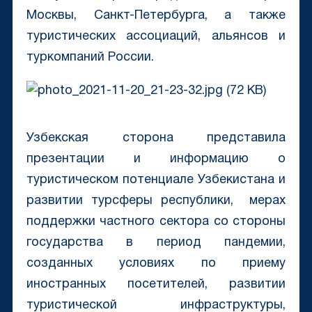
Москвы, Санкт-Петербурга, а также
туристических ассоциаций, альянсов и
туркомпаний России.
Узбекская сторона представила
презентации и информацию о
туристическом потенциале Узбекистана и
развитии турсферы республики, мерах
поддержки частного сектора со стороны
государства в период пандемии,
созданных условиях по приему
иностранных посетителей, развитии
туристической инфраструктуры,