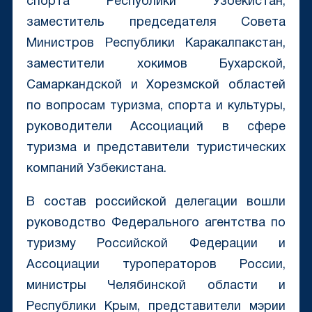
спорта Республики Узбекистан,
заместитель председателя Совета
Министров Республики Каракалпакстан,
заместители хокимов Бухарской,
Самаркандской и Хорезмской областей
по вопросам туризма, спорта и культуры,
руководители Ассоциаций в сфере
туризма и представители туристических
компаний Узбекистана.
В состав российской делегации вошли
руководство Федерального агентства по
туризму Российской Федерации и
Ассоциации туроператоров России,
министры Челябинской области и
Республики Крым, представители мэрии