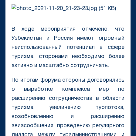
В ходе мероприятия отмечено, что
Узбекистан и Россия имеют огромный
неиспользованный потенциал в сфере
туризма, сторонами необходимо более
активно и масштабно сотрудничать.
По итогам форума стороны договорились
о выработке комплекса мер по
расширению сотрудничества в области
туризма, увеличению турпотока,
возобновлению и расширению
авиасообщения, проведению регулярного
диалога между турадминистрациями и