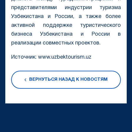
представителями индустрии туризма
Узбекистана и России, а также более
активной поддержке туристического
бизнеса Узбекистана и России в
реализации совместных проектов.
Источник: www.uzbektourism.uz
ВЕРНУТЬСЯ НАЗАД К НОВОСТЯМ