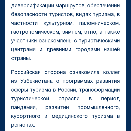
диверсификации маршрутов, обеспечении
безопасности туристов, видах туризма, в
частности культурном, паломническом,
гастрономическом, зимнем, этно, а также
участники ознакомлены с туристическими
центрами и древними городами нашей
страны.
Российская сторона ознакомила коллег
из Узбекистана о программах развития
сферы туризма в России, трансформации
туристической отрасли в период
пандемии, развитии промышленного,
курортного и медицинского туризма в
регионах.