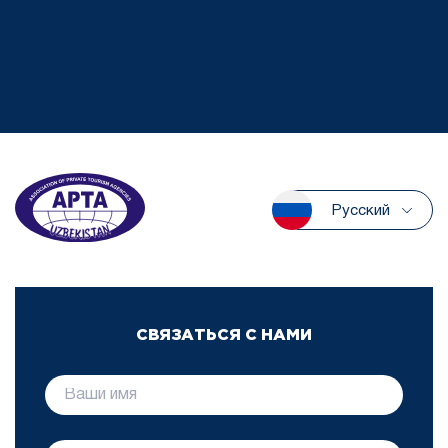
Русский
СВЯЗАТЬСЯ С НАМИ