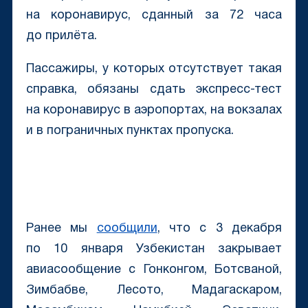
на коронавирус, сданный за 72 часа
до прилёта.
Пассажиры, у которых отсутствует такая
справка, обязаны сдать экспресс-тест
на коронавирус в аэропортах, на вокзалах
и в пограничных пунктах пропуска.
Ранее мы
сообщили
, что с 3 декабря
по 10 января Узбекистан закрывает
авиасообщение с Гонконгом, Ботсваной,
Зимбабве, Лесото, Мадагаскаром,