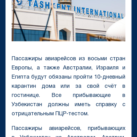
Пассажиры авиарейсов из восьми стран
Европы, а также Австралии, Израиля и
Египта будут обязаны пройти 10-дневный
карантин дома или за свой счёт в
гостинице. Все прибывающие в
Узбекистан должны иметь справку с
отрицательным ПЦР-тестом.
Пассажиры авиарейсов, прибывающих