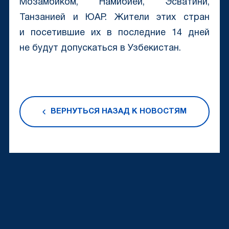
Мозамбиком, Намибией, Эсватини,
Танзанией и ЮАР. Жители этих стран
и посетившие их в последние 14 дней
не будут допускаться в Узбекистан.
ВЕРНУТЬСЯ НАЗАД К НОВОСТЯМ