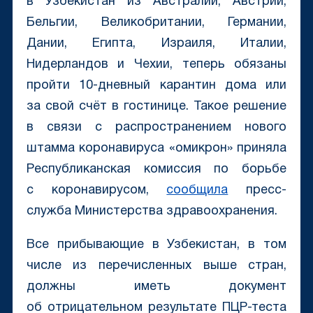
в Узбекистан из Австралии, Австрии,
Бельгии, Великобритании, Германии,
Дании, Египта, Израиля, Италии,
Нидерландов и Чехии, теперь обязаны
пройти 10-дневный карантин дома или
за свой счёт в гостинице. Такое решение
в связи с распространением нового
штамма коронавируса «омикрон» приняла
Республиканская комиссия по борьбе
с коронавирусом,
сообщила
пресс-
служба Министерства здравоохранения.
Все прибывающие в Узбекистан, в том
числе из перечисленных выше стран,
должны иметь документ
об отрицательном результате ПЦР-теста