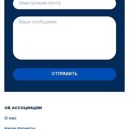
ОТПРАВИТЬ
ОБ АССОЦИАЦИИ
О нас
Наши проекты