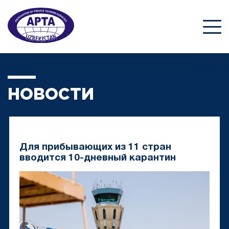
НОВОСТИ
Для прибывающих из 11 стран
вводится 10-дневный карантин