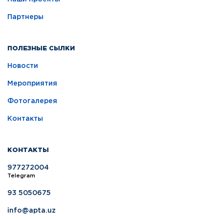
Партнеры
ПОЛЕЗНЫЕ СЫЛКИ
Новости
Мероприятия
Фотогалерея
Контакты
КОНТАКТЫ
977272004
Telegram
93 5050675
info@apta.uz