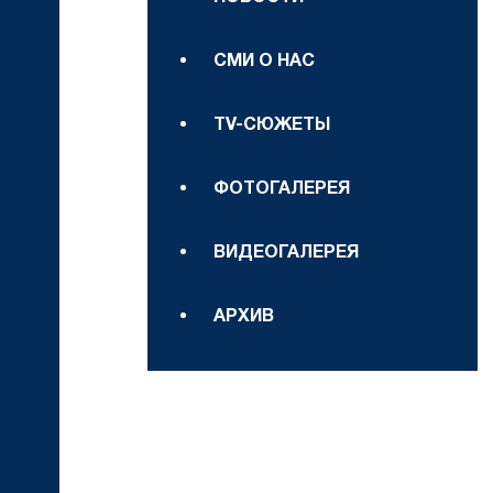
СМИ О НАС
TV-СЮЖЕТЫ
ФОТОГАЛЕРЕЯ
ВИДЕОГАЛЕРЕЯ
АРХИВ