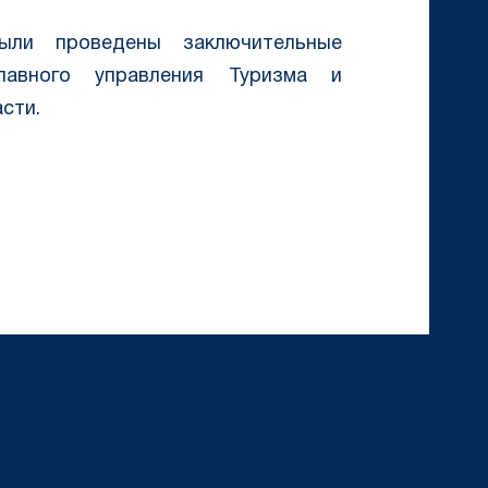
ыли проведены заключительные
лавного управления Туризма и
сти.