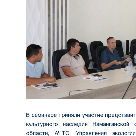
В семинаре приняли участие представит
культурного наследия Наманганской 
области, АЧТО, Управления эколог