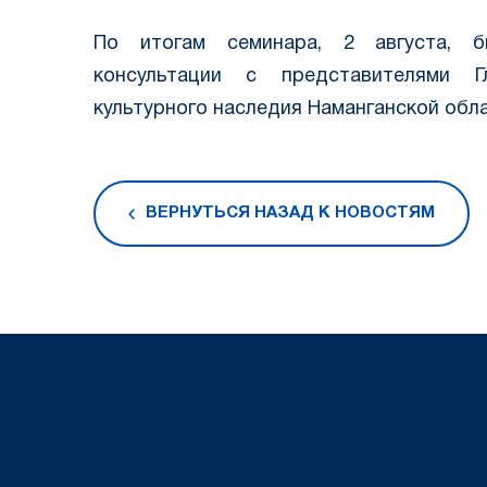
По итогам семинара, 2 августа, б
консультации с представителями Г
культурного наследия Наманганской обла
ВЕРНУТЬСЯ НАЗАД К НОВОСТЯМ