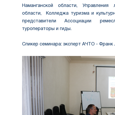
Наманганской области, Управления 
области, Колледжа туризма и культурн
представители Ассоциации ремесл
туроператоры и гиды.
Спикер семинара: эксперт АЧТО - Франк 