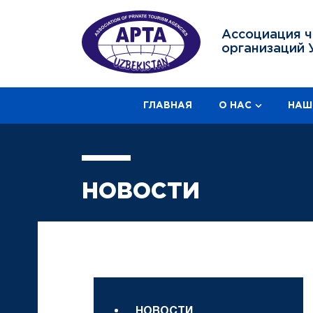
Ассоциация ч
организаций 
ГЛАВНАЯ
О НАС
НАШ
НОВОСТИ
НОВОСТИ