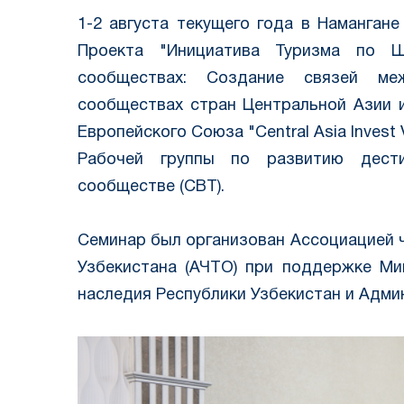
1-2 августа текущего года в Намангане 
Проекта "Инициатива Туризма по Ш
сообществах: Создание связей ме
сообществах стран Центральной Азии 
Европейского Союза "Central Asia Invest
Рабочей группы по развитию дести
сообществе (CBT).
Семинар был организован Ассоциацией 
Узбекистана (АЧТО) при поддержке Ми
наследия Республики Узбекистан и Адми