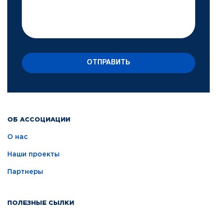
ОТПРАВИТЬ
ОБ АССОЦИАЦИИ
О нас
Наши проекты
Партнеры
ПОЛЕЗНЫЕ СЫЛКИ