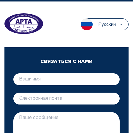
Русский
СВЯЗАТЬСЯ С НАМИ