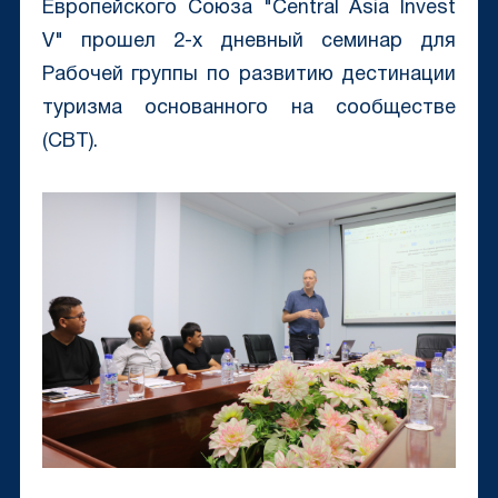
Европейского Союза "Central Asia Invest
V" прошел 2-х дневный семинар для
Рабочей группы по развитию дестинации
туризма основанного на сообществе
(CBT).