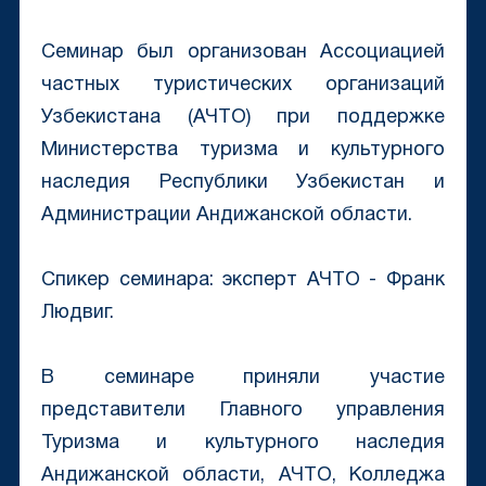
Семинар был организован Ассоциацией
частных туристических организаций
Узбекистана (АЧТО) при поддержке
Министерства туризма и культурного
наследия Республики Узбекистан и
Администрации Андижанской области.
Спикер семинара: эксперт АЧТО - Франк
Людвиг.
В семинаре приняли участие
представители Главного управления
Туризма и культурного наследия
Андижанской области, АЧТО, Колледжа