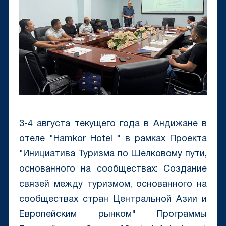
3-4 августа текущего года в Андижане в
отеле "Hamkor Hotel " в рамках Проекта
"Инициатива Туризма по Шелковому пути,
основанного на сообществах: Создание
связей между туризмом, основанного на
сообществах стран Центральной Азии и
Европейским рынком" Программы