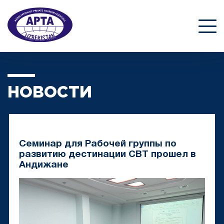
НОВОСТИ
Семинар для Рабочей группы по
развитию дестинации CBT прошел в
Андижане