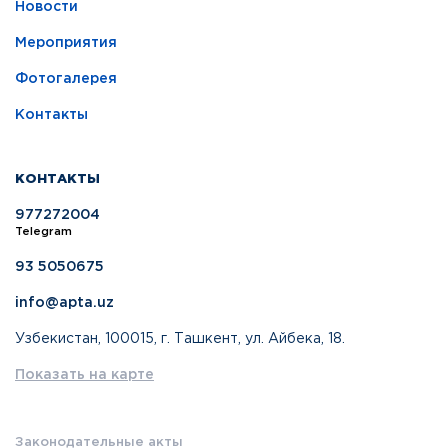
Новости
Мероприятия
Фотогалерея
Контакты
КОНТАКТЫ
977272004
Telegram
93 5050675
info@apta.uz
Узбекистан, 100015, г. Ташкент, ул. Айбека, 18.
Показать на карте
Законодательные акты