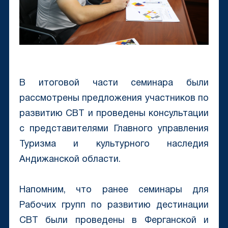
В итоговой части семинара были
рассмотрены предложения участников по
развитию CBT и проведены консультации
с представителями Главного управления
Туризма и культурного наследия
Андижанской области.
Напомним, что ранее семинары для
Рабочих групп по развитию дестинации
CBT были проведены в Ферганской и