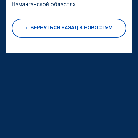
Наманганской областях.
ВЕРНУТЬСЯ НАЗАД К НОВОСТЯМ