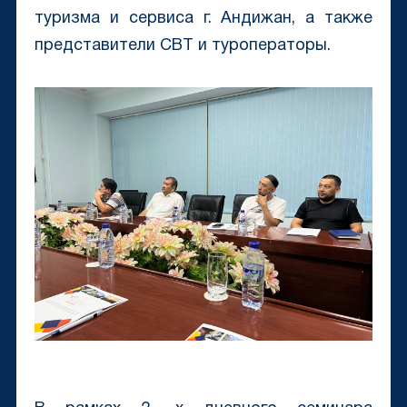
туризма и сервиса г. Андижан, а также
представители CBT и туроператоры.