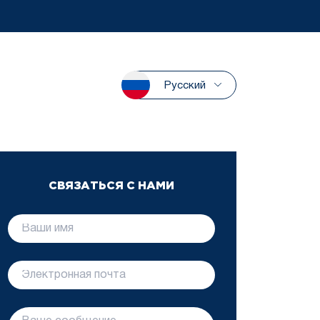
Русский
СВЯЗАТЬСЯ С НАМИ