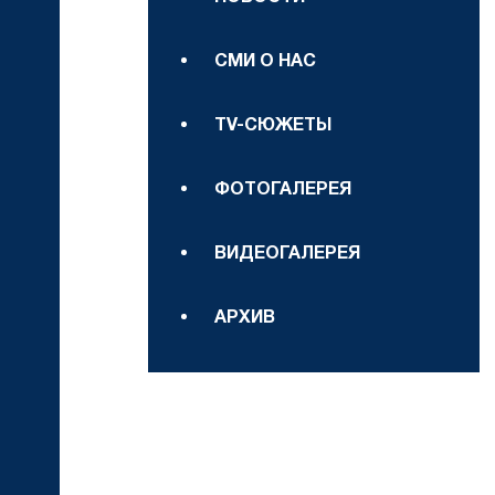
СМИ О НАС
TV-СЮЖЕТЫ
ФОТОГАЛЕРЕЯ
ВИДЕОГАЛЕРЕЯ
АРХИВ