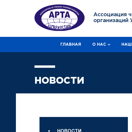
Ассоциация ч
организаций 
ГЛАВНАЯ
О НАС
НАШ
НОВОСТИ
НОВОСТИ