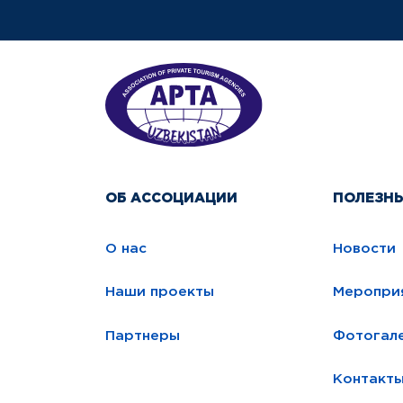
ОБ АССОЦИАЦИИ
ПОЛЕЗН
О нас
Новости
Наши проекты
Меропри
Партнеры
Фотогал
Контакт