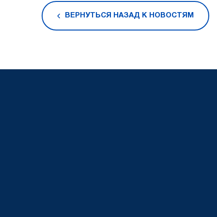
ВЕРНУТЬСЯ НАЗАД К НОВОСТЯМ