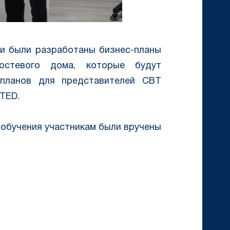
ми были разработаны бизнес-планы
остевого дома, которые будут
планов для представителей CBT
TED.
обучения участникам были вручены