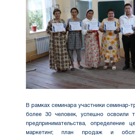
В рамках семинара участники семинар-т
более 30 человек, успешно освоили 
предпринимательства, определение ц
маркетинг, план продаж и обслуж