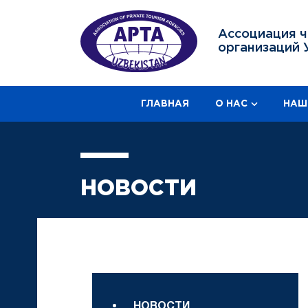
Ассоциация ч
организаций 
ГЛАВНАЯ
О НАС
НАШ
НОВОСТИ
НОВОСТИ