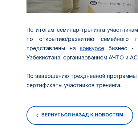
По итогам семинар-тренинга участника
по открытию/развитию семейного г
представлены на
конкурсе
бизнес - 
Узбекистана, организованном АЧТО и AC
По завершению трехдневной программы 
сертификаты участников тренинга.
ВЕРНУТЬСЯ НАЗАД К НОВОСТЯМ