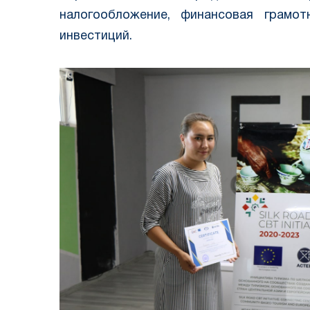
налогообложение, финансовая грамот
инвестиций.