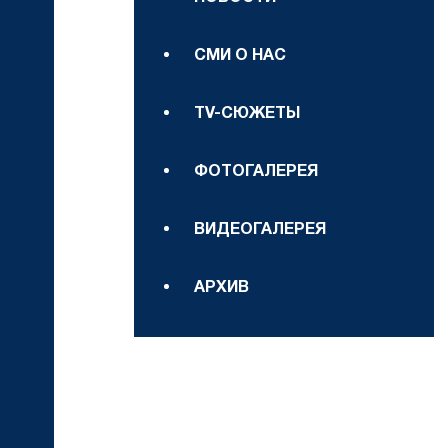
СМИ О НАС
TV-СЮЖЕТЫ
ФОТОГАЛЕРЕЯ
ВИДЕОГАЛЕРЕЯ
АРХИВ