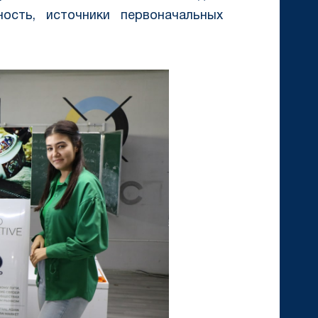
ность, источники первоначальных