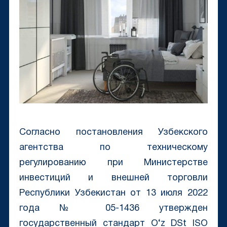
Согласно постановления Узбекского
агентства по техническому
регулированию при Министерстве
инвестиций и внешней торговли
Республики Узбекистан от 13 июля 2022
года № 05-1436 утвержден
государственный стандарт O‘z DSt ISO