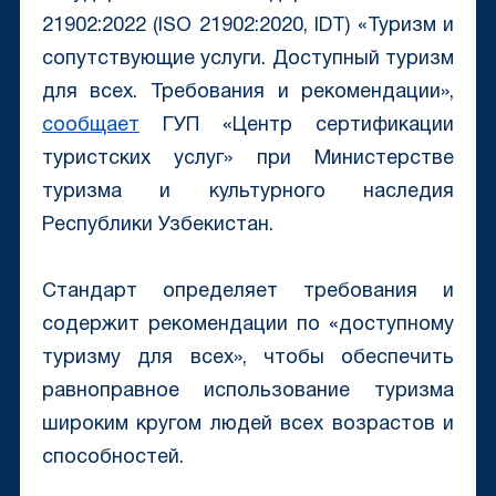
21902:2022 (ISO 21902:2020, IDT) «Туризм и
сопутствующие услуги. Доступный туризм
для всех. Требования и рекомендации»,
сообщает
ГУП «Центр сертификации
туристских услуг» при Министерстве
туризма и культурного наследия
Республики Узбекистан.
Стандарт определяет требования и
содержит рекомендации по «доступному
туризму для всех», чтобы обеспечить
равноправное использование туризма
широким кругом людей всех возрастов и
способностей.