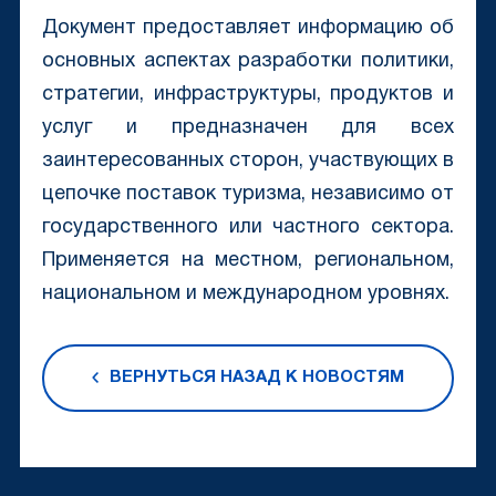
Д
окумент предоставляет информацию об
основных аспектах разработки политики,
стратегии, инфраструктуры, продуктов и
услуг и предназначен для всех
заинтересованных сторон, участвующих в
цепочке поставок туризма, независимо от
государственного или частного сектора.
Применяется на местном, региональном,
национальном и международном уровнях.
ВЕРНУТЬСЯ НАЗАД К НОВОСТЯМ