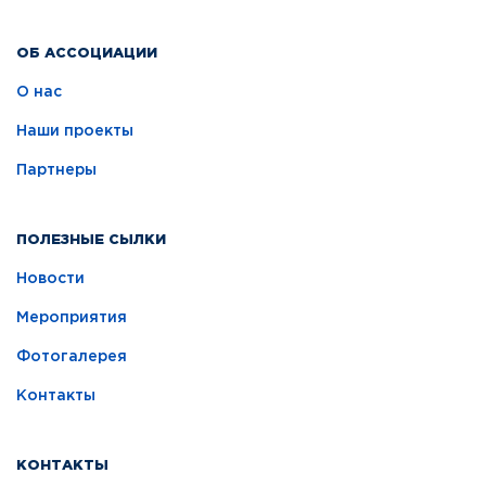
ОБ АССОЦИАЦИИ
О нас
Наши проекты
Партнеры
ПОЛЕЗНЫЕ СЫЛКИ
Новости
Мероприятия
Фотогалерея
Контакты
КОНТАКТЫ