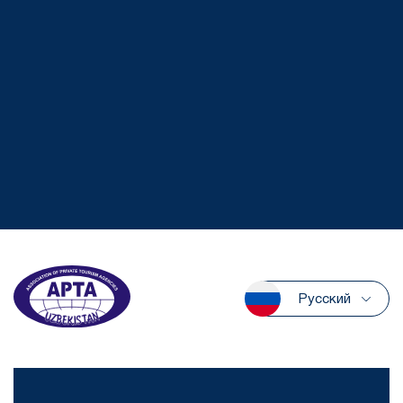
Русский