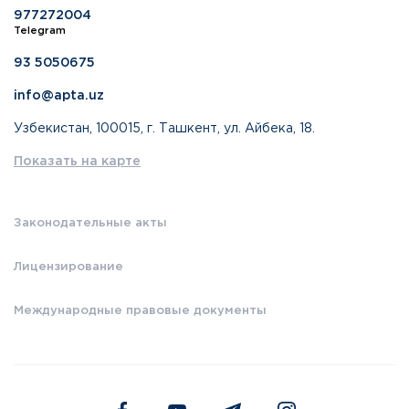
977272004
Telegram
93 5050675
info@apta.uz
Узбекистан, 100015, г. Ташкент, ул. Айбека, 18.
Показать на карте
Законодательные акты
Лицензирование
Международные правовые документы