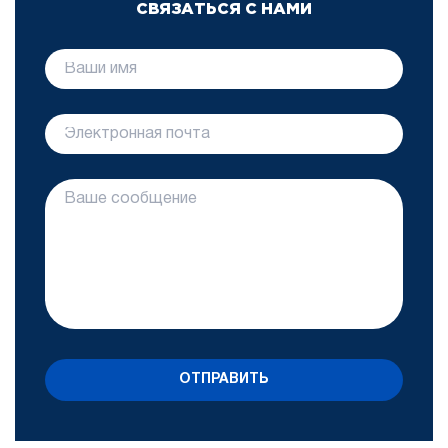
СВЯЗАТЬСЯ С НАМИ
ОТПРАВИТЬ