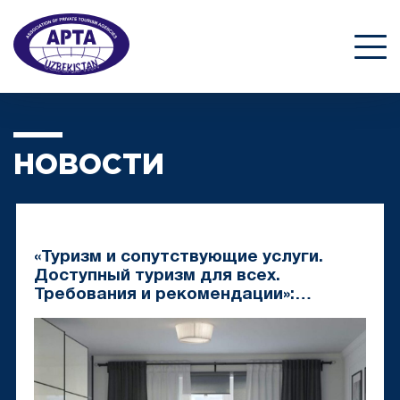
НОВОСТИ
«Туризм и сопутствующие услуги.
Доступный туризм для всех.
Требования и рекомендации»:
Утвержден новый государственный
стандарт