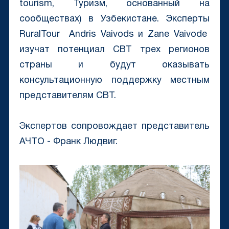
tourism, Туризм, основанный на
сообществах) в Узбекистане. Эксперты
RuralTour Andris Vaivods и Zane Vaivode
изучат потенциал CBT трех регионов
страны и будут оказывать
консультационную поддержку местным
представителям СВТ.
Экспертов сопровождает представитель
АЧТО - Франк Людвиг.