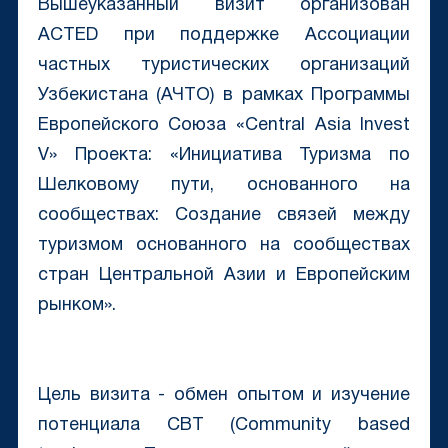
Вышеуказанный визит организован
ACTED при поддержке Ассоциации
частных туристических организаций
Узбекистана (АЧТО) в рамках Программы
Европейского Союза «Central Asia Invest
V» Проекта: «Инициатива Туризма по
Шелковому пути, основанного на
сообществах: Создание связей между
туризмом основанного на сообществах
стран Центральной Азии и Европейским
рынком».
Цель визита - обмен опытом и изучение
потенциала CBT (Community based