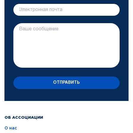
ОТПРАВИТЬ
ОБ АССОЦИАЦИИ
О нас