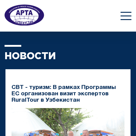
НОВОСТИ
CBT - туризм: В рамках Программы
ЕС организован визит экспертов
RuralTour в Узбекистан