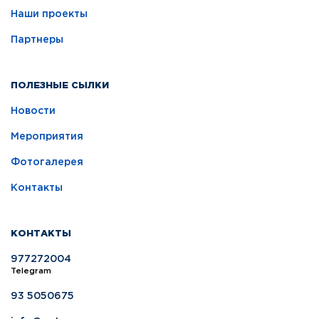
Наши проекты
Партнеры
ПОЛЕЗНЫЕ СЫЛКИ
Новости
Мероприятия
Фотогалерея
Контакты
КОНТАКТЫ
977272004
Telegram
93 5050675