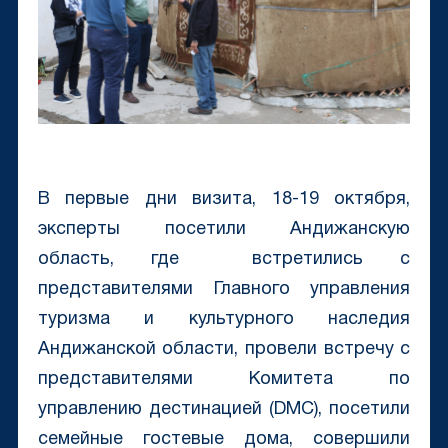
В первые дни визита, 18-19 октября,
эксперты посетили Андижанскую
область, где встретились с
представителями Главного управления
туризма и культурного наследия
Андижанской области, провели встречу с
представителями Комитета по
управлению дестинацией (DMC), посетили
семейные гостевые дома, совершили