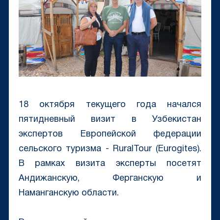
18 октября текущего года начался
пятидневный визит в Узбекистан
экспертов Европейской федерации
сельского туризма - RuralTour (Eurogites).
В рамках визита эксперты посетят
Андижанскую, Ферганскую и
Наманганскую области.