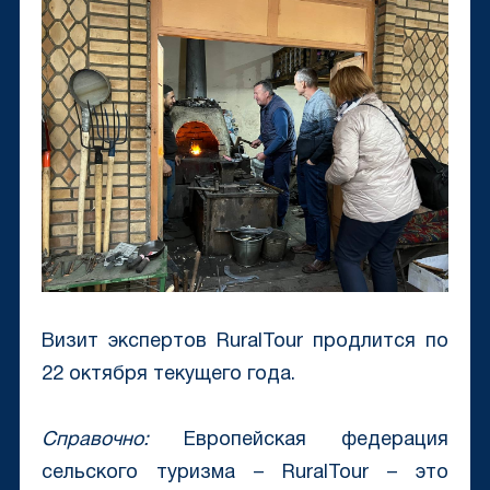
Визит экспертов RuralTour продлится по
22 октября текущего года.
Справочно:
Европейская федерация
сельского туризма – RuralTour – это