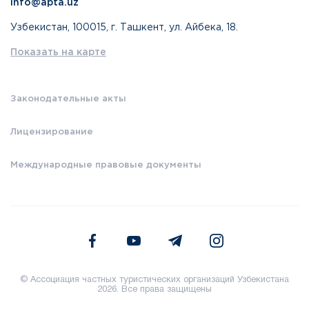
info@apta.uz
Узбекистан, 100015, г. Ташкент, ул. Айбека, 18.
Показать на карте
Законодательные акты
Лицензирование
Международные правовые документы
© Ассоциация частных туристических организаций Узбекистана
2026. Все права защищены