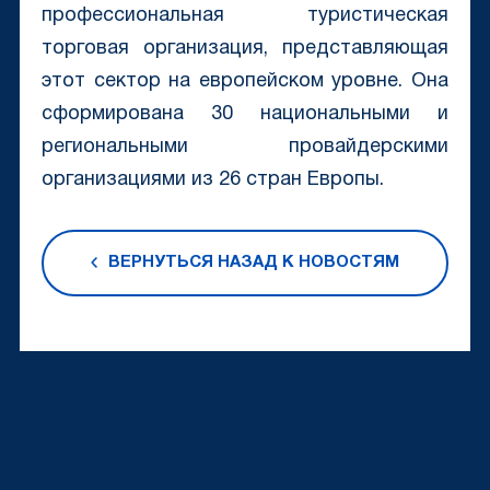
профессиональная туристическая
торговая организация, представляющая
этот сектор на европейском уровне. Она
сформирована 30 национальными и
региональными провайдерскими
организациями из 26 стран Европы.
ВЕРНУТЬСЯ НАЗАД К НОВОСТЯМ