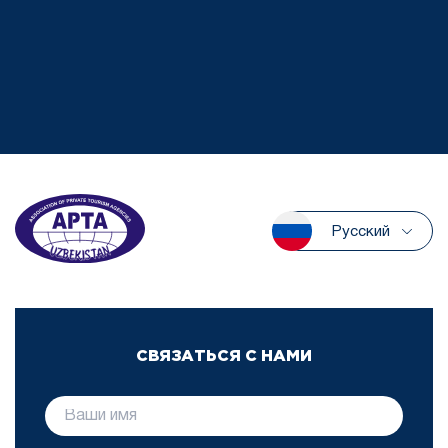
Русский
СВЯЗАТЬСЯ С НАМИ