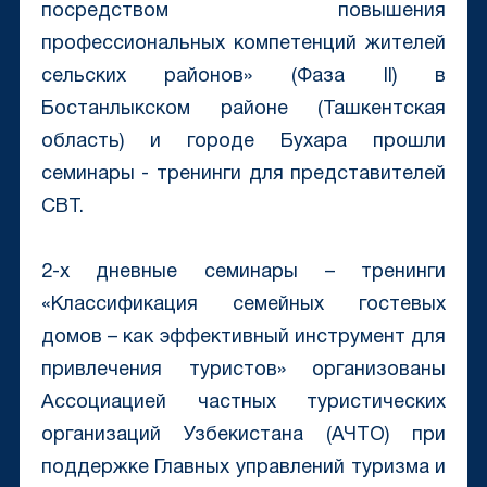
посредством повышения
профессиональных компетенций жителей
сельских районов» (Фаза II) в
Бостанлыкском районе (Ташкентская
область) и городе Бухара прошли
семинары - тренинги для представителей
CBT.
2-х дневные семинары – тренинги
«Классификация семейных гостевых
домов – как эффективный инструмент для
привлечения туристов» организованы
Ассоциацией частных туристических
организаций Узбекистана (АЧТО) при
поддержке Главных управлений туризма и