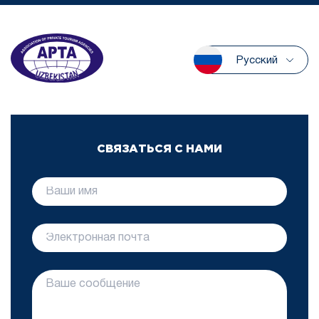
Русский
СВЯЗАТЬСЯ С НАМИ