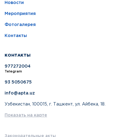
Новости
Мероприятия
Фотогалерея
Контакты
КОНТАКТЫ
977272004
Telegram
93 5050675
info@apta.uz
Узбекистан, 100015, г. Ташкент, ул. Айбека, 18.
Показать на карте
Законодательные акты