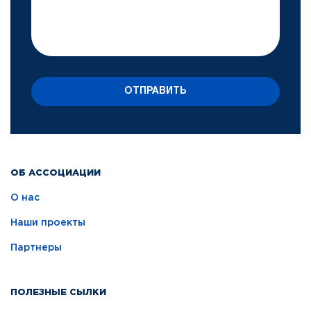
ОТПРАВИТЬ
ОБ АССОЦИАЦИИ
О нас
Наши проекты
Партнеры
ПОЛЕЗНЫЕ СЫЛКИ