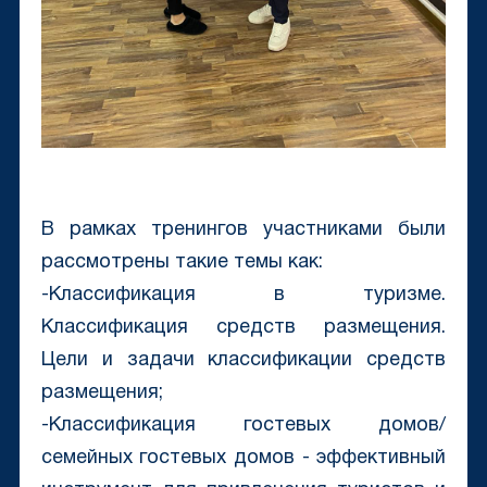
В рамках тренингов участниками были
рассмотрены такие темы как:
-Классификация в туризме.
Классификация средств размещения.
Цели и задачи классификации средств
размещения;
-Классификация гостевых домов/
семейных гостевых домов - эффективный