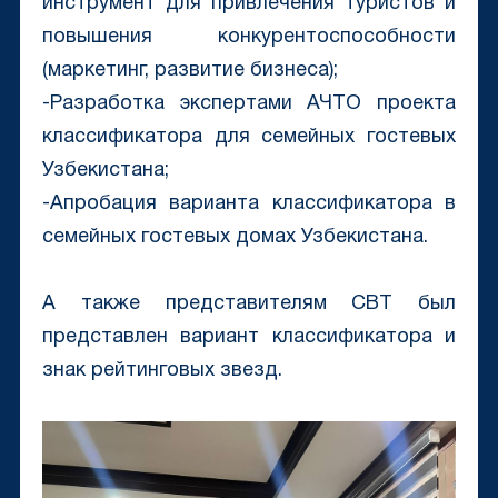
инструмент для привлечения туристов и
повышения конкурентоспособности
(маркетинг, развитие бизнеса);
-Разработка экспертами АЧТО проекта
классификатора для семейных гостевых
Узбекистана;
-Апробация варианта классификатора в
семейных гостевых домах Узбекистана.
А также представителям CBT был
представлен вариант классификатора и
знак рейтинговых звезд.