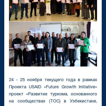
24 - 25 ноября текущего года в рамках
Проекта USAID «Future Growth Initiative»
проект «Развитие туризма, основанного
на сообществах (ТОС) в Узбекистане,