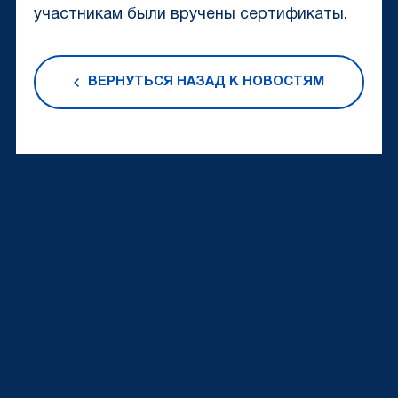
участникам были вручены сертификаты.
ВЕРНУТЬСЯ НАЗАД К НОВОСТЯМ