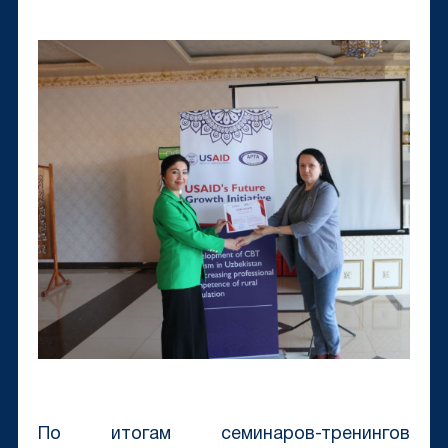
По итогам семинаров-тренингов