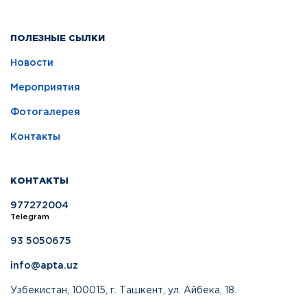
ПОЛЕЗНЫЕ СЫЛКИ
Новости
Мероприятия
Фотогалерея
Контакты
КОНТАКТЫ
977272004
Telegram
93 5050675
info@apta.uz
Узбекистан, 100015, г. Ташкент, ул. Айбека, 18.