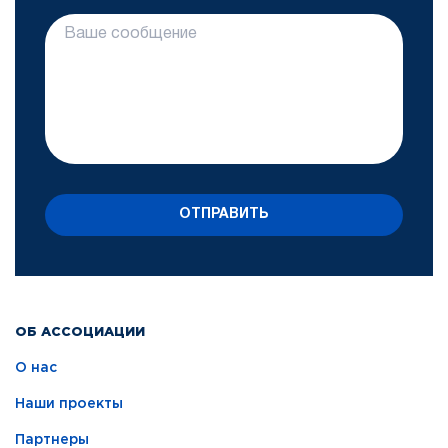
ОТПРАВИТЬ
ОБ АССОЦИАЦИИ
О нас
Наши проекты
Партнеры