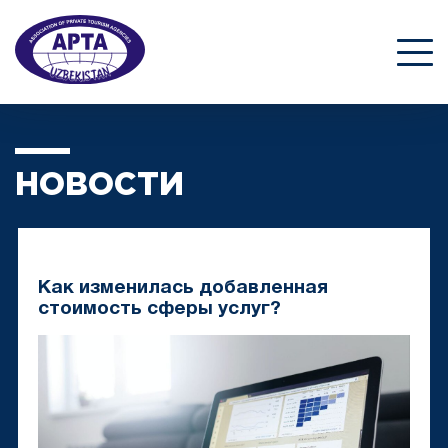
НОВОСТИ
Как изменилась добавленная
стоимость сферы услуг?