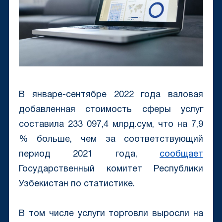
В январе-сентябре 2022 года валовая
добавленная стоимость сферы услуг
составила 233 097,4 млрд.сум, что на 7,9
% больше, чем за соответствующий
период 2021 года,
сообщает
Государственный комитет Республики
Узбекистан по статистике.
В том числе услуги торговли выросли на