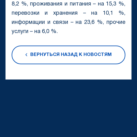
8,2 %, проживания и питания – на 15,3 %,
перевозки и хранения – на 10,1 %,
информации и связи – на 23,6 %, прочие
услуги – на 6,0 %.
ВЕРНУТЬСЯ НАЗАД К НОВОСТЯМ