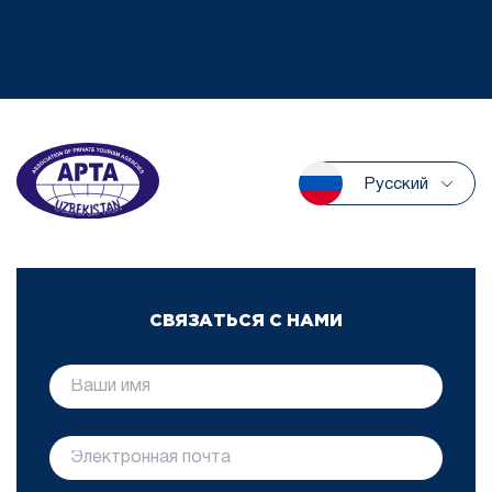
Русский
СВЯЗАТЬСЯ С НАМИ