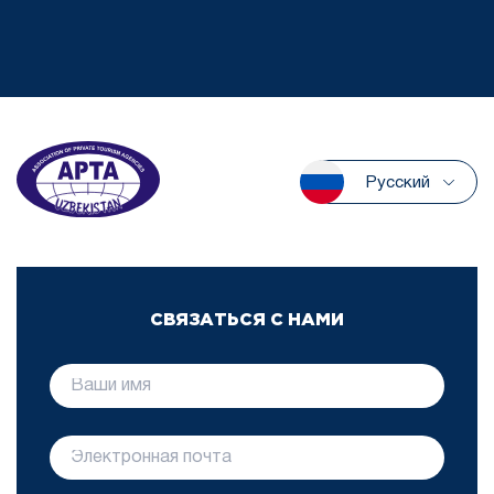
Русский
СВЯЗАТЬСЯ С НАМИ