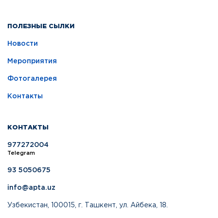
ПОЛЕЗНЫЕ СЫЛКИ
Новости
Мероприятия
Фотогалерея
Контакты
КОНТАКТЫ
977272004
Telegram
93 5050675
info@apta.uz
Узбекистан, 100015, г. Ташкент, ул. Айбека, 18.