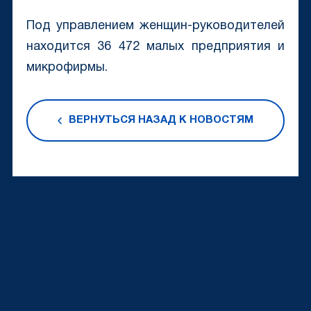
Под управлением женщин-руководителей
находится 36 472 малых предприятия и
микрофирмы.
ВЕРНУТЬСЯ НАЗАД К НОВОСТЯМ