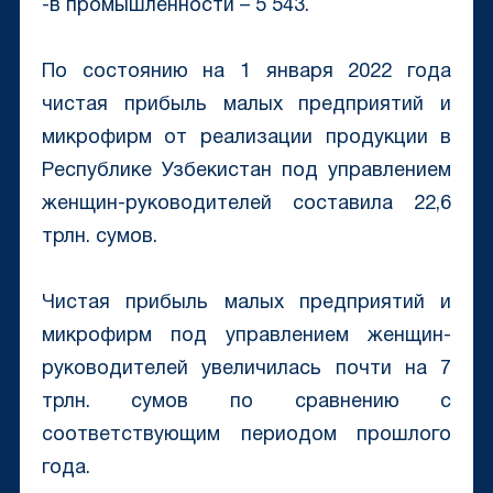
-в промышленности – 5 543.
По состоянию на 1 января 2022 года
чистая прибыль малых предприятий и
микрофирм от реализации продукции в
Республике Узбекистан под управлением
женщин-руководителей составила 22,6
трлн. сумов.
Чистая прибыль малых предприятий и
микрофирм под управлением женщин-
руководителей увеличилась почти на 7
трлн. сумов по сравнению с
соответствующим периодом прошлого
года.