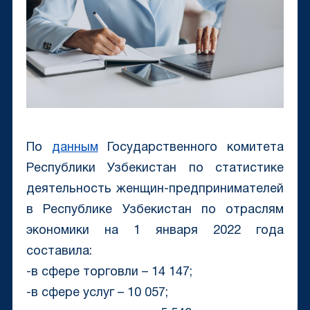
По
данным
Государственного комитета
Республики Узбекистан по статистике
деятельность женщин-предпринимателей
в Республике Узбекистан по отраслям
экономики на 1 января 2022 года
составила:
-в сфере торговли – 14 147;
-в сфере услуг – 10 057;