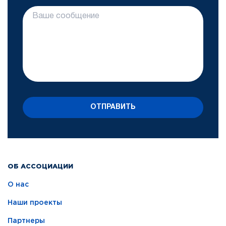
ОТПРАВИТЬ
ОБ АССОЦИАЦИИ
О нас
Наши проекты
Партнеры