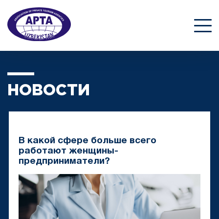
НОВОСТИ
В какой сфере больше всего
работают женщины-
предприниматели?