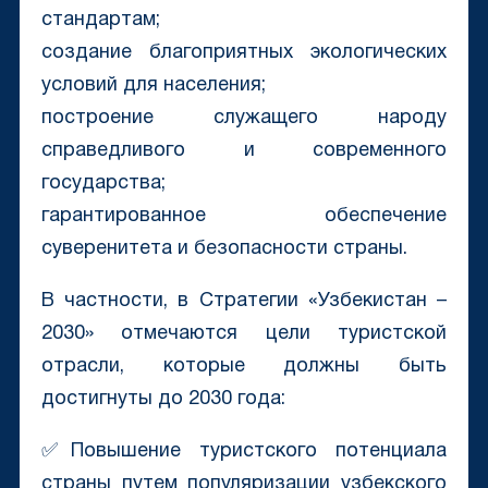
стандартам;
создание благоприятных экологических
условий для населения;
построение служащего народу
справедливого и современного
государства;
гарантированное обеспечение
суверенитета и безопасности страны.
В частности, в Стратегии «Узбекистан –
2030» отмечаются цели туристской
отрасли, которые должны быть
достигнуты до 2030 года:
✅Повышение туристского потенциала
страны путем популяризации узбекского