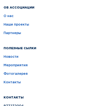
ОБ АССОЦИАЦИИ
О нас
Наши проекты
Партнеры
ПОЛЕЗНЫЕ СЫЛКИ
Новости
Мероприятия
Фотогалерея
Контакты
КОНТАКТЫ