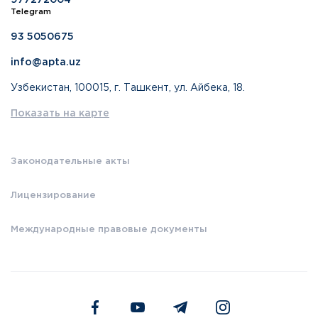
977272004
Telegram
93 5050675
info@apta.uz
Узбекистан, 100015, г. Ташкент, ул. Айбека, 18.
Показать на карте
Законодательные акты
Лицензирование
Международные правовые документы