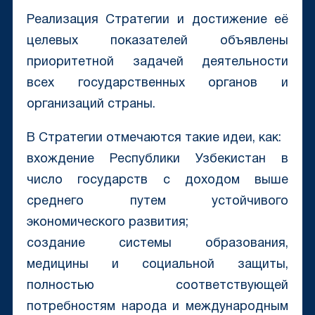
Реализация Стратегии и достижение её
целевых показателей объявлены
приоритетной задачей деятельности
всех государственных органов и
организаций страны.
В Стратегии отмечаются такие идеи, как:
вхождение Республики Узбекистан в
число государств с доходом выше
среднего путем устойчивого
экономического развития;
создание системы образования,
медицины и социальной защиты,
полностью соответствующей
потребностям народа и международным