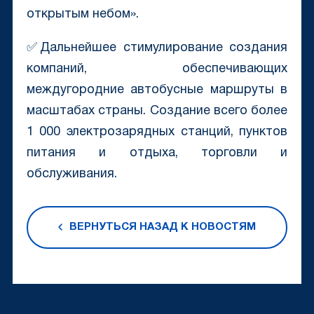
открытым небом».
✅Дальнейшее стимулирование создания
компаний, обеспечивающих
междугородние автобусные маршруты в
масштабах страны. Создание всего более
1 000 электрозарядных станций, пунктов
питания и отдыха, торговли и
обслуживания.
ВЕРНУТЬСЯ НАЗАД К НОВОСТЯМ