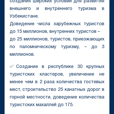
создания широких условий для развития
внешнего и внутреннего туризма в
Узбекистане.
Доведение числа зарубежных туристов
до 15 миллионов, внутренних туристов –
до 25 миллионов, туристов, приезжающих
по паломническому туризму, – до 3
миллионов.
✅Создание в республике 30 крупных
туристских кластеров, увеличение не
менее чем в 2 раза количества гостевых
мест, строительство 25 канатных дорог в
горной местности, доведение количества
туристских махаллей до 175.