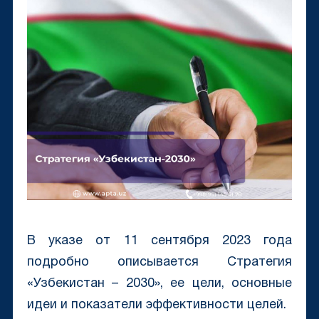
В указе от 11 сентября 2023 года
подробно описывается Стратегия
«Узбекистан – 2030», ее цели, основные
идеи и показатели эффективности целей.