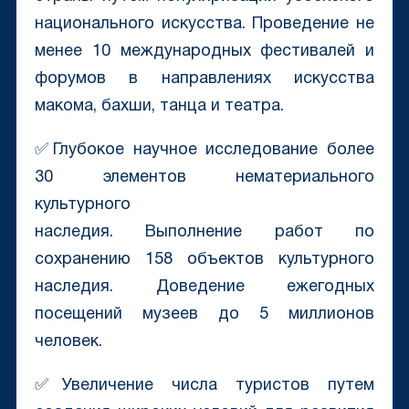
национального искусства. Проведение не
менее 10 международных фестивалей и
форумов в направлениях искусства
макома, бахши, танца и театра.
✅Глубокое научное исследование более
30 элементов нематериального
культурного
наследия. Выполнение работ по
сохранению 158 объектов культурного
наследия. Доведение ежегодных
посещений музеев до 5 миллионов
человек.
✅Увеличение числа туристов путем