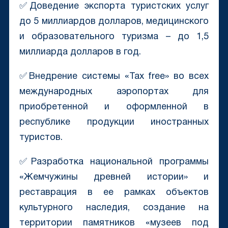
✅Доведение экспорта туристских услуг
до 5 миллиардов долларов, медицинского
и образовательного туризма – до 1,5
миллиарда долларов в год.
✅Внедрение системы «Tax free» во всех
международных аэропортах для
приобретенной и оформленной в
республике продукции иностранных
туристов.
✅Разработка национальной программы
«Жемчужины древней истории» и
реставрация в ее рамках объектов
культурного наследия, создание на
территории памятников «музеев под