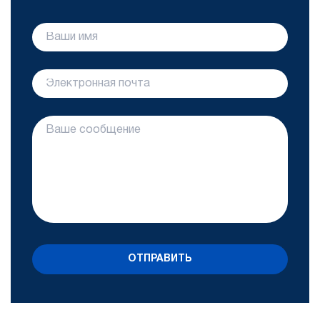
ОТПРАВИТЬ