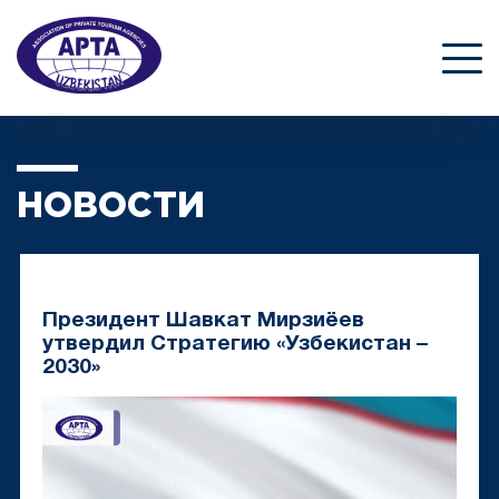
НОВОСТИ
Президент Шавкат Мирзиёев
утвердил Стратегию «Узбекистан –
2030»