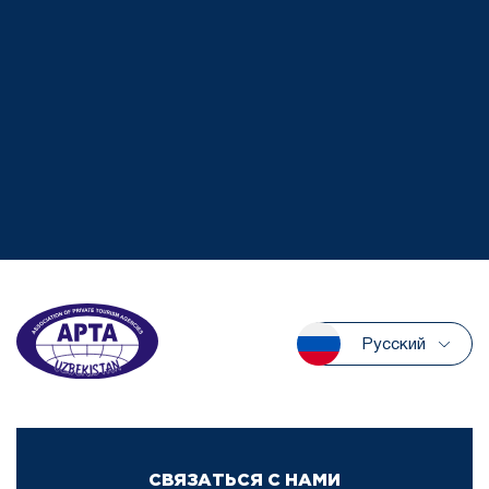
Русский
СВЯЗАТЬСЯ С НАМИ