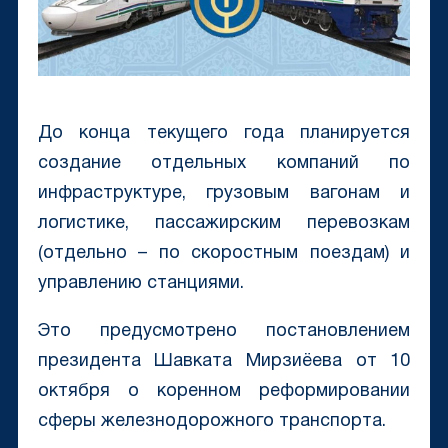
До конца текущего года планируется
создание отдельных компаний по
инфраструктуре, грузовым вагонам и
логистике, пассажирским перевозкам
(отдельно – по скоростным поездам) и
управлению станциями.
Это предусмотрено постановлением
президента Шавката Мирзиёева от 10
октября о коренном реформировании
сферы железнодорожного транспорта.