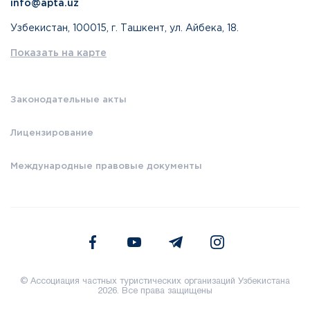
info@apta.uz
Узбекистан, 100015, г. Ташкент, ул. Айбека, 18.
Показать на карте
Законодательные акты
Лицензирование
Международные правовые документы
© Ассоциация частных туристических организаций Узбекистана
2026. Все права защищены