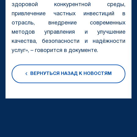
здоровой конкурентной среды,
привлечение частных инвестиций в
отрасль, внедрение современных
методов управления и улучшение
качества, безопасности и надёжности
услуг», – говорится в документе.
ВЕРНУТЬСЯ НАЗАД К НОВОСТЯМ