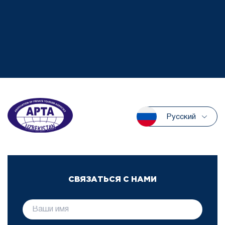
Русский
СВЯЗАТЬСЯ С НАМИ