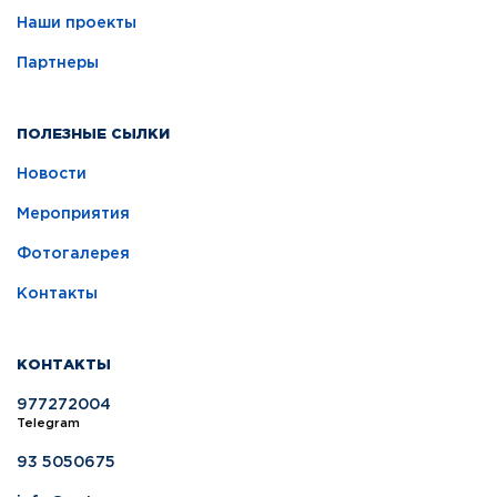
Наши проекты
Партнеры
ПОЛЕЗНЫЕ СЫЛКИ
Новости
Мероприятия
Фотогалерея
Контакты
КОНТАКТЫ
977272004
Telegram
93 5050675