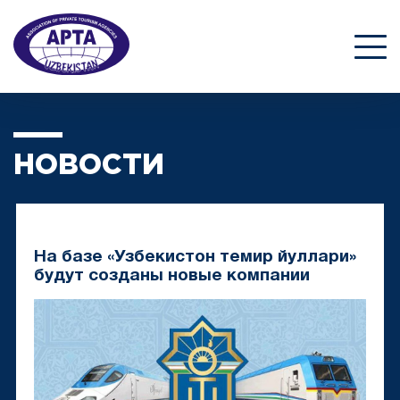
НОВОСТИ
На базе «Узбекистон темир йуллари»
будут созданы новые компании