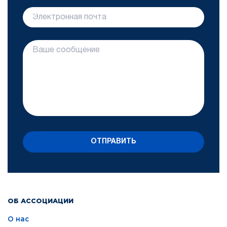
ОТПРАВИТЬ
ОБ АССОЦИАЦИИ
О нас