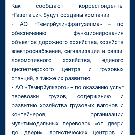
Как сообщают корреспонденты
«Газета.uz», будут созданы компании:
- АО «Темирйулинфратузилма» – по
обеспечению функционирования
объектов дорожного хозяйства, хозяйств
электроснабжения, сигнализации и связи,
локомотивного хозяйства, единого
диспетчерского центра и грузовых
станций, а также их развитию;
- АО «Темирйулкарго» – по оказанию услуг
перевозки грузов, содержанию и
развитию хозяйства грузовых вагонов и
контейнеров, организации
мультимодальных перевозок «от двери
до двери», логистических центров и