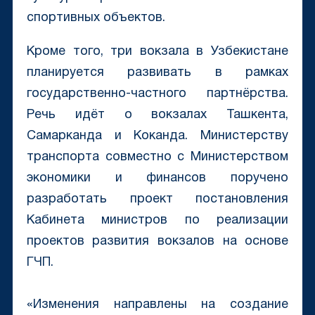
спортивных объектов.
Кроме того, три вокзала в Узбекистане
планируется развивать в рамках
государственно-частного партнёрства.
Речь идёт о вокзалах Ташкента,
Самарканда и Коканда. Министерству
транспорта совместно с Министерством
экономики и финансов поручено
разработать проект постановления
Кабинета министров по реализации
проектов развития вокзалов на основе
ГЧП.
«Изменения направлены на создание