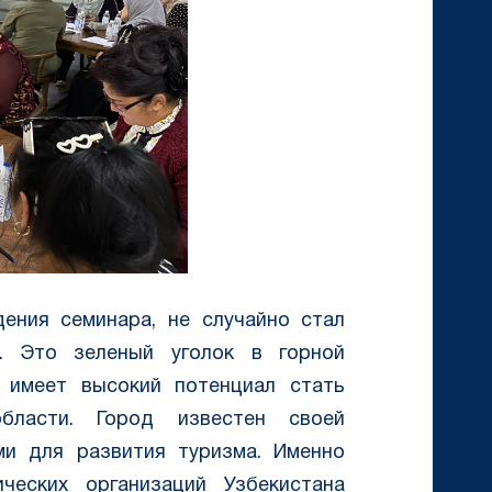
ения семинара, не случайно стал
. Это зеленый уголок в горной
 имеет высокий потенциал стать
бласти. Город известен своей
и для развития туризма. Именно
ческих организаций Узбекистана