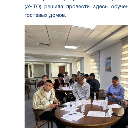
(АЧТО) решила провести здесь обуче
гостевых домов.