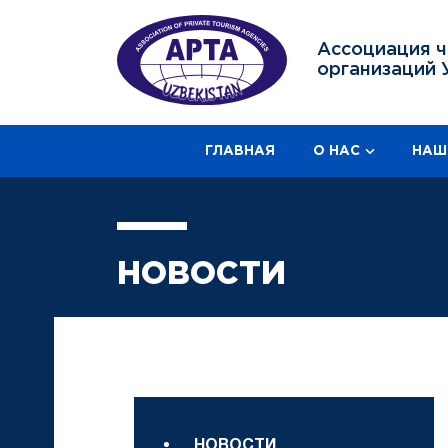
Ассоциация ч
организаций 
ГЛАВНАЯ
О НАС
НАШ
НОВОСТИ
НОВОСТИ