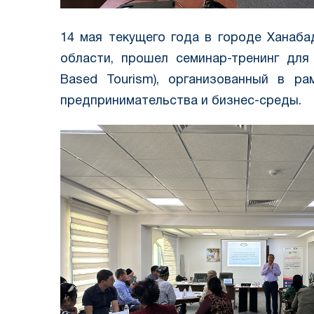
14 мая текущего года в городе Ханаб
области, прошел семинар-тренинг для
Based Tourism), организованный в р
предпринимательства и бизнес-среды.