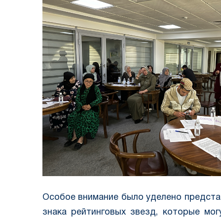
Особое внимание было уделено предста
знака рейтинговых звезд, которые мо