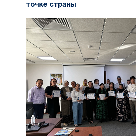
точке страны