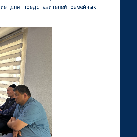
ние для представителей семейных