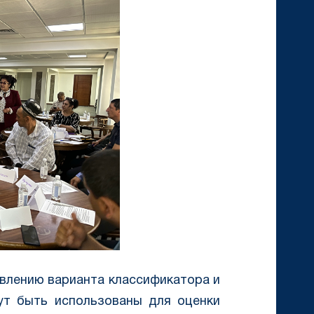
влению варианта классификатора и
гут быть использованы для оценки