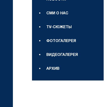
СМИ О НАС
TV-СЮЖЕТЫ
ФОТОГАЛЕРЕЯ
ВИДЕОГАЛЕРЕЯ
АРХИВ