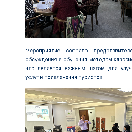
Мероприятие собрало представител
обсуждения и обучения методам класси
что является важным шагом для улуч
услуг и привлечения туристов.