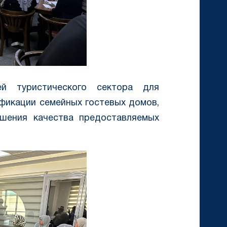
ей туристического сектора для
фикации семейных гостевых домов,
шения качества предоставляемых