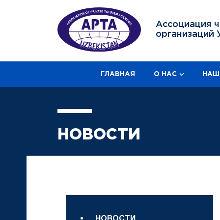
Ассоциация ч
организаций 
ГЛАВНАЯ
О НАС
НАШ
НОВОСТИ
НОВОСТИ