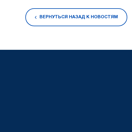
ВЕРНУТЬСЯ НАЗАД К НОВОСТЯМ