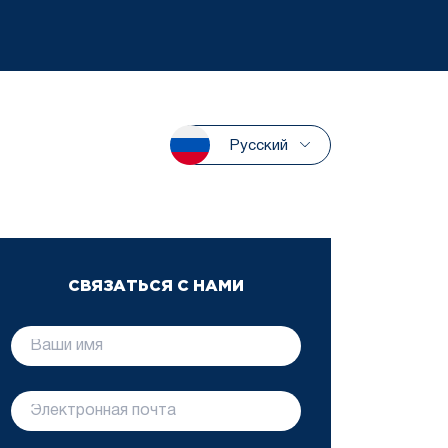
Русский
СВЯЗАТЬСЯ С НАМИ