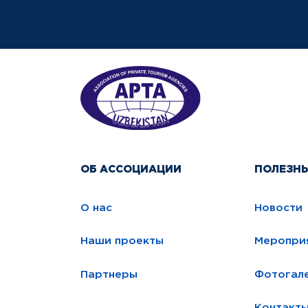
ОБ АССОЦИАЦИИ
ПОЛЕЗН
О нас
Новости
Наши проекты
Меропри
Партнеры
Фотогал
Контакт