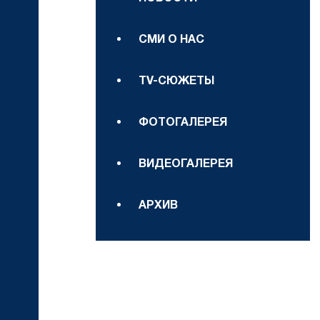
СМИ О НАС
TV-СЮЖЕТЫ
ФОТОГАЛЕРЕЯ
ВИДЕОГАЛЕРЕЯ
АРХИВ