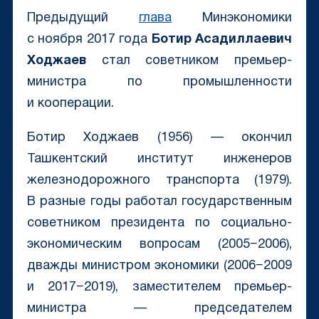
Предыдущий
глава
Минэкономики
с ноября 2017 года
Ботир Асадиллаевич
Ходжаев
стал советником премьер-
министра по промышленности
и кооперации.
Ботир Ходжаев (1956) — окончил
Ташкентский институт инженеров
железнодорожного транспорта (1979).
В разные годы работал государственным
советником президента по социально-
экономическим вопросам (2005−2006),
дважды министром экономики (2006−2009
и 2017−2019), заместителем премьер-
министра — председателем