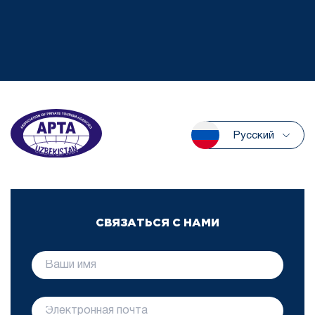
Русский
СВЯЗАТЬСЯ С НАМИ