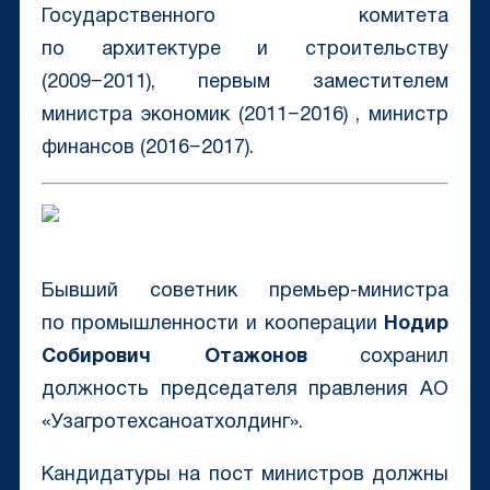
Государственного комитета
по архитектуре и строительству
(2009−2011), первым заместителем
министра экономик (2011−2016) , министр
финансов (2016−2017).
Бывший советник премьер-министра
по промышленности и кооперации
Нодир
Собирович Отажо
нов
сохранил
должность председателя правления АО
«Узагротехсаноатхолдинг».
Кандидатуры на пост министров должны