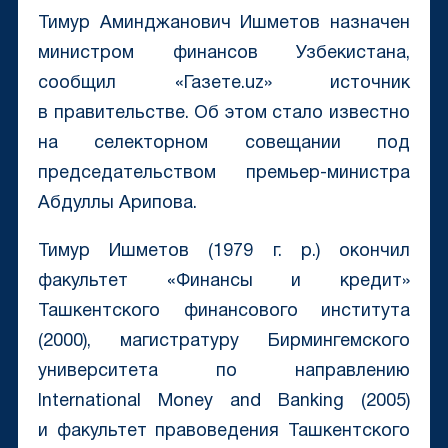
Тимур Аминджанович Ишметов назначен
министром финансов Узбекистана,
сообщил «Газете.uz» источник
в правительстве. Об этом стало известно
на селекторном совещании под
председательством премьер-министра
Абдуллы Арипова.
Тимур Ишметов (1979 г. р.) окончил
факультет «Финансы и кредит»
Ташкентского финансового института
(2000), магистратуру Бирмингемского
университета по направлению
International Money and Banking (2005)
и факультет правоведения Ташкентского