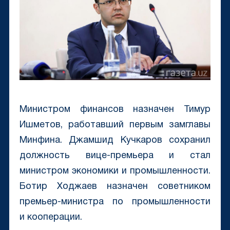
Министром финансов назначен Тимур
Ишметов, работавший первым замглавы
Минфина. Джамшид Кучкаров сохранил
должность вице-премьера и стал
министром экономики и промышленности.
Ботир Ходжаев назначен советником
премьер-министра по промышленности
и кооперации.