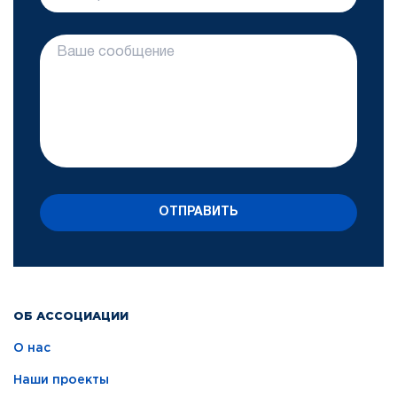
ОТПРАВИТЬ
ОБ АССОЦИАЦИИ
О нас
Наши проекты