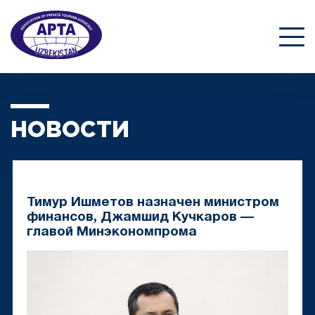
НОВОСТИ
Тимур Ишметов назначен министром
финансов, Джамшид Кучкаров —
главой Минэкономпрома