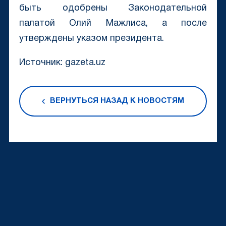
быть одобрены Законодательной
палатой Олий Мажлиса, а после
утверждены указом президента.
Источник: gazeta.uz
ВЕРНУТЬСЯ НАЗАД К НОВОСТЯМ