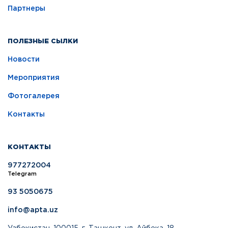
Партнеры
ПОЛЕЗНЫЕ СЫЛКИ
Новости
Мероприятия
Фотогалерея
Контакты
КОНТАКТЫ
977272004
Telegram
93 5050675
info@apta.uz