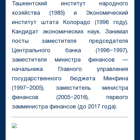
Ташкентский институт народного
хозяйства (1985) и Экономический
институт штата Колорадо (1996 году).
Кандидат экономических наук. Занимал
посты заместителя председателя
Центрального банка (1996−1997),
заместителя министра финансов —
начальника Главного управления
государственного бюджета Минфина
(1997−2005), заместитель министра
финансов (2005−2016), первого
замминистра финансов (до 2017 года).