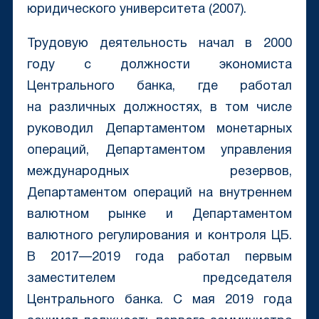
юридического университета (2007).
Трудовую деятельность начал в 2000
году с должности экономиста
Центрального банка, где работал
на различных должностях, в том числе
руководил Департаментом монетарных
операций, Департаментом управления
международных резервов,
Департаментом операций на внутреннем
валютном рынке и Департаментом
валютного регулирования и контроля ЦБ.
В 2017—2019 года работал первым
заместителем председателя
Центрального банка. С мая 2019 года