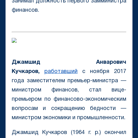
занимал должность первого замминистра
финансов.
Джамшид Анварович
Кучкаров,
работавший
с ноября 2017
года заместителем премьер-министра —
министром финансов, стал вице-
премьером по финансово-экономическим
вопросам и сокращению бедности —
министром экономики и промышленности.
Джамшид Кучкаров (1964 г. р.) окончил