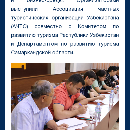
и бизнес-среды. Организаторами
выступили Ассоциация частных
туристических организаций Узбекистана
(АЧТО) совместно с Комитетом по
развитию туризма Республики Узбекистан
и Департаментом по развитию туризма
Самаркандской области.