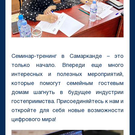
Семинар-тренинг в Самарканде – это
только начало. Впереди еще много
интересных и полезных мероприятий,
которые помогут семейным гостевым
домам шагнуть в будущее индустрии
гостеприимства. Присоединяйтесь к нам и
откройте для себя новые возможности
цифрового мира!