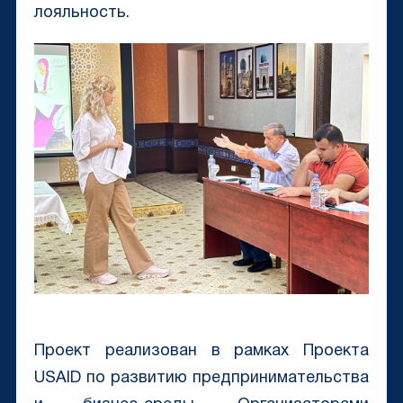
лояльность.
Проект реализован в рамках Проекта
USAID по развитию предпринимательства