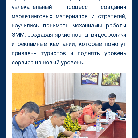
увлекательный процесс создания
маркетинговых материалов и стратегий,
научились понимать механизмы работы
SMM, создавая яркие посты, видеоролики
и рекламные кампании, которые помогут
привлечь туристов и поднять уровень
сервиса на новый уровень.