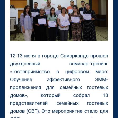
12-13 июня в городе Самарканде прошел
двухдневный семинар-тренинг
«Гостеприимство в цифровом мире:
Обучение эффективного SMM-
продвижения для семейных гостевых
домов», который собрал 18
представителей семейных гостевых
домов (CBT). Это мероприятие стало для