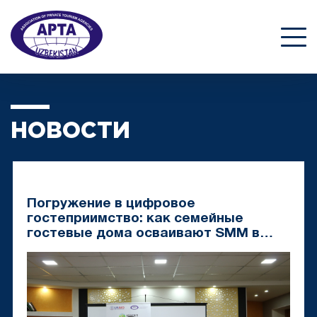
НОВОСТИ
Погружение в цифровое
гостеприимство: как семейные
гостевые дома осваивают SMM в
Самарканде