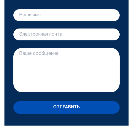
ОТПРАВИТЬ