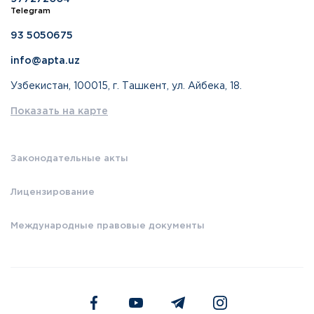
Telegram
93 5050675
info@apta.uz
Узбекистан, 100015, г. Ташкент, ул. Айбека, 18.
Показать на карте
Законодательные акты
Лицензирование
Международные правовые документы