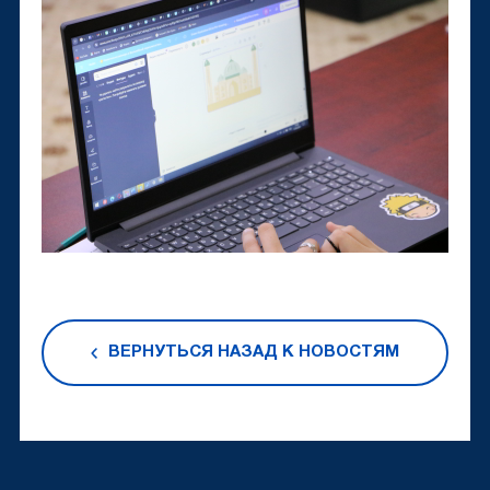
ВЕРНУТЬСЯ НАЗАД К НОВОСТЯМ