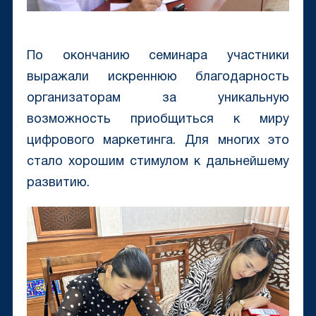
По окончанию семинара участники
выражали искреннюю благодарность
организаторам за уникальную
возможность приобщиться к миру
цифрового маркетинга. Для многих это
стало хорошим стимулом к дальнейшему
развитию.