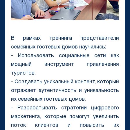
В рамках тренинга представители
семейных гостевых домов научились:
- Использовать социальные сети как
мощный инструмент привлечения
туристов.
- Создавать уникальный контент, который
отражает аутентичность и уникальность
их семейных гостевых домов.
- Разрабатывать стратегии цифрового
маркетинга, которые помогут увеличить
поток клиентов и повысить их