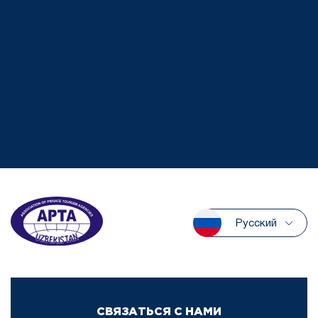
Русский
СВЯЗАТЬСЯ С НАМИ