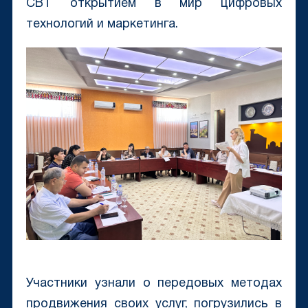
CBT открытием в мир цифровых
технологий и маркетинга.
Участники узнали о передовых методах
продвижения своих услуг, погрузились в