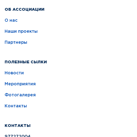
ОБ АССОЦИАЦИИ
О нас
Наши проекты
Партнеры
ПОЛЕЗНЫЕ СЫЛКИ
Новости
Мероприятия
Фотогалерея
Контакты
КОНТАКТЫ
977272004