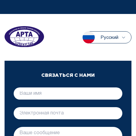
Русский
СВЯЗАТЬСЯ С НАМИ