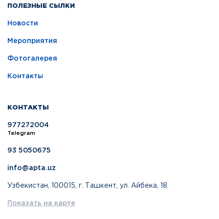
ПОЛЕЗНЫЕ СЫЛКИ
Новости
Мероприятия
Фотогалерея
Контакты
КОНТАКТЫ
977272004
Telegram
93 5050675
info@apta.uz
Узбекистан, 100015, г. Ташкент, ул. Айбека, 18.
Показать на карте