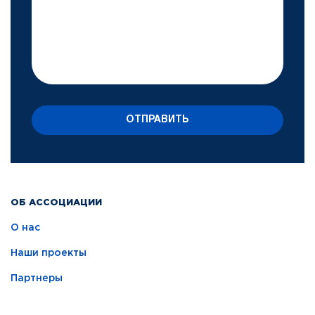
ОТПРАВИТЬ
ОБ АССОЦИАЦИИ
О нас
Наши проекты
Партнеры