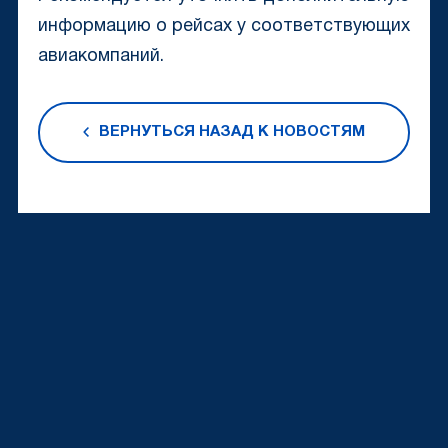
информацию о рейсах у соответствующих
авиакомпаний.
ВЕРНУТЬСЯ НАЗАД К НОВОСТЯМ