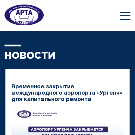
НОВОСТИ
Временное закрытие
международного аэропорта «Ургенч»
для капитального ремонта