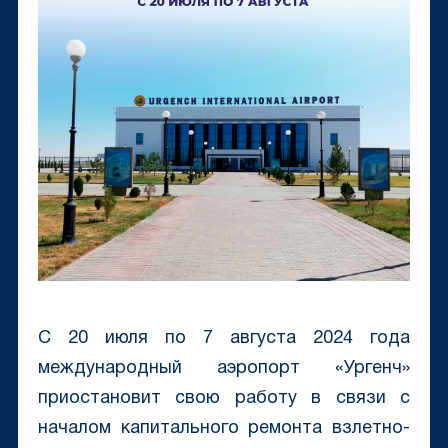
С 20 июля по 7 августа 2024 года
международный аэропорт «Ургенч»
приостановит свою работу в связи с
началом капитального ремонта взлетно-