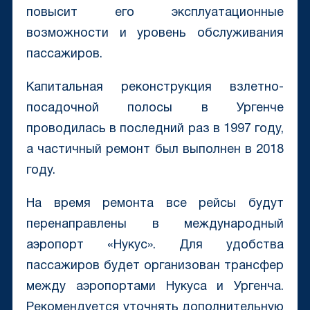
повысит его эксплуатационные
возможности и уровень обслуживания
пассажиров.
Капитальная реконструкция взлетно-
посадочной полосы в Ургенче
проводилась в последний раз в 1997 году,
а частичный ремонт был выполнен в 2018
году.
На время ремонта все рейсы будут
перенаправлены в международный
аэропорт «Нукус». Для удобства
пассажиров будет организован трансфер
между аэропортами Нукуса и Ургенча.
Рекомендуется уточнять дополнительную