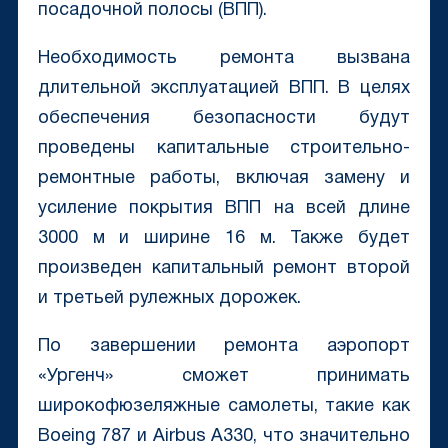
посадочной полосы (ВПП).
Необходимость ремонта вызвана
длительной эксплуатацией ВПП. В целях
обеспечения безопасности будут
проведены капитальные строительно-
ремонтные работы, включая замену и
усиление покрытия ВПП на всей длине
3000 м и ширине 16 м. Также будет
произведен капитальный ремонт второй
и третьей рулежных дорожек.
По завершении ремонта аэропорт
«Ургенч» сможет принимать
широкофюзеляжные самолеты, такие как
Boeing 787 и Airbus A330, что значительно