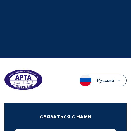
Русский
СВЯЗАТЬСЯ С НАМИ