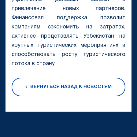
привлечение новых партнеров.
Финансовая поддержка позволит
компаниям сэкономить на затратах,
активнее представлять Узбекистан на
крупных туристических мероприятиях и
способствовать росту туристического
потока в страну.
ВЕРНУТЬСЯ НАЗАД К НОВОСТЯМ