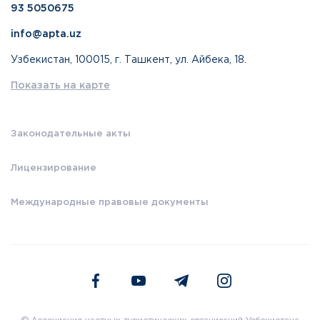
93 5050675
info@apta.uz
Узбекистан, 100015, г. Ташкент, ул. Айбека, 18.
Показать на карте
Законодательные акты
Лицензирование
Международные правовые документы