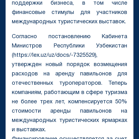
поддержки бизнеса, в том числе
финансовые стимулы для участников
международных туристических выставок.
Согласно постановлению Кабинета
Министров Республики Узбекистан
(https://lex.uz/uz/docs/-7325529),
утвержден новый порядок возмещения
расходов на аренду павильонов для
отечественных туроператоров. Теперь
компаниям, работающим в сфере туризма
не более трех лет, компенсируется 50%
стоимости аренды павильонов на
международных туристических ярмарках
и выставках.