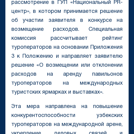
рассмотрение в ГУП «Национальный PR-
центр», в котором принимается решение
об участии заявителя в конкурсе на
возмещение расходов. Специальная
комиссия рассчитывает рейтинг
туроператоров на основании Приложения
3 к Положению и направляет заявителю
решение «О возмещении или отклонении
расходов на аренду павильонов
туроператоров на международных
туристских ярмарках и выставках».
Эта мера направлена на повышение
конкурентоспособности узбекских
туроператоров на международной арене,
укрепление деловых связей и