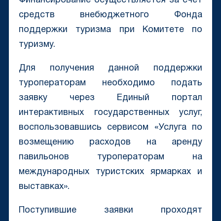
Финансирование осуществляется за счет
средств внебюджетного Фонда
поддержки туризма при Комитете по
туризму.
Для получения данной поддержки
туроператорам необходимо подать
заявку через Единый портал
интерактивных государственных услуг,
воспользовавшись сервисом «Услуга по
возмещению расходов на аренду
павильонов туроператорам на
международных туристских ярмарках и
выставках».
Поступившие заявки проходят