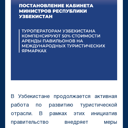
В Узбекистане продолжается активная
работа по развитию туристической
отрасли. В рамках этих инициатив
правительство внедряет меры