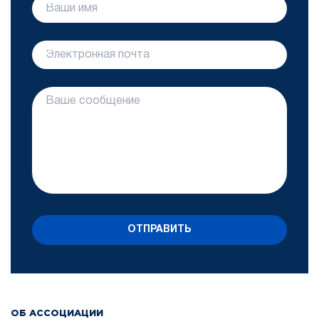
ОТПРАВИТЬ
ОБ АССОЦИАЦИИ