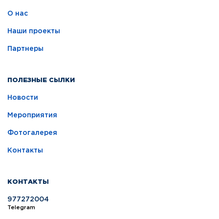
О нас
Наши проекты
Партнеры
ПОЛЕЗНЫЕ СЫЛКИ
Новости
Мероприятия
Фотогалерея
Контакты
КОНТАКТЫ
977272004
Telegram