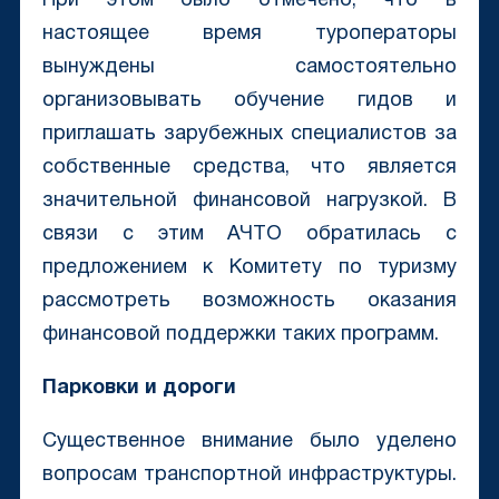
При этом было отмечено, что в
настоящее время туроператоры
вынуждены самостоятельно
организовывать обучение гидов и
приглашать зарубежных специалистов за
собственные средства, что является
значительной финансовой нагрузкой. В
связи с этим АЧТО обратилась с
предложением к Комитету по туризму
рассмотреть возможность оказания
финансовой поддержки таких программ.
Парковки и дороги
Существенное внимание было уделено
вопросам транспортной инфраструктуры.