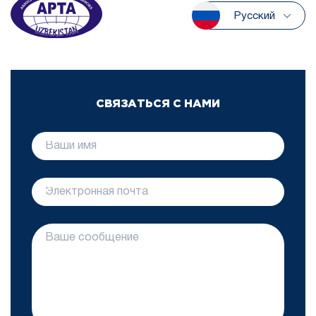
Русский
СВЯЗАТЬСЯ С НАМИ