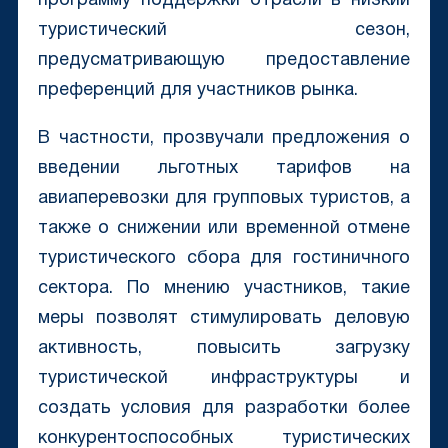
программу поддержки отрасли в низкий
туристический сезон,
предусматривающую предоставление
преференций для участников рынка.
В частности, прозвучали предложения о
введении льготных тарифов на
авиаперевозки для групповых туристов, а
также о снижении или временной отмене
туристического сбора для гостиничного
сектора. По мнению участников, такие
меры позволят стимулировать деловую
активность, повысить загрузку
туристической инфраструктуры и
создать условия для разработки более
конкурентоспособных туристических