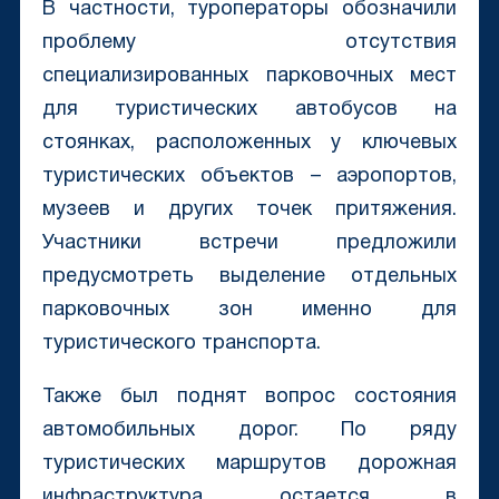
В частности, туроператоры обозначили
проблему отсутствия
специализированных парковочных мест
для туристических автобусов на
стоянках, расположенных у ключевых
туристических объектов – аэропортов,
музеев и других точек притяжения.
Участники встречи предложили
предусмотреть выделение отдельных
парковочных зон именно для
туристического транспорта.
Также был поднят вопрос состояния
автомобильных дорог. По ряду
туристических маршрутов дорожная
инфраструктура остается в