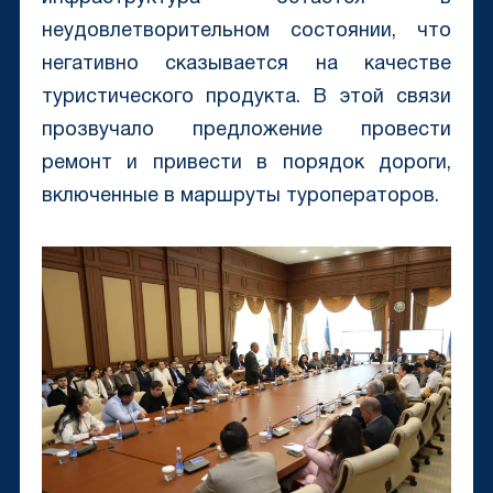
неудовлетворительном состоянии, что
негативно сказывается на качестве
туристического продукта. В этой связи
прозвучало предложение провести
ремонт и привести в порядок дороги,
включенные в маршруты туроператоров.