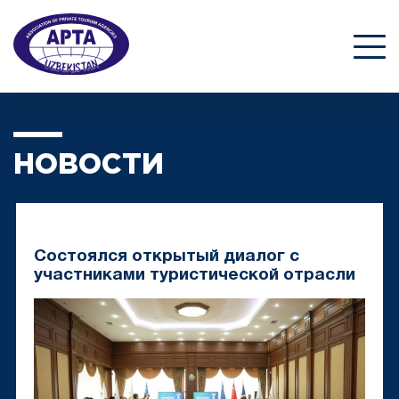
НОВОСТИ
Состоялся открытый диалог с
участниками туристической отрасли