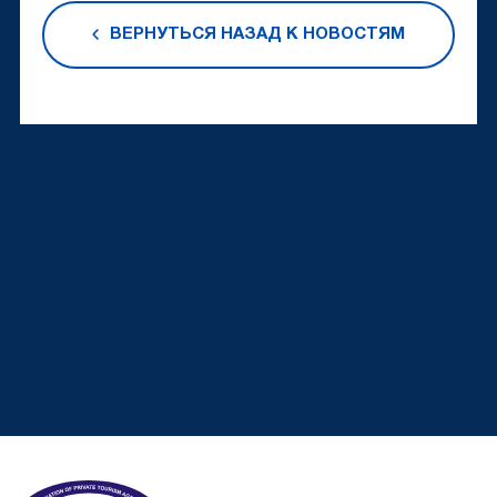
ВЕРНУТЬСЯ НАЗАД К НОВОСТЯМ