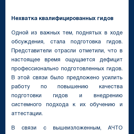
Нехватка квалифицированных гидов
Одной из важных тем, поднятых в ходе
обсуждения, стала подготовка гидов.
Представители отрасли отметили, что в
настоящее время ощущается дефицит
профессионально подготовленных гидов.
В этой связи было предложено усилить
работу по повышению качества
подготовки гидов и внедрению
системного подхода к их обучению и
аттестации.
В связи с вышеизложенным, АЧТО