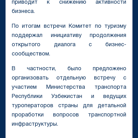
приводит к снижению активности
бизнеса.
По итогам встречи Комитет по туризму
поддержал инициативу продолжения
открытого диалога с бизнес-
сообществом.
В частности, было предложено
организовать отдельную встречу с
участием Министерства транспорта
Республики Узбекистан и ведущих
туроператоров страны для детальной
проработки вопросов транспортной
инфраструктуры.