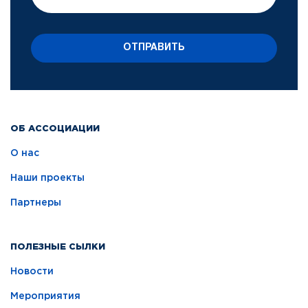
ОТПРАВИТЬ
ОБ АССОЦИАЦИИ
О нас
Наши проекты
Партнеры
ПОЛЕЗНЫЕ СЫЛКИ
Новости
Мероприятия