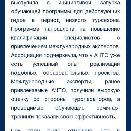
выступила с инициативой запуска
обучающей программы для действующих
гидов в период низкого турсезона.
Программа направлена на повышение
квалификации специалистов с
привлечением международных экспертов.
Ассоциация подчеркнула, что у АЧТО уже
есть успешный опыт реализации
подобных образовательных проектов.
Международные эксперты, ранее
привлекаемые АЧТО, получили высокую
оценку со стороны туроператоров, а
проводимые обучающие семинар-
тренинги показали свою эффективность.