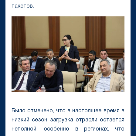
пакетов.
Было отмечено, что в настоящее время в
низкий сезон загрузка отрасли остается
неполной, особенно в регионах, что