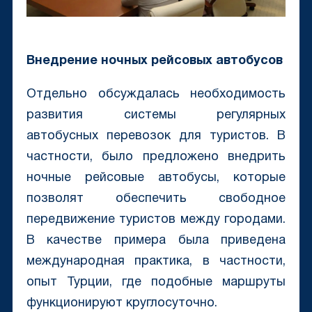
Внедрение ночных рейсовых автобусов
Отдельно обсуждалась необходимость
развития системы регулярных
автобусных перевозок для туристов. В
частности, было предложено внедрить
ночные рейсовые автобусы, которые
позволят обеспечить свободное
передвижение туристов между городами.
В качестве примера была приведена
международная практика, в частности,
опыт Турции, где подобные маршруты
функционируют круглосуточно.