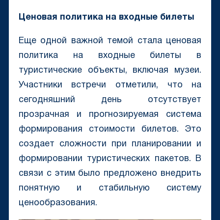
Ценовая политика на входные билеты
Еще одной важной темой стала ценовая
политика на входные билеты в
туристические объекты, включая музеи.
Участники встречи отметили, что на
сегодняшний день отсутствует
прозрачная и прогнозируемая система
формирования стоимости билетов. Это
создает сложности при планировании и
формировании туристических пакетов. В
связи с этим было предложено внедрить
понятную и стабильную систему
ценообразования.