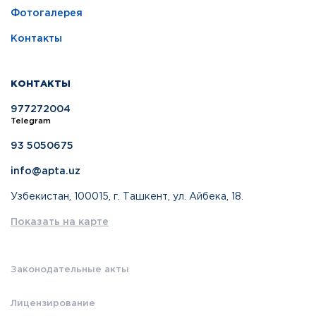
Фотогалерея
Контакты
КОНТАКТЫ
977272004
Telegram
93 5050675
info@apta.uz
Узбекистан, 100015, г. Ташкент, ул. Айбека, 18.
Показать на карте
Законодательные акты
Лицензирование