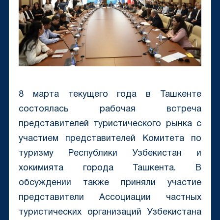
8 марта текущего года в Ташкенте
состоялась рабочая встреча
представителей туристического рынка с
участием представителей Комитета по
туризму Республики Узбекистан и
хокимията города Ташкента. В
обсуждении также приняли участие
представители Ассоциации частных
туристических организаций Узбекистана