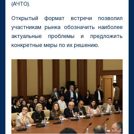
(АЧТО).
Открытый формат встречи позволил
участникам рынка обозначить наиболее
актуальные проблемы и предложить
конкретные меры по их решению.