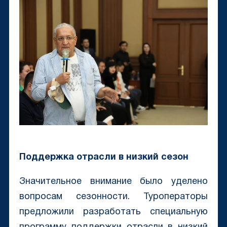
Поддержка отрасли в низкий сезон
Значительное внимание было уделено
вопросам сезонности. Туроператоры
предложили разработать специальную