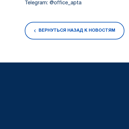
Telegram: @office_apta
ВЕРНУТЬСЯ НАЗАД К НОВОСТЯМ