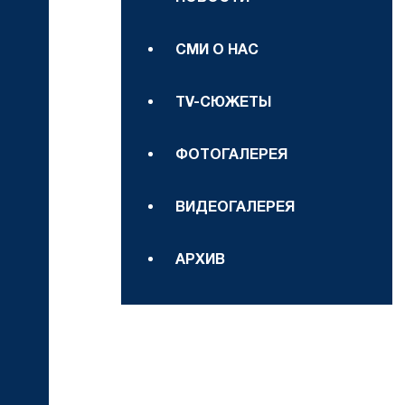
СМИ О НАС
TV-СЮЖЕТЫ
ФОТОГАЛЕРЕЯ
ВИДЕОГАЛЕРЕЯ
АРХИВ