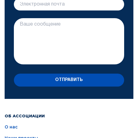
ОТПРАВИТЬ
ОБ АССОЦИАЦИИ
О нас