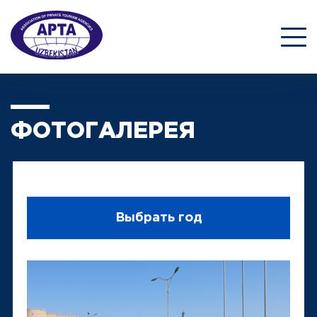
ФОТОГАЛЕРЕЯ
Выбрать год