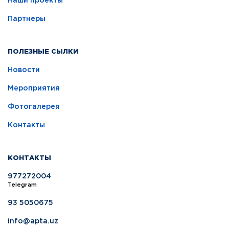
Наши проекты
Партнеры
ПОЛЕЗНЫЕ СЫЛКИ
Новости
Мероприятия
Фотогалерея
Контакты
КОНТАКТЫ
977272004
Telegram
93 5050675
info@apta.uz