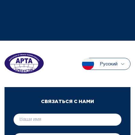
Русский
СВЯЗАТЬСЯ С НАМИ