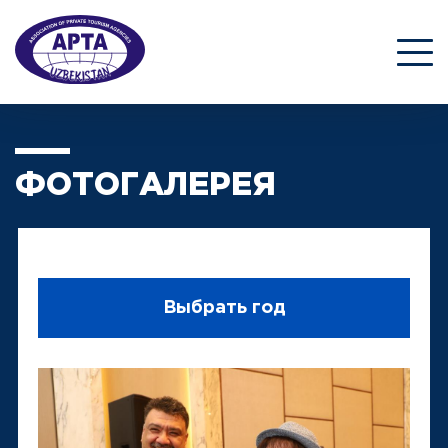
ФОТОГАЛЕРЕЯ
Выбрать год