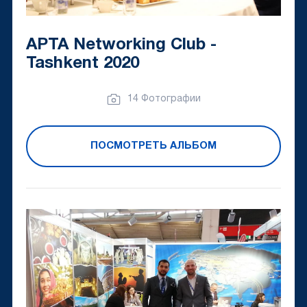
APTA Networking Club -
Tashkent 2020
14 Фотографии
ПОСМОТРЕТЬ АЛЬБОМ