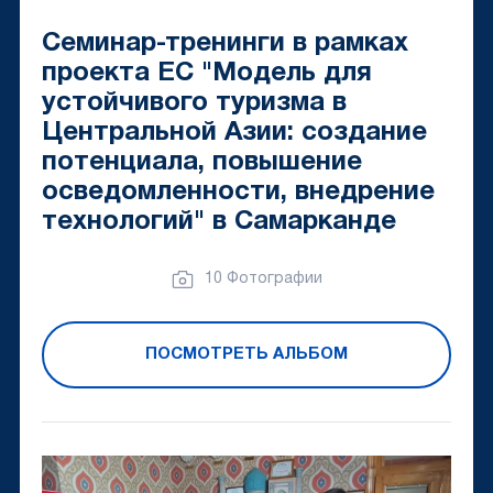
Семинар-тренинги в рамках
проекта ЕС "Модель для
устойчивого туризма в
Центральной Азии: создание
потенциала, повышение
осведомленности, внедрение
технологий" в Самарканде
10 Фотографии
ПОСМОТРЕТЬ АЛЬБОМ