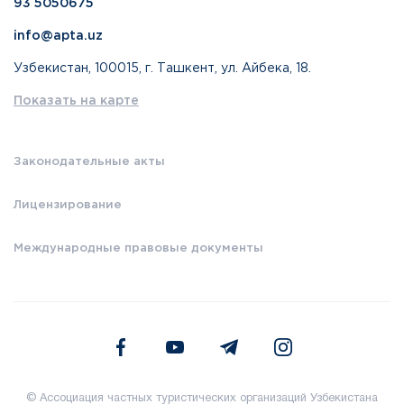
93 5050675
info@apta.uz
Узбекистан, 100015, г. Ташкент, ул. Айбека, 18.
Показать на карте
Законодательные акты
Лицензирование
Международные правовые документы
© Ассоциация частных туристических организаций Узбекистана