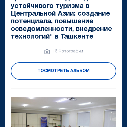
устойчивого туризма в
Центральной Азии: создание
потенциала, повышение
осведомленности, внедрение
технологий" в Ташкенте
13 Фотографии
ПОСМОТРЕТЬ АЛЬБОМ