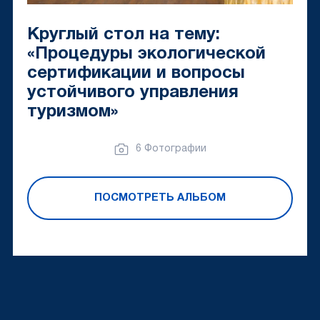
Круглый стол на тему:
«Процедуры экологической
сертификации и вопросы
устойчивого управления
туризмом»
6 Фотографии
ПОСМОТРЕТЬ АЛЬБОМ