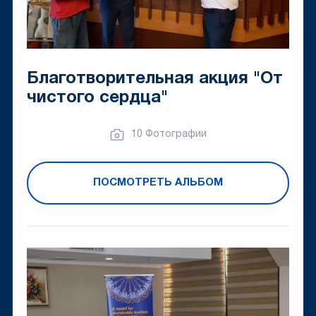
Благотворительная акция "От
чистого сердца"
10 Фотографии
ПОСМОТРЕТЬ АЛЬБОМ