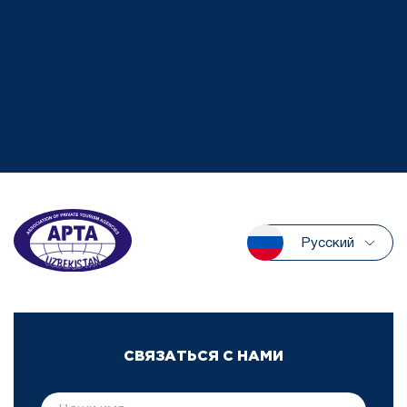
Русский
СВЯЗАТЬСЯ С НАМИ