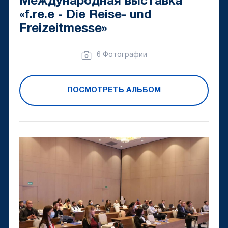
Международная выставка
«f.re.e - Die Reise- und
Freizeitmesse»
6 Фотографии
ПОСМОТРЕТЬ АЛЬБОМ