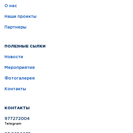
О нас
Наши проекты
Партнеры
ПОЛЕЗНЫЕ СЫЛКИ
Новости
Мероприятия
Фотогалерея
Контакты
КОНТАКТЫ
977272004
Telegram