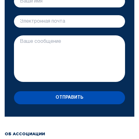
ОТПРАВИТЬ
ОБ АССОЦИАЦИИ