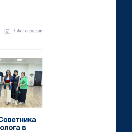
7 Фотографии
Советника
олога в