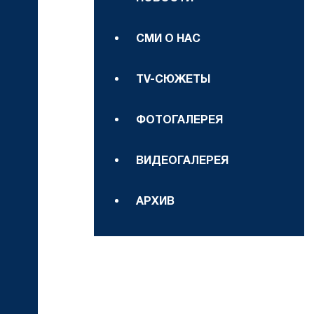
СМИ О НАС
TV-СЮЖЕТЫ
ФОТОГАЛЕРЕЯ
ВИДЕОГАЛЕРЕЯ
АРХИВ