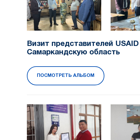
Визит представителей USAID
Самаркандскую область
ПОСМОТРЕТЬ АЛЬБОМ