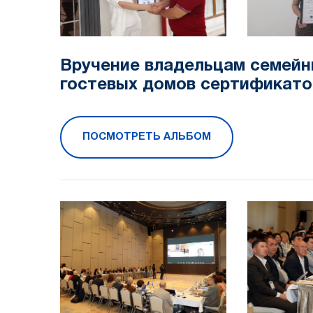
Вручение владельцам семейн
гостевых домов сертификато
ПОСМОТРЕТЬ АЛЬБОМ