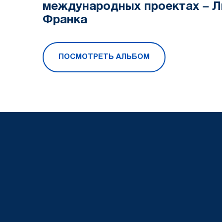
международных проектах – 
Франка
ПОСМОТРЕТЬ АЛЬБОМ