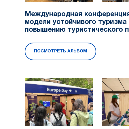
Международная конференция
модели устойчивого туризма -
повышению туристического п
ПОСМОТРЕТЬ АЛЬБОМ