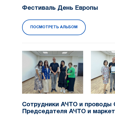
Фестиваль День Европы
ПОСМОТРЕТЬ АЛЬБОМ
Сотрудники АЧТО и проводы 
Председателя АЧТО и маркет