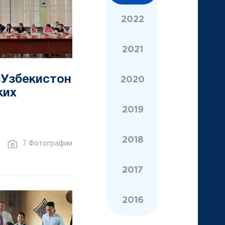
2022
2021
«Узбекистон
2020
ких
2019
2018
7 Фотографии
2017
2016