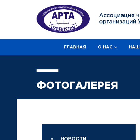
Ассоциация ч
организаций 
ГЛАВНАЯ
О НАС
НАШ
ФОТОГАЛЕРЕЯ
НОВОСТИ