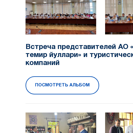
Встреча представителей АО 
темир йуллари» и туристичес
компаний
ПОСМОТРЕТЬ АЛЬБОМ