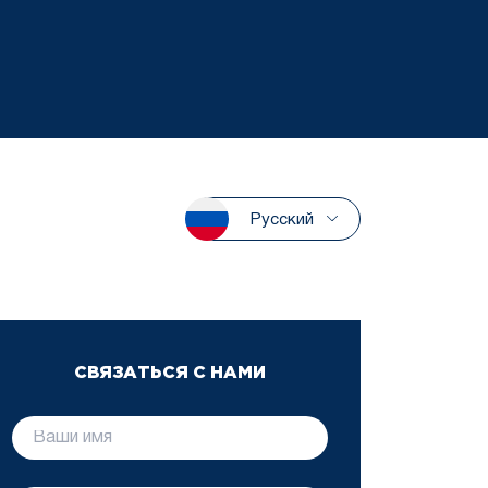
Русский
СВЯЗАТЬСЯ С НАМИ