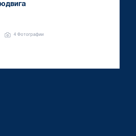
Людвига
4 Фотографии