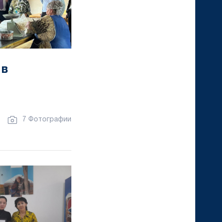
 в
7 Фотографии