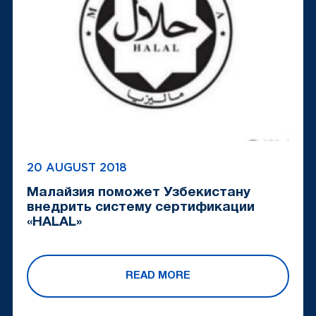
20 AUGUST 2018
Малайзия поможет Узбекистану
внедрить систему сертификации
«HALAL»
READ MORE