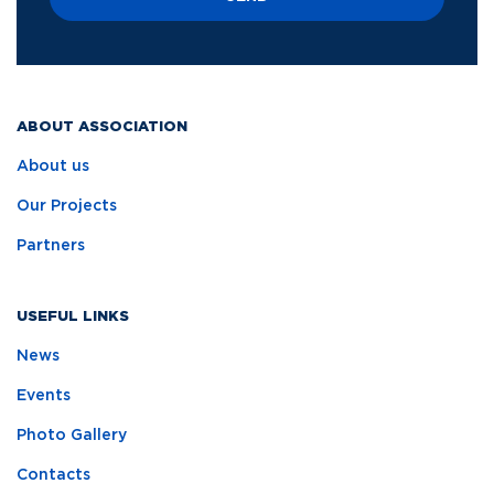
ABOUT ASSOCIATION
About us
Our Projects
Partners
USEFUL LINKS
News
Events
Photo Gallery
Contacts