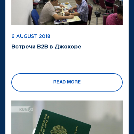
6 AUGUST 2018
Встречи B2B в Джохоре
READ MORE