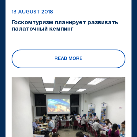
13 AUGUST 2018
Госкомтуризм планирует развивать
палаточный кемпинг
READ MORE