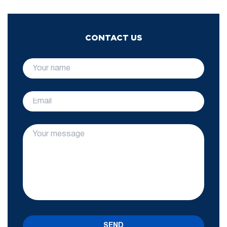
CONTACT US
SEND