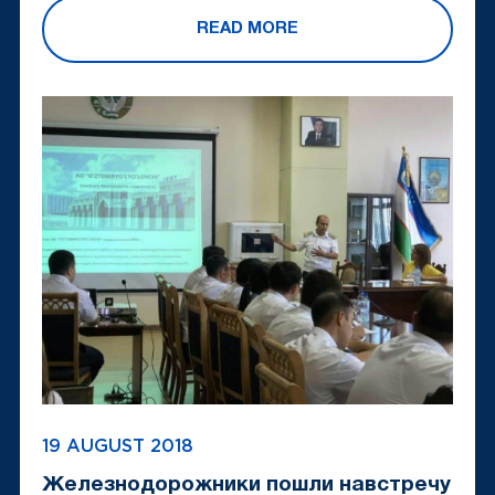
READ MORE
19 AUGUST 2018
Железнодорожники пошли навстречу