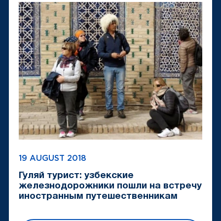
19 AUGUST 2018
Гуляй турист: узбекские
железнодорожники пошли на встречу
иностранным путешественникам