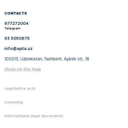
CONTACTS
977272004
Telegram
93 5050675
info@apta.uz
100015, Uzbekistan, Tashkent, Aybek str., 18
Show on the map
Legislative acts
Licensing
International legal documents