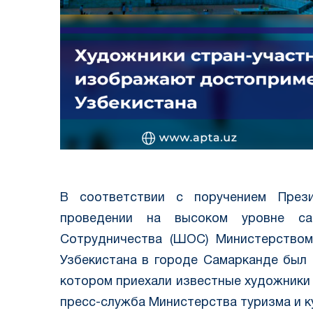
В соответствии с поручением Прези
проведении на высоком уровне са
Сотрудничества (ШОС) Министерством
Узбекистана в городе Самарканде был 
котором приехали известные художники
пресс-служба Министерства туризма и к