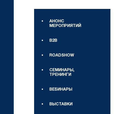
АНОНС
МЕРОПРИЯТИЙ
B2B
ROADSHOW
СЕМИНАРЫ,
ТРЕНИНГИ
ВЕБИНАРЫ
ВЫСТАВКИ