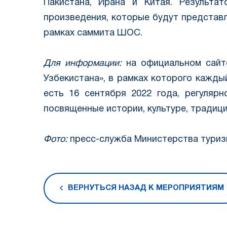
Пакистана, Ирана и Китая. Результа
произведения, которые будут представ
рамках саммита ШОС.
Для информации:
на официальном сайт
Узбекистана», в рамках которого кажды
есть 16 сентября 2022 года, регуляр
посвященные истории, культуре, традиц
Фото:
пресс-служба Министерства туризм
ВЕРНУТЬСЯ НАЗАД К МЕРОПРИЯТИЯМ