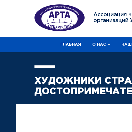
Ассоциация ч
организаций 
ГЛАВНАЯ
О НАС
НАШ
ХУДОЖНИКИ СТРА
ДОСТОПРИМЕЧАТЕ