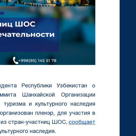
дента Республики Узбекистан о
ммита Шанхайской Организации
 туризма и культурного наследия
организован пленэр, для участия в
 из стран-участниц ШОС,
сообщает
ультурного наследия.