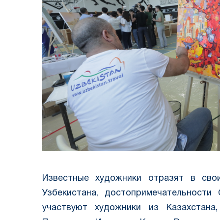
Известные художники отразят в свои
Узбекистана, достопримечательности
участвуют художники из Казахстана,