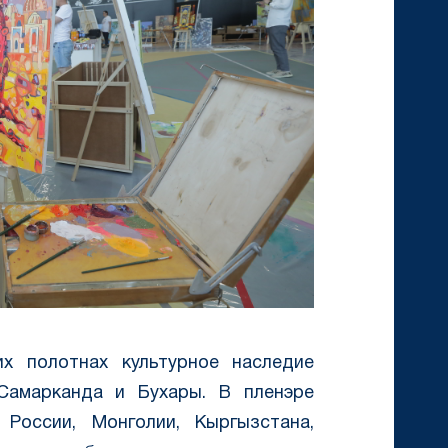
х полотнах культурное наследие
 Самарканда и Бухары. В пленэре
 России, Монголии, Кыргызстана,